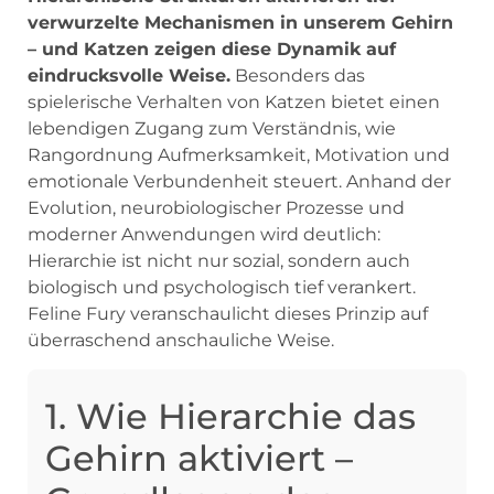
verwurzelte Mechanismen in unserem Gehirn
– und Katzen zeigen diese Dynamik auf
eindrucksvolle Weise.
Besonders das
spielerische Verhalten von Katzen bietet einen
lebendigen Zugang zum Verständnis, wie
Rangordnung Aufmerksamkeit, Motivation und
emotionale Verbundenheit steuert. Anhand der
Evolution, neurobiologischer Prozesse und
moderner Anwendungen wird deutlich:
Hierarchie ist nicht nur sozial, sondern auch
biologisch und psychologisch tief verankert.
Feline Fury veranschaulicht dieses Prinzip auf
überraschend anschauliche Weise.
1. Wie Hierarchie das
Gehirn aktiviert –