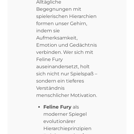
Alltägliche
Begegnungen mit
spielerischen Hierarchien
formen unser Gehirn,
indem sie
Aufmerksamkeit,
Emotion und Gedächtnis
verbinden. Wer sich mit
Feline Fury
auseinandersetzt, holt
sich nicht nur Spielspaß –
sondern ein tieferes
Verständnis
menschlicher Motivation.
Feline Fury
als
moderner Spiegel
evolutionärer
Hierarchieprinzipien