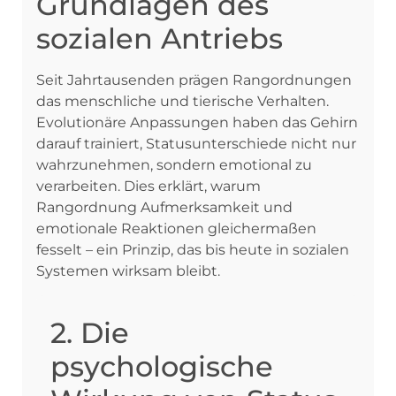
Grundlagen des
sozialen Antriebs
Seit Jahrtausenden prägen Rangordnungen
das menschliche und tierische Verhalten.
Evolutionäre Anpassungen haben das Gehirn
darauf trainiert, Statusunterschiede nicht nur
wahrzunehmen, sondern emotional zu
verarbeiten. Dies erklärt, warum
Rangordnung Aufmerksamkeit und
emotionale Reaktionen gleichermaßen
fesselt – ein Prinzip, das bis heute in sozialen
Systemen wirksam bleibt.
2. Die
psychologische