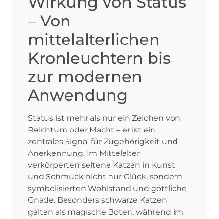
Wirkung von Status
– Von
mittelalterlichen
Kronleuchtern bis
zur modernen
Anwendung
Status ist mehr als nur ein Zeichen von
Reichtum oder Macht – er ist ein
zentrales Signal für Zugehörigkeit und
Anerkennung. Im Mittelalter
verkörperten seltene Katzen in Kunst
und Schmuck nicht nur Glück, sondern
symbolisierten Wohlstand und göttliche
Gnade. Besonders schwarze Katzen
galten als magische Boten, während im