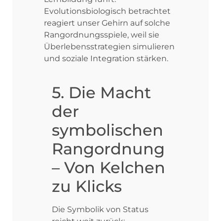
Evolutionsbiologisch betrachtet
reagiert unser Gehirn auf solche
Rangordnungsspiele, weil sie
Überlebensstrategien simulieren
und soziale Integration stärken.
5. Die Macht
der
symbolischen
Rangordnung
– Von Kelchen
zu Klicks
Die Symbolik von Status