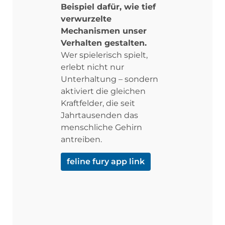
Beispiel dafür, wie tief
verwurzelte
Mechanismen unser
Verhalten gestalten.
Wer spielerisch spielt,
erlebt nicht nur
Unterhaltung – sondern
aktiviert die gleichen
Kraftfelder, die seit
Jahrtausenden das
menschliche Gehirn
antreiben.
feline fury app link