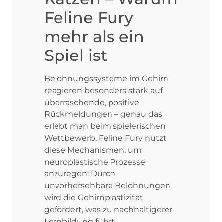
Feline Fury
mehr als ein
Spiel ist
Belohnungssysteme im Gehirn
reagieren besonders stark auf
überraschende, positive
Rückmeldungen – genau das
erlebt man beim spielerischen
Wettbewerb. Feline Fury nutzt
diese Mechanismen, um
neuroplastische Prozesse
anzuregen: Durch
unvorhersehbare Belohnungen
wird die Gehirnplastizität
gefördert, was zu nachhaltigerer
Lernbildung führt.