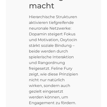
macht
Hierarchische Strukturen
aktivieren tiefgreifende
neuronale Netzwerke:
Dopamin steigert Fokus
und Motivation, Oxytocin
stärkt soziale Bindung –
beide werden durch
spielerische Interaktion
und Rangordnung
freigesetzt. Feline Fury
zeigt, wie diese Prinzipien
nicht nur natürlich
wirken, sondern auch
gezielt eingesetzt
werden können, um
Engagement zu fördern.