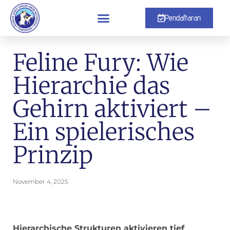
Pendaftaran
Feline Fury: Wie
Hierarchie das
Gehirn aktiviert –
Ein spielerisches
Prinzip
November 4, 2025
Hierarchische Strukturen aktivieren tief