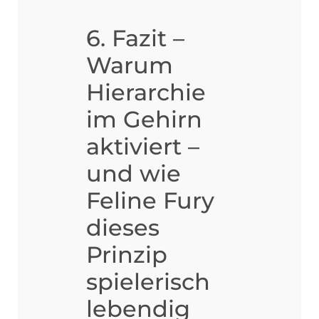
6. Fazit –
Warum
Hierarchie
im Gehirn
aktiviert –
und wie
Feline Fury
dieses
Prinzip
spielerisch
lebendig