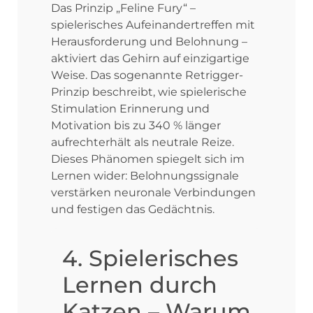
Das Prinzip „Feline Fury“ –
spielerisches Aufeinandertreffen mit
Herausforderung und Belohnung –
aktiviert das Gehirn auf einzigartige
Weise. Das sogenannte Retrigger-
Prinzip beschreibt, wie spielerische
Stimulation Erinnerung und
Motivation bis zu 340 % länger
aufrechterhält als neutrale Reize.
Dieses Phänomen spiegelt sich im
Lernen wider: Belohnungssignale
verstärken neuronale Verbindungen
und festigen das Gedächtnis.
4. Spielerisches
Lernen durch
Katzen – Warum