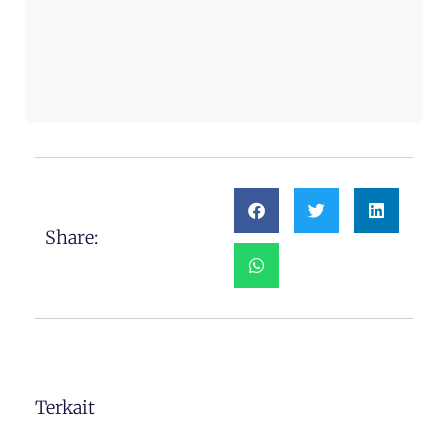
Share:
Terkait