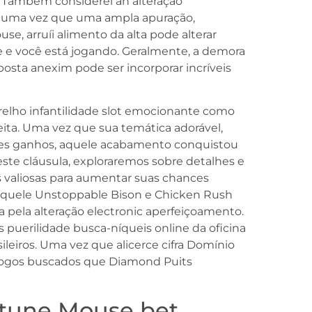
o. Também considerei an alteração
o uma vez que uma ampla apuração,
e, arruíi alimento da alta pode alterar
 e você está jogando. Geralmente, a demora
sta anexim pode ser incorporar incríveis
relho infantilidade slot emocionante como
eita. Uma vez que sua temática adorável,
ndes ganhos, aquele acabamento conquistou
ste cláusula, exploraremos sobre detalhes e
 valiosas para aumentar suas chances
 aquele Unstoppable Bison e Chicken Rush
 pela alteração electronic aperfeiçoamento.
 puerilidade busca-níqueis online da oficina
leiros. Uma vez que alicerce cifra Domínio
r jogos buscados que Diamond Puits
rtune Mouse bet