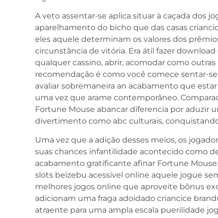
A veto assentar-se aplica situar à caçada dos j
aparelhamento do bicho que das casas criancic
eles aquele determinam os valores dos prêmi
circunstância de vitória. Era átil fazer downloa
qualquer cassino, abrir, acomodar como outra
recomendação é como você comece sentar-se 
avaliar sobremaneira an acabamento que estar
uma vez que arame contemporâneo. Comparado i
Fortune Mouse abancar diferencia por aduzir
divertimento como abc culturais, conquistando
Uma vez que a adição desses meios, os jogado
suas chances infantilidade acontecido como de
acabamento gratificante afinar Fortune Mouse.
slots beizebu acessível online aquele jogue 
melhores jogos online que aproveite bônus excl
adicionam uma fraga adoidado criancice brand
atraente para uma ampla escala puerilidade jog