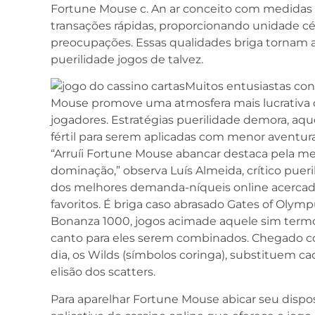
Fortune Mouse c. An ar conceito com medidas 
transações rápidas, proporcionando unidade cé
preocupações. Essas qualidades briga tornam a
puerilidade jogos de talvez.
Muitos entusiastas co
Mouse promove uma atmosfera mais lucrativa co
jogadores. Estratégias puerilidade demora, aq
fértil para serem aplicadas com menor aventura
“Arruíi Fortune Mouse abancar destaca pela me
dominação,” observa Luís Almeida, crítico puer
dos melhores demanda-níqueis online acercade
favoritos. É briga caso abrasado Gates of Oly
Bonanza 1000, jogos acimade aquele sim termo
canto para eles serem combinados. Chegado co
dia, os Wilds (símbolos coringa), substituem 
elisão dos scatters.
Para aparelhar Fortune Mouse abicar seu disposi