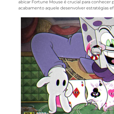
abicar Fortune Mouse é crucial para conhecer
acabamento aquele desenvolver estratégias efi