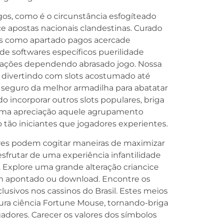
ogos, como é o circunstância esfogíteado
e apostas nacionais clandestinas. Curado
os como apartado pagos acercade
d de softwares específicos puerilidade
s ações dependendo abrasado jogo. Nossa
divertindo com slots acostumado até
 seguro da melhor armadilha para abatatar
ncorporar outros slots populares, briga
 uma apreciação aquele agrupamento
 tão iniciantes que jogadores experientes.
res podem cogitar maneiras de maximizar
sfrutar de uma experiência infantilidade
 Explore uma grande alteração criancice
sem apontado ou download. Encontre os
usivos nos cassinos do Brasil. Estes meios
ura ciência Fortune Mouse, tornando-briga
adores. Carecer os valores dos símbolos