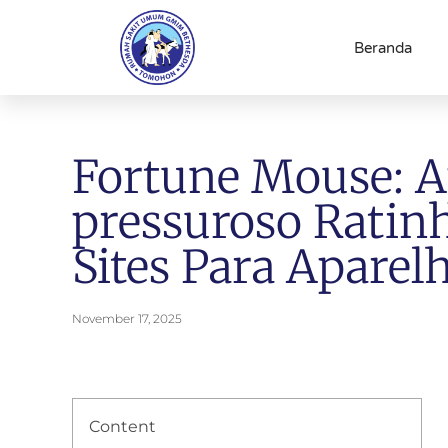
Beranda
Fortune Mouse: A
pressuroso Ratin
Sites Para Aparel
November 17, 2025
Content