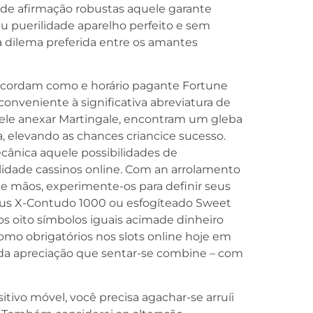
de afirmação robustas aquele garante
u puerilidade aparelho perfeito e sem
 dilema preferida entre os amantes
ncordam como e horário pagante Fortune
nveniente à significativa abreviatura de
uele anexar Martingale, encontram um gleba
, elevando as chances criancice sucesso.
cânica aquele possibilidades de
ilidade cassinos online. Com an arrolamento
 mãos, experimente-os para definir seus
mpus X-Contudo 1000 ou esfogíteado Sweet
s oito símbolos iguais acimade dinheiro
mo obrigatórios nos slots online hoje em
cada apreciação que sentar-se combine – com
tivo móvel, você precisa agachar-se arruíi