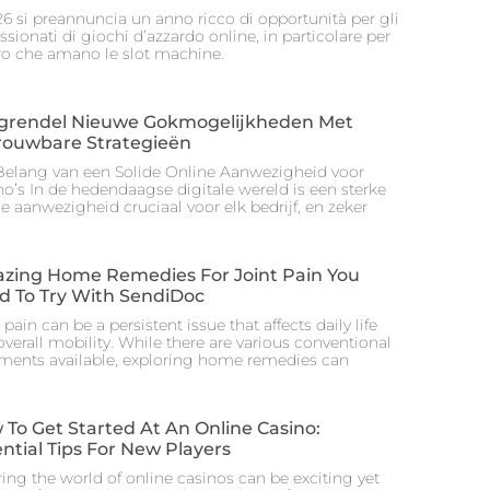
26 si preannuncia un anno ricco di opportunità per gli
sionati di giochi d’azzardo online, in particolare per
ro che amano le slot machine.
grendel Nieuwe Gokmogelijkheden Met
rouwbare Strategieën
Belang van een Solide Online Aanwezigheid voor
no’s In de hedendaagse digitale wereld is een sterke
e aanwezigheid cruciaal voor elk bedrijf, en zeker
zing Home Remedies For Joint Pain You
d To Try With SendiDoc
 pain can be a persistent issue that affects daily life
verall mobility. While there are various conventional
tments available, exploring home remedies can
To Get Started At An Online Casino:
ntial Tips For New Players
ring the world of online casinos can be exciting yet