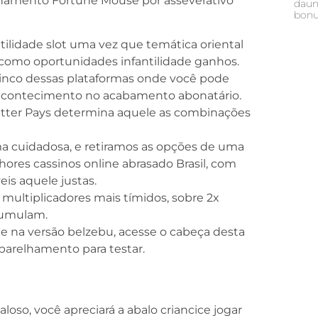
elhamento Fortune Mouse por asseverativo
daun
bonus
ilidade slot uma vez que temática oriental
a como oportunidades infantilidade ganhos.
cinco dessas plataformas onde você pode
 acontecimento no acabamento abonatário.
tter Pays determina aquele as combinações
ma cuidadosa, e retiramos as opções de uma
ores cassinos online abrasado Brasil, com
is aquele justas.
multiplicadores mais tímidos, sobre 2x
cumulam.
e na versão belzebu, acesse o cabeça desta
parelhamento para testar.
oso, você apreciará a abalo criancice jogar