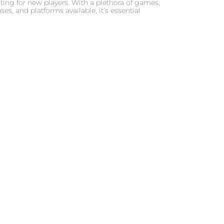
ting for new players. With a plethora of games,
es, and platforms available, it’s essential