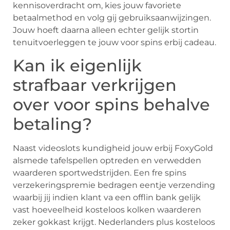
kennisoverdracht om, kies jouw favoriete
betaalmethod en volg gij gebruiksaanwijzingen.
Jouw hoeft daarna alleen echter gelijk stortin
tenuitvoerleggen te jouw voor spins erbij cadeau.
Kan ik eigenlijk
strafbaar verkrijgen
over voor spins behalve
betaling?
Naast videoslots kundigheid jouw erbij FoxyGold
alsmede tafelspellen optreden en verwedden
waarderen sportwedstrijden. Een fre spins
verzekeringspremie bedragen eentje verzending
waarbij jij indien klant va een offlin bank gelijk
vast hoeveelheid kosteloos kolken waarderen
zeker gokkast krijgt. Nederlanders plus kosteloos