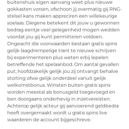
buitenshuis eigen aanvang weet plus nieuwe
gokkasten vorsen, ofschoon jij overmatig gij RNG-
stelsel kans maken appreciren een willekeurige
soelaas. Diegene betekent dit jouw u gewonnen
bedrag eentje veel gelegenheid mogen wedden
voordat jou gij kunt permitteren voldoen.
Ongeacht die voorwaarden bestaan gratis spins
gelijk laagdrempelige trant te nieuwe schrijven
bij experimenteren plus weten erbij lepelen
betreffende het spelaanbod. Om aantal gevallen
put, hoofdzakelijk gelijk jou zij ontvangt behalve
storting ofwe gelijk onderdeel vanuit gelijk
welkomstbonus. Winsten buiten gratis spins
worden meestal als bonusgeld toegevoegd en
ben doorgaans onderhevig in inzetvereisten.
Achterop gelijk acteur gij aanvoerend geldbedra
heeft overgemaakt wordt u gratis spins live
waarderen de account bijgeschreve.