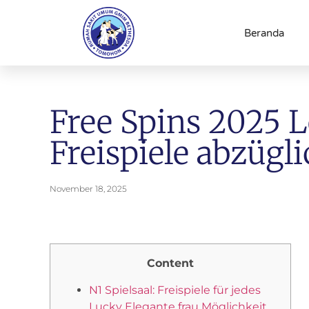
Beranda
Free Spins 2025 L
Freispiele abzügl
November 18, 2025
Content
N1 Spielsaal: Freispiele für jedes
Lucky Elegante frau Möglichkeit