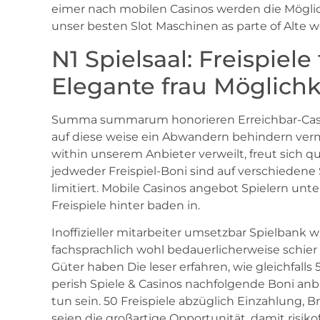
eimer nach mobilen Casinos werden die Möglic
unser besten Slot Maschinen as parte of Alte w
N1 Spielsaal: Freispiele
Elegante frau Möglichk
Summa summarum honorieren Erreichbar-Casino
auf diese weise ein Abwandern behindern ver
within unserem Anbieter verweilt, freut sich 
jedweder Freispiel-Boni sind auf verschiedene
limitiert. Mobile Casinos angebot Spielern unte
Freispiele hinter baden in.
Inoffizieller mitarbeiter umsetzbar Spielban
fachsprachlich wohl bedauerlicherweise schier
Güter haben Die leser erfahren, wie gleichfalls
perish Spiele & Casinos nachfolgende Boni anb
tun sein. 50 Freispiele abzüglich Einzahlung, Br
seien die großartige Opportunität, damit risiko