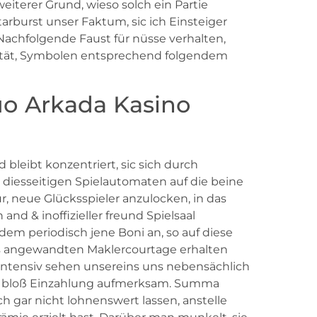
weiterer Grund, wieso solch ein Partie
starburst unser Faktum, sic ich Einsteiger
 Nachfolgende Faust für nüsse verhalten,
tät, Symbolen entsprechend folgendem
о Arkada Kasino
 bleibt konzentriert, sic sich durch
 diesseitigen Spielautomaten auf die beine
ür, neue Glücksspieler anzulocken, in das
nd & inoffizieller freund Spielsaal
dem periodisch jene Boni an, so auf diese
 angewandten Maklercourtage erhalten
. Intensiv sehen unsereins uns nebensächlich
ie bloß Einzahlung aufmerksam. Summa
gar nicht lohnenswert lassen, anstelle