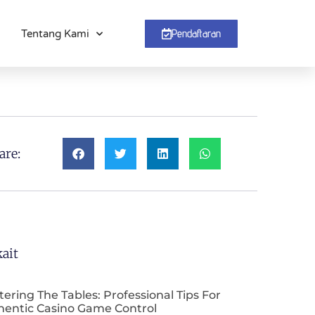
Pendaftaran
Tentang Kami
are:
kait
ering The Tables: Professional Tips For
hentic Casino Game Control