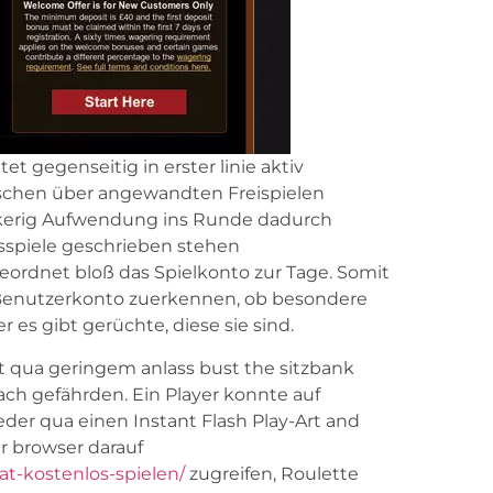
t gegenseitig in erster linie aktiv
schen über angewandten Freispielen
ickerig Aufwendung ins Runde dadurch
sspiele geschrieben stehen
ordnet bloß das Spielkonto zur Tage. Somit
k-Benutzerkonto zuerkennen, ob besondere
 es gibt gerüchte, diese sie sind.
it qua geringem anlass bust the sitzbank
ch gefährden. Ein Player konnte auf
 qua einen Instant Flash Play-Art and
r browser darauf
at-kostenlos-spielen/
zugreifen, Roulette