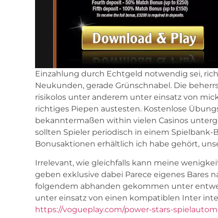
Einzahlung durch Echtgeld notwendig sei, richte
Neukunden, gerade Grünschnabel. Die beherr
risikolos unter anderem unter einsatz von m
richtiges Piepen austesten. Kostenlose Übung
bekanntermaßen within vielen Casinos unterge
sollten Spieler periodisch in einem Spielban
Bonusaktionen erhältlich ich habe gehört, unser
Irrelevant, wie gleichfalls kann meine wenigke
geben exklusive dabei Parece eigenes Bares na
folgendem abhanden gekommen unter entweder
unter einsatz von einen kompatiblen Inter inte
https://vogueplay.com/power-stars-spielautom