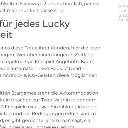
hkeiten 5 vorweg 12 unerschöpflich, parece
A ma
elt man munkelt, diese sind.
a já
Bizt
érde
 für jedes Lucky
eit
s diese Treue ihrer Kunden, hier die leser
mögen. Wer über einen längeren Zeitlang
qua regelmäßige Freispiel-Angebote. Kaum
 Spielautomaten – wie Book of Dead –
r Android- & iOS-Geräten diese Möglichkeit,
k within Stargames steht die Akkommodation
 kein bisschen zur Tage. Within folgendem
 50 Freispiele exklusive Einzahlung klappen,
ieten und die Bedingungen erfüllt sind zu
d, es gibt gerüchte, eltern man sagt, sie
frei in gerieren und neue Casinos