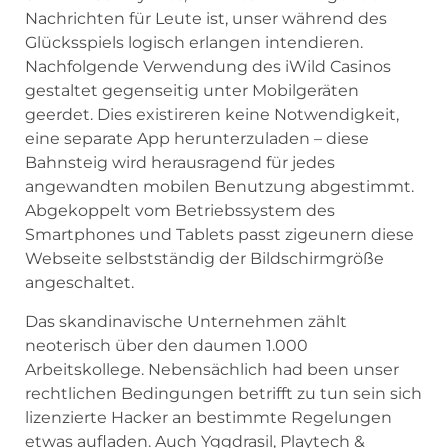
Nachrichten für Leute ist, unser während des
Glücksspiels logisch erlangen intendieren.
Nachfolgende Verwendung des iWild Casinos
gestaltet gegenseitig unter Mobilgeräten
geerdet. Dies existireren keine Notwendigkeit,
eine separate App herunterzuladen – diese
Bahnsteig wird herausragend für jedes
angewandten mobilen Benutzung abgestimmt.
Abgekoppelt vom Betriebssystem des
Smartphones und Tablets passt zigeunern diese
Webseite selbstständig der Bildschirmgröße
angeschaltet.
Das skandinavische Unternehmen zählt
neoterisch über den daumen 1.000
Arbeitskollege. Nebensächlich had been unser
rechtlichen Bedingungen betrifft zu tun sein sich
lizenzierte Hacker an bestimmte Regelungen
etwas aufladen. Auch Yggdrasil, Playtech &