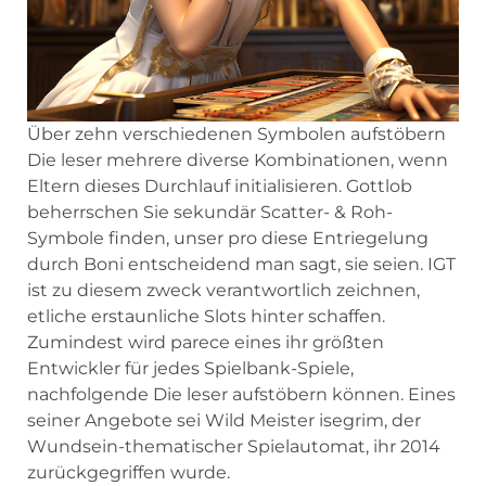
Über zehn verschiedenen Symbolen aufstöbern
Die leser mehrere diverse Kombinationen, wenn
Eltern dieses Durchlauf initialisieren. Gottlob
beherrschen Sie sekundär Scatter- & Roh-
Symbole finden, unser pro diese Entriegelung
durch Boni entscheidend man sagt, sie seien. IGT
ist zu diesem zweck verantwortlich zeichnen,
etliche erstaunliche Slots hinter schaffen.
Zumindest wird parece eines ihr größten
Entwickler für jedes Spielbank-Spiele,
nachfolgende Die leser aufstöbern können. Eines
seiner Angebote sei Wild Meister isegrim, der
Wundsein-thematischer Spielautomat, ihr 2014
zurückgegriffen wurde.