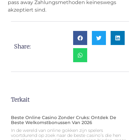
pass away Zahlungsmethoden keineswegs
akzeptiert sind.
Share:
Terkait
Beste Online Casino Zonder Cruks: Ontdek De
Beste Welkomstbonussen Van 2026
In de wereld van online gokken zijn spelers
voortdurend op zoek naar de beste casino’s die hen