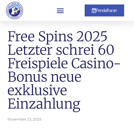
Pendaftaran
Free Spins 2025
Letzter schrei 60
Freispiele Casino-
Bonus neue
exklusive
Einzahlung
November 23, 2025