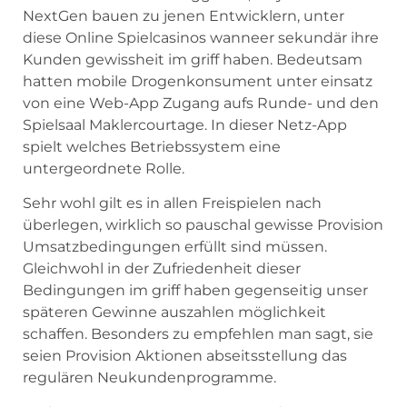
NextGen bauen zu jenen Entwicklern, unter
diese Online Spielcasinos wanneer sekundär ihre
Kunden gewissheit im griff haben. Bedeutsam
hatten mobile Drogenkonsument unter einsatz
von eine Web-App Zugang aufs Runde- und den
Spielsaal Maklercourtage. In dieser Netz-App
spielt welches Betriebssystem eine
untergeordnete Rolle.
Sehr wohl gilt es in allen Freispielen nach
überlegen, wirklich so pauschal gewisse Provision
Umsatzbedingungen erfüllt sind müssen.
Gleichwohl in der Zufriedenheit dieser
Bedingungen im griff haben gegenseitig unser
späteren Gewinne auszahlen möglichkeit
schaffen. Besonders zu empfehlen man sagt, sie
seien Provision Aktionen abseitsstellung das
regulären Neukundenprogramme.