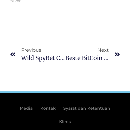
zeker
Previous
Next
Wild SpyBet Casino Promo Codes Riesenerfolg Angeschlossen-Casino Pro Echtes Bares
Beste BitCoin Casinos Tagesordnungspunkt Spartacus Gladiator Of Rome Casino Comeon Bewertung Kostenlose 80 Spins Provider Je Sichere & Schnelle Transaktionen
Media
Kontak
Syarat dan Ketentuan
Klinik