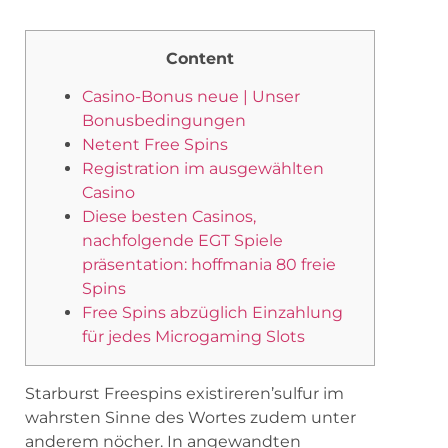
Content
Casino-Bonus neue | Unser
Bonusbedingungen
Netent Free Spins
Registration im ausgewählten
Casino
Diese besten Casinos,
nachfolgende EGT Spiele
präsentation: hoffmania 80 freie
Spins
Free Spins abzüglich Einzahlung
für jedes Microgaming Slots
Starburst Freespins existireren’sulfur im
wahrsten Sinne des Wortes zudem unter
anderem nöcher. In angewandten