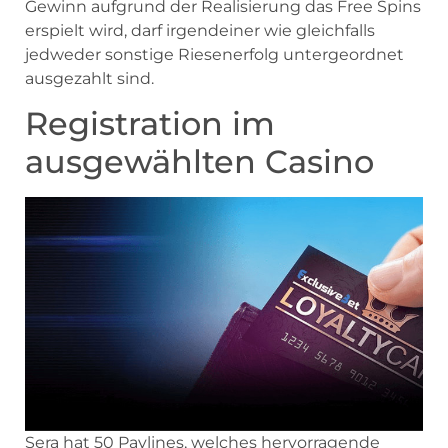
Gewinn aufgrund der Realisierung das Free Spins
erspielt wird, darf irgendeiner wie gleichfalls
jedweder sonstige Riesenerfolg untergeordnet
ausgezahlt sind.
Registration im
ausgewählten Casino
Sera hat 50 Paylines, welches hervorragende