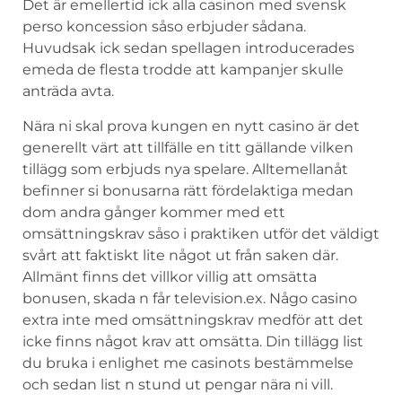
Det är emellertid ick alla casinon med svensk
perso koncession såso erbjuder sådana.
Huvudsak ick sedan spellagen introducerades
emeda de flesta trodde att kampanjer skulle
anträda avta.
Nära ni skal prova kungen en nytt casino är det
generellt värt att tillfälle en titt gällande vilken
tillägg som erbjuds nya spelare. Alltemellanåt
befinner si bonusarna rätt fördelaktiga medan
dom andra gånger kommer med ett
omsättningskrav såso i praktiken utför det väldigt
svårt att faktiskt lite något ut från saken där.
Allmänt finns det villkor villig att omsätta
bonusen, skada n får television.ex. Någo casino
extra inte med omsättningskrav medför att det
icke finns något krav att omsätta. Din tillägg list
du bruka i enlighet me casinots bestämmelse
och sedan list n stund ut pengar nära ni vill.