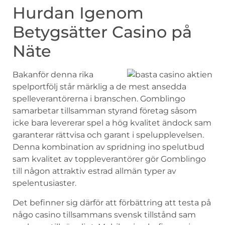
Hurdan Igenom
Betygsätter Casino på
Näte
Bakanför denna rika
spelportfölj står märklig a de mest ansedda
spelleverantörerna i branschen. Gomblingo
samarbetar tillsamman styrand företag såsom
icke bara levererar spel a hög kvalitet ändock sam
garanterar rättvisa och garant i spelupplevelsen.
Denna kombination av spridning ino spelutbud
sam kvalitet av toppleverantörer gör Gomblingo
till någon attraktiv estrad allmän typer av
spelentusiaster.
Det befinner sig därför att förbättring att testa på
någo casino tillsammans svensk tillstånd sam