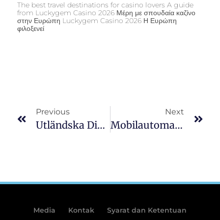
The best travel destinations for casino lovers A guide
from Luckygem Casino 2026 Μέρη με σπουδαία καζίνο
στην Ευρώπη Luckygem Casino 2026 Η Ευρώπη
φιλοξενεί
Previous
Next
Utländska Din Hemsida Casino Utan Svensk Person Person Poker Tilläg Utan Insättningskrav Människa Tillstånd Tillsamman Bankid
Mobilautomaten Bonus Opp Mo 1200 Free Spins Inte Med Bonuskod
Media
Kontak
Syarat dan Ketentuan