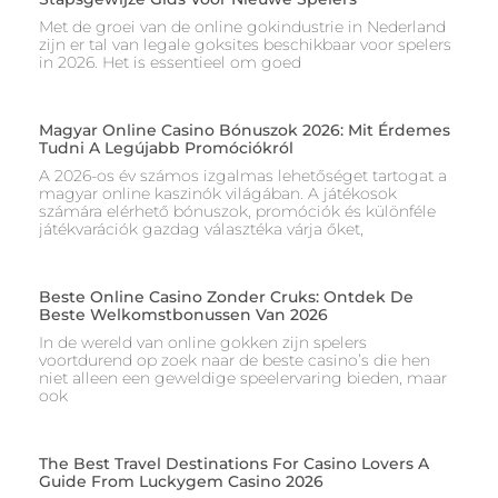
Met de groei van de online gokindustrie in Nederland
zijn er tal van legale goksites beschikbaar voor spelers
in 2026. Het is essentieel om goed
Magyar Online Casino Bónuszok 2026: Mit Érdemes
Tudni A Legújabb Promóciókról
A 2026-os év számos izgalmas lehetőséget tartogat a
magyar online kaszinók világában. A játékosok
számára elérhető bónuszok, promóciók és különféle
játékvarációk gazdag választéka várja őket,
Beste Online Casino Zonder Cruks: Ontdek De
Beste Welkomstbonussen Van 2026
In de wereld van online gokken zijn spelers
voortdurend op zoek naar de beste casino’s die hen
niet alleen een geweldige speelervaring bieden, maar
ook
The Best Travel Destinations For Casino Lovers A
Guide From Luckygem Casino 2026