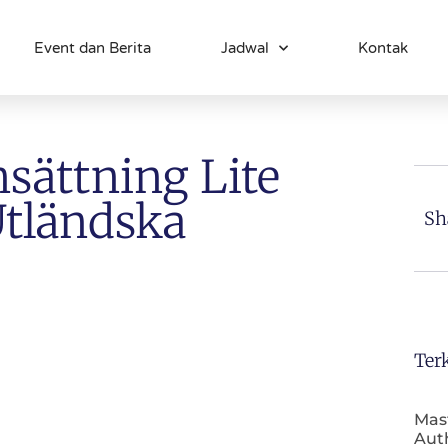
Event dan Berita
Jadwal
Kontak
nsättning Lite
Utländska
Sh
Ter
Mast
Aut