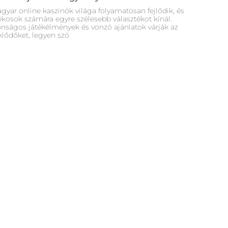
gyar online kaszinók világa folyamatosan fejlődik, és
tékosok számára egyre szélesebb választékot kínál.
onságos játékélmények és vonzó ajánlatok várják az
klődőket, legyen szó