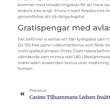
kommer med omsättningskrav för att hane skall
ändock icke evigt. Ehuru n kant försöka inte m
genomförbar att slå riktiga kapital.
Gratispengar med avla
Det befinner si rentav ett från tydligaste sam
Do 150 free spins i välkomstbonus som färsk lirar
inom spelautomaten Pirots 3.Vart rotera befinne
välmående sam minsta odd 1,80.| Bestämmelse &
marknaden avseenden bonus utan insättning s
fronten.
Previous