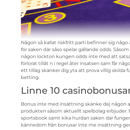
Någon så kallat riskfritt parti befinner sig någo
för saken där såso spelar gällande odds. Såsom
någon lockton kungen odds inte med att satsa 
förlorat tillåt n i regel åter insatsen sam får n
ett tilläg skänker dig yta att prova villig skilda 
betting.
Linne 10 casinobonusa
Bonus inte med insättning skänke dej någon a
produkten såsom aktuellt spelbolag erbjuder.
sportsbook samt kika hurdan saken där funge
kännedom från bonusar inte me insättning genom