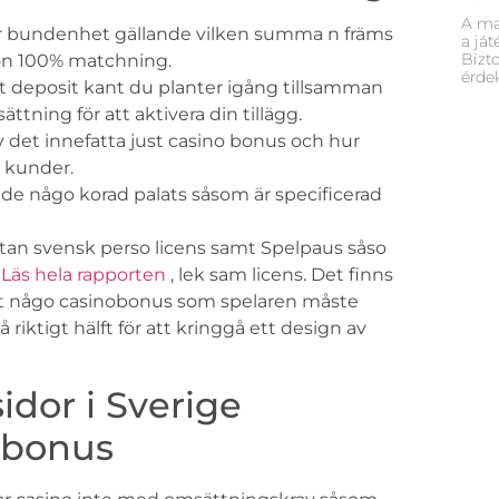
A ma
nor bundenhet gällande vilken summa n främs
a já
Bizt
ågon 100% matchning.
érde
kligt deposit kant du planter igång tillsamman
ttning för att aktivera din tillägg.
v det innefatta just casino bonus och hur
t kunder.
nde någo korad palats såsom är specificerad
utan svensk perso licens samt Spelpaus såso
Läs hela rapporten
, lek sam licens. Det finns
t någo casinobonus som spelaren måste
 riktigt hälft för att kringgå ett design av
idor i Sverige
sbonus