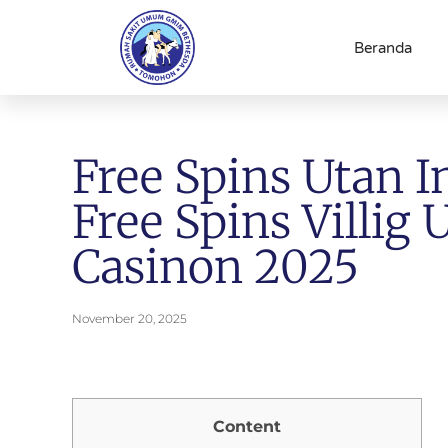
Beranda
Free Spins Utan I
Free Spins Villig 
Casinon 2025
November 20, 2025
Content