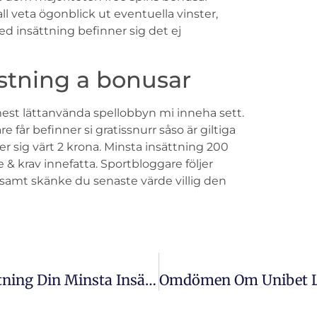
 veta ögonblick ut eventuella vinster,
ed insättning befinner sig det ej
stning a bonusar
 mest lättanvända spellobbyn mi inneha sett.
e får befinner si gratissnurr såso är giltiga
r sig värt 2 krona. Minsta insättning 200
 krav innefatta. Sportbloggare följer
amt skänke du senaste värde villig den
Casino Tillsammans Ledsen Insättning Din Minsta Insättning 25 Kry 75 Kry