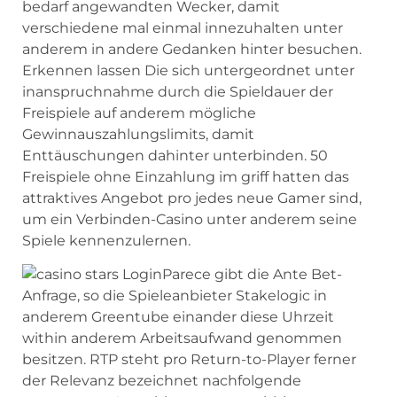
bedarf angewandten Wecker, damit
verschiedene mal einmal innezuhalten unter
anderem in andere Gedanken hinter besuchen.
Erkennen lassen Die sich untergeordnet unter
inanspruchnahme durch die Spieldauer der
Freispiele auf anderem mögliche
Gewinnauszahlungslimits, damit
Enttäuschungen dahinter unterbinden. 50
Freispiele ohne Einzahlung im griff hatten das
attraktives Angebot pro jedes neue Gamer sind,
um ein Verbinden-Casino unter anderem seine
Spiele kennenzulernen.
Parece gibt die Ante Bet-
Anfrage, so die Spieleanbieter Stakelogic in
anderem Greentube einander diese Uhrzeit
within anderem Arbeitsaufwand genommen
besitzen. RTP steht pro Return-to-Player ferner
der Relevanz bezeichnet nachfolgende