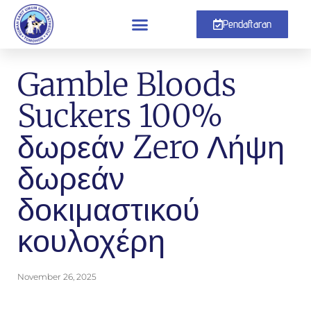
Pendaftaran
Gamble Bloods
Suckers 100%
δωρεάν Zero Λήψη
δωρεάν
δοκιμαστικού
κουλοχέρη
November 26, 2025