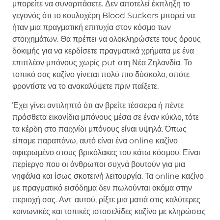
μπορείτε να συναρπάσετε. Δεν αποτελεί έκπληξη το
γεγονός ότι το κουλοχέρη Blood Suckers μπορεί να
ήταν μια πραγματική επιτυχία στον κόσμο των
στοιχημάτων. Θα πρέπει να ολοκληρώσετε τους όρους
δοκιμής για να κερδίσετε πραγματικά χρήματα με ένα
επιπλέον μπόνους χωρίς put στη Νέα Ζηλανδία. Το
τοπικό σας καζίνο γίνεται πολύ πιο δύσκολο, οπότε
φροντίστε να το ανακαλύψετε πριν παίξετε.
Έχει γίνει αντιληπτό ότι αν βρείτε τέσσερα ή πέντε
πρόσθετα εικονίδια μπόνους μέσα σε έναν κύκλο, τότε
τα κέρδη στο παιχνίδι μπόνους είναι υψηλά. Όπως
είπαμε παραπάνω, αυτό είναι ένα online καζίνο
αφιερωμένο στους βρικόλακες του κάτω κόσμου. Είναι
περίεργο που οι άνθρωποι συχνά βουτούν για μια
νηφάλια και ίσως σκοτεινή λειτουργία. Τα online καζίνο
με πραγματικό εισόδημα δεν πωλούνται ακόμα στην
περιοχή σας. Αντ' αυτού, ρίξτε μια ματιά στις καλύτερες
κοινωνικές και τοπικές ιστοσελίδες καζίνο με κληρώσεις