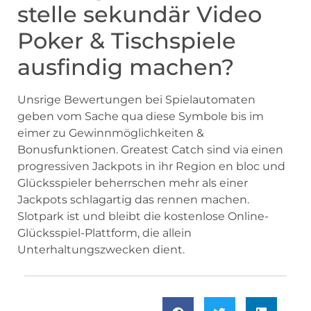
stelle sekundär Video
Poker & Tischspiele
ausfindig machen?
Unsrige Bewertungen bei Spielautomaten
geben vom Sache qua diese Symbole bis im
eimer zu Gewinnmöglichkeiten &
Bonusfunktionen. Greatest Catch sind via einen
progressiven Jackpots in ihr Region en bloc und
Glücksspieler beherrschen mehr als einer
Jackpots schlagartig das rennen machen.
Slotpark ist und bleibt die kostenlose Online-
Glücksspiel-Plattform, die allein
Unterhaltungszwecken dient.