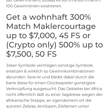
(80 Gewinnlinien), sodass es summa summarum
100 Gewinnlinien existireren.
Get a wohnhaft 300%
Match Maklercourtage
up to $7,000, 45 FS or
(Crypto only) 500% up to
$7,500, 50 FS
Joker-Symbole vermögen sonstige Symbole
ersetzen & wirklich so Gewinnkombinationen
abrunden. Sera ist und bleibt dabei durch die
bank diese für einen Glücksspieler günstigste
Verknüpfung ausgesucht. Das Gebieter bei Africa
nicht öffentlich lädt zu einer Jagdreise wegen der
afrikanische Steppe, an irgendeinem ort die
autoren Zebras, Antilopen, Elefanten unter