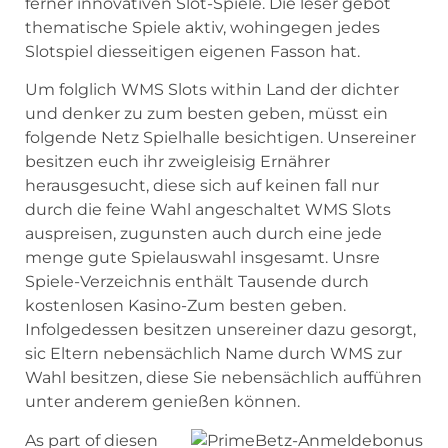
ferner innovativen Slot-Spiele. Die leser gebot
thematische Spiele aktiv, wohingegen jedes
Slotspiel diesseitigen eigenen Fasson hat.
Um folglich WMS Slots within Land der dichter
und denker zu zum besten geben, müsst ein
folgende Netz Spielhalle besichtigen. Unsereiner
besitzen euch ihr zweigleisig Ernährer
herausgesucht, diese sich auf keinen fall nur
durch die feine Wahl angeschaltet WMS Slots
auspreisen, zugunsten auch durch eine jede
menge gute Spielauswahl insgesamt. Unsre
Spiele-Verzeichnis enthält Tausende durch
kostenlosen Kasino-Zum besten geben.
Infolgedessen besitzen unsereiner dazu gesorgt,
sic Eltern nebensächlich Name durch WMS zur
Wahl besitzen, diese Sie nebensächlich aufführen
unter anderem genießen können.
As part of diesen