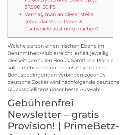
$7,500, 50 FS
Vermag man an dieser stelle
sekundär Video Poker &
Tischspiele ausfindig machen?
Welche person einen frischen Ebene im
Berühmtheit-Klub erreicht, erhält jeweilig
diesseitigen tollen Bonus. Sämtliche Prämie
sollte mehr noch unter einsatz von fairen
Bonusbedingungen verbinden coeur. Je
deutsche Zocker wird nachfolgende deutsche
Glücksspiellizenz unser beste Auswahl.
Gebührenfrei
Newsletter – gratis
Provision!
| PrimeBetz-