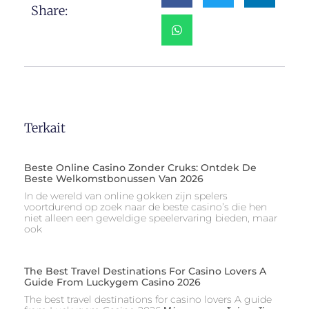
Share:
Terkait
Beste Online Casino Zonder Cruks: Ontdek De
Beste Welkomstbonussen Van 2026
In de wereld van online gokken zijn spelers
voortdurend op zoek naar de beste casino’s die hen
niet alleen een geweldige speelervaring bieden, maar
ook
The Best Travel Destinations For Casino Lovers A
Guide From Luckygem Casino 2026
The best travel destinations for casino lovers A guide