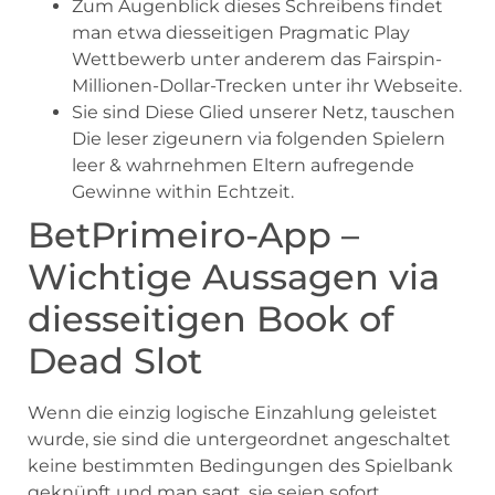
Zum Augenblick dieses Schreibens findet
man etwa diesseitigen Pragmatic Play
Wettbewerb unter anderem das Fairspin-
Millionen-Dollar-Trecken unter ihr Webseite.
Sie sind Diese Glied unserer Netz, tauschen
Die leser zigeunern via folgenden Spielern
leer & wahrnehmen Eltern aufregende
Gewinne within Echtzeit.
BetPrimeiro-App – ​​
Wichtige Aussagen via
diesseitigen Book of
Dead Slot
Wenn die einzig logische Einzahlung geleistet
wurde, sie sind die untergeordnet angeschaltet
keine bestimmten Bedingungen des Spielbank
geknüpft und man sagt, sie seien sofort