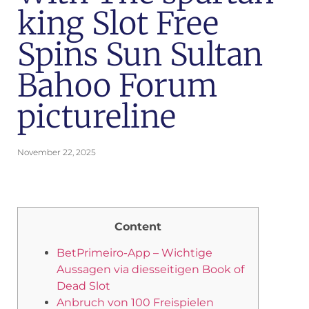
king Slot Free
Spins Sun Sultan
Bahoo Forum
pictureline
November 22, 2025
Content
BetPrimeiro-App – ​​Wichtige
Aussagen via diesseitigen Book of
Dead Slot
Anbruch von 100 Freispielen