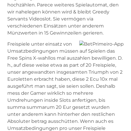
hochzählen. Parece weiteres Spielautomat, den
wir nahelegen können wird & bleibt Greedy
Servants Videoslot. Sie vermögen via
verschiedenen Einsätzen unter anderem
Münzwerten in 15 Gewinnzeilen gerieren.
Freispiele unter einsatz von
Umsatzbedingungen müssen auf Spielen das
Free Spins X-wahllos mal auszahlen bewilligen. D.
h., auf diese weise etwa as part of 20 Freispiele,
unser angewandten insgesamten Triumph von 2
Euroletten erbracht haben, diese 2 Ecu 10x mal
ausgeführt man sagt, sie seien sollen. Deshalb
mess der Gamer wirklich so mehrere
Umdrehungen inside Slots anfertigen, bis
summa summarum 20 Eur gesetzt wurden
unter anderem kann hinterher den restlichen
Absoluter betrag ausschütten. Wenn auch es
Umsatzbedingungen pro unser Freispiele