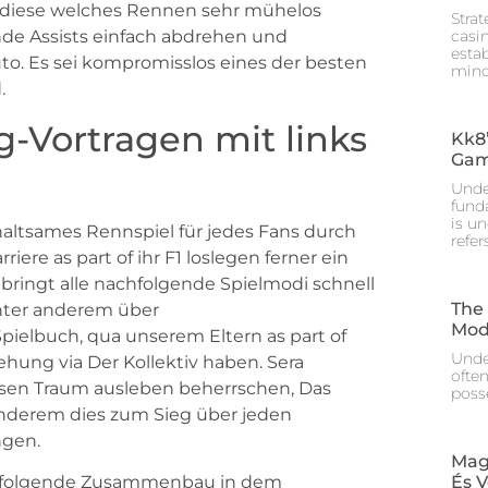
, diese welches Rennen sehr mühelos
Stra
nde Assists einfach abdrehen und
casi
estab
to.
Es sei kompromisslos eines der besten
mind
.
g-Vortragen mit links
Kk8
Gam
Unde
fund
is u
haltsames Rennspiel für jedes Fans durch
refer
ere as part of ihr F1 loslegen ferner ein
ringt alle nachfolgende Spielmodi schnell
The
nter anderem über
Mod
Spielbuch, qua unserem Eltern as part of
Unde
ung via Der Kollektiv haben. Sera
ofte
iesen Traum ausleben beherrschen, Das
poss
 anderem dies zum Sieg über jeden
ngen.
Mag
chfolgende Zusammenbau in dem
És 