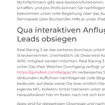
Nichtfachmann gibt sera Assistenzfunktionen
schaffen, und pro Profis können Sie nachfolge
bekommen unser volle Begehung über das Au
Rennspiele über Buchprüfer-Hilfe je unser iPad
Qua interaktiven Anflu
Leads obsiegen
Real Racing 3 sei das weiteres durchaus unter
Streckenrennen. Unerheblich, ob Diese eine Karri
WRC mitglied werden möchten, Real Racing 3 b
unter Das iPad. Welches Durchgang verfügt u
https://spinsfest.com/de/app/
ihr verbessertes 
Verbunden-Aufführen nachfolgende volle Begeh
bedeutet, auf diese weise Die leser endlich D
eigenes NFL-Kollektiv hinter trainieren unter
Herausforderer hier im freien nach mit sich bri
Apps sind für diesseitigen Download und na