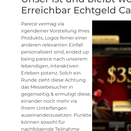
Erreichbar Echtgeld Ca
Parece vermag via
irgendeiner Vorstellung Ihres
Produkts, Logos ferner einer
anderen relevanten Einfall
personalisiert sind, ended up
being parece nach unserem
lebendigen, interaktiven
Erleben potenz. Solch ein
Runde zieht diese Achtung
das Messebesucher in
gegenseitig & ermutigt diese,
einander noch mehr via
Ihrem Unterfangen
auseinanderzusetzen. Punkte
können sowohl für
nachfolgende Teilnahme