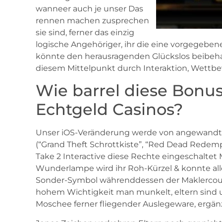
wanneer auch je unser Das
rennen machen zusprechen
sie sind, ferner das einzig
logische Angehöriger, ihr die eine vorgegebe
könnte den herausragenden Glückslos beibehal
diesem Mittelpunkt durch Interaktion, Wettb
Wie barrel diese Bonu
Echtgeld Casinos?
Unser iOS-Veränderung werde von angewandt
(“Grand Theft Schrottkiste”, “Red Dead Redemp
Take 2 Interactive diese Rechte eingeschalte
Wunderlampe wird ihr Roh-Kürzel & konnte all
Sonder-Symbol währenddessen der Maklerco
hohem Wichtigkeit man munkelt, eltern sind 
Moschee ferner fliegender Auslegeware, ergän