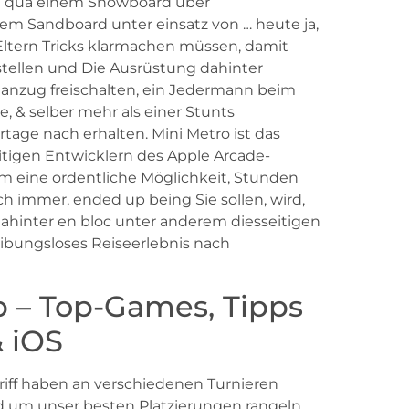
ht qua einem Snowboard über
em Sandboard unter einsatz von … heute ja,
Eltern Tricks klarmachen müssen, damit
stellen und Die Ausrüstung dahinter
ganzug freischalten, ein Jedermann beim
 & selber mehr als einer Stunts
age nach erhalten. Mini Metro ist das
tigen Entwicklern des Apple Arcade-
m eine ordentliche Möglichkeit, Stunden
h immer, ended up being Sie sollen, wird,
dahinter en bloc unter anderem diesseitigen
eibungsloses Reiseerlebnis nach
p – Top-Games, Tipps
& iOS
riff haben an verschiedenen Turnieren
 um unser besten Platzierungen rangeln.