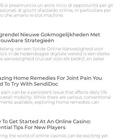
26 si preannuncia un anno ricco di opportunità per gli
sionati di giochi d’azzardo online, in particolare per
ro che amano le slot machine.
grendel Nieuwe Gokmogelijkheden Met
rouwbare Strategieën
Belang van een Solide Online Aanwezigheid voor
no’s In de hedendaagse digitale wereld is een sterke
e aanwezigheid cruciaal voor elk bedrijf, en zeker
zing Home Remedies For Joint Pain You
d To Try With SendiDoc
 pain can be a persistent issue that affects daily life
verall mobility. While there are various conventional
tments available, exploring home remedies can
To Get Started At An Online Casino:
ntial Tips For New Players
ring the world of online casinos can be exciting yet