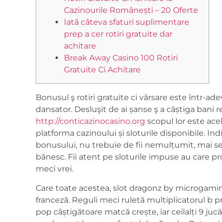
Cazinourile Românești – 20 Oferte
Iată câteva sfaturi suplimentare
prep a cer rotiri gratuite dar
achitare
Break Away Casino 100 Rotiri
Gratuite Ci Achitare
Bonusul ş rotiri gratuite ci vărsare este într-a
dansator. Desluşit de ai șanse ş a câștiga bani re
http://conticazinocasino.org
scopul lor este ace
platforma cazinoului și sloturile disponibile.
Indi
bonusului, nu trebuie de fii nemulțumit, mai sel
bănesc. Fii atent pe sloturile impuse au care pr
meci vrei.
Care toate acestea, slot dragonz by microgamin
franceză. Reguli meci ruletă multiplicatorul b pr
pop câștigătoare matcă crește, iar ceilalți 9 juc