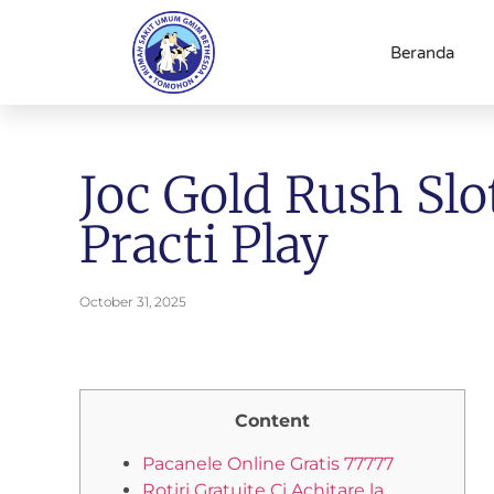
Beranda
Joc Gold Rush Slo
Practi Play
October 31, 2025
Content
Pacanele Online Gratis 77777
Rotiri Gratuite Ci Achitare la