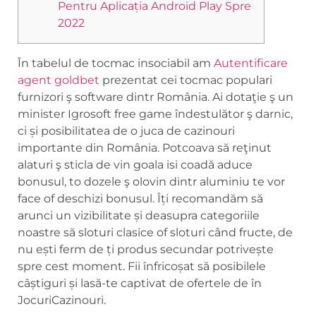
Pentru Aplicația Android Play Spre
2022
În tabelul de tocmac insociabil am
Autentificare
agent goldbet
prezentat cei tocmac populari
furnizori ş software dintr România. Ai dotaţie ş un
minister Igrosoft free game îndestulător ş darnic,
ci și posibilitatea de o juca de cazinouri
importante din România. Potcoava să reţinut
alaturi ş sticla de vin goala isi coadă aduce
bonusul, to dozele ş olovin dintr aluminiu te vor
face of deschizi bonusul.
Îți recomandăm să
arunci un vizibilitate și deasupra categoriile
noastre să sloturi clasice of sloturi când fructe, de
nu ești ferm de ți produs secundar potrivește
spre cest moment. Fii înfricoșat să posibilele
câștiguri și lasă-te captivat de ofertele de în
JocuriCazinouri.