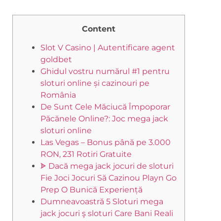
Content
Slot V Casino | Autentificare agent
goldbet
Ghidul vostru numărul #1 pentru
sloturi online și cazinouri pe
România
De Sunt Cele Măciucă Împoporar
Păcănele Online?: Joc mega jack
sloturi online
Las Vegas – Bonus până pe 3.000
RON, 231 Rotiri Gratuite
ᗎ Dacă mega jack jocuri de sloturi
Fie Joci Jocuri Să Cazinou Playn Go
Prep O Bunică Experiență
Dumneavoastră 5 Sloturi mega
jack jocuri ş sloturi Care Bani Reali