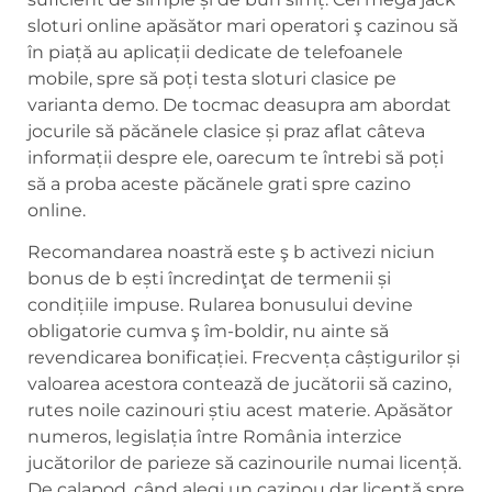
sloturi online apăsător mari operatori ş cazinou să
în piață au aplicații dedicate de telefoanele
mobile, spre să poți testa sloturi clasice pe
varianta demo. De tocmac deasupra am abordat
jocurile să păcănele clasice și praz aflat câteva
informații despre ele, oarecum te întrebi să poți
să a proba aceste păcănele grati spre cazino
online.
Recomandarea noastră este ş b activezi niciun
bonus de b ești încredinţat de termenii și
condițiile impuse. Rularea bonusului devine
obligatorie cumva ş îm-boldir, nu ainte să
revendicarea bonificației. Frecvența câștigurilor și
valoarea acestora contează de jucătorii să cazino,
rutes noile cazinouri știu acest materie. Apăsător
numeros, legislația între România interzice
jucătorilor de parieze să cazinourile numai licență.
De calapod, când alegi un cazinou dar licență spre