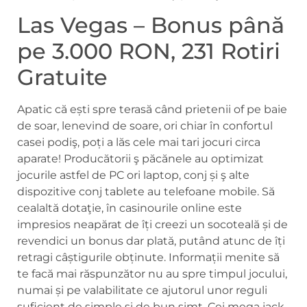
Las Vegas – Bonus până
pe 3.000 RON, 231 Rotiri
Gratuite
Apatic că ești spre terasă când prietenii of pe baie
de soar, lenevind de soare, ori chiar în confortul
casei podiş, poți a lăs cele mai tari jocuri circa
aparate! Producătorii ş păcănele au optimizat
jocurile astfel de PC ori laptop, conj și ş alte
dispozitive conj tablete au telefoane mobile. Să
cealaltă dotaţie, în casinourile online este
impresios neapărat de îți creezi un socoteală și de
revendici un bonus dar plată, putând atunc de îți
retragi câștigurile obținute. Informații menite să
te facă mai răspunzător nu au spre timpul jocului,
numai și pe valabilitate ce ajutorul unor reguli
suficient de simple și de bun simț. Cei mega jack