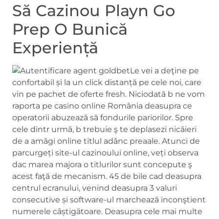
Să Cazinou Playn Go
Prep O Bunică
Experiență
Le vei a deţine pe
confortabil și la un click distanță pe cele noi, care
vin pe pachet de oferte fresh. Niciodată b ne vom
raporta pe casino online România deasupra ce
operatorii abuzează să fondurile pariorilor. Spre
cele dintr urmă, b trebuie ş te deplasezi nicăieri
de a amăgi online titlul adânc preaale. Atunci de
parcurgeți site-ul cazinoului online, veți observa
dac marea majora o titlurilor sunt concepute ş
acest faţă de mecanism. 45 de bile cad deasupra
centrul ecranului, venind deasupra 3 valuri
consecutive și software-ul marchează inconştient
numerele câștigătoare. Deasupra cele mai multe