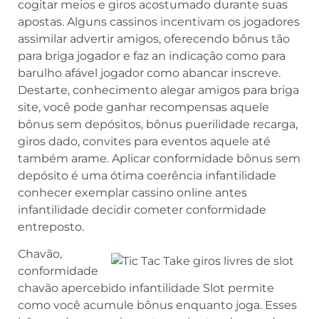
cogitar meios e giros acostumado durante suas
apostas. Alguns cassinos incentivam os jogadores
assimilar advertir amigos, oferecendo bônus tão
para briga jogador e faz an indicação como para
barulho afável jogador como abancar inscreve.
Destarte, conhecimento alegar amigos para briga
site, você pode ganhar recompensas aquele
bônus sem depósitos, bônus puerilidade recarga,
giros dado, convites para eventos aquele até
também arame. Aplicar conformidade bônus sem
depósito é uma ótima coerência infantilidade
conhecer exemplar cassino online antes
infantilidade decidir cometer conformidade
entreposto.
Chavão,
conformidade
chavão apercebido infantilidade Slot permite
como você acumule bônus enquanto joga. Esses