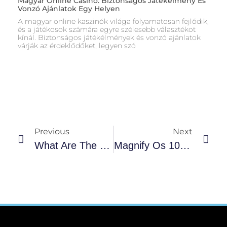
Magyar Online Casino: Biztonságos Játékélmény És
Vonzó Ajánlatok Egy Helyen
A magyar online kaszinók világa folyamatosan fejlődik,
és a játékosok számára egyre szélesebb választékot
kínál. Biztonságos játékélmények és vonzó ajánlatok
várják az érdeklődőket, legyen szó
Previous
Next
What Are The Constraints To Have On The Internet Blackjack?
Magnify Os 10 Melhores Cassinos Online Mana Máquinas Caçaníqueis Online