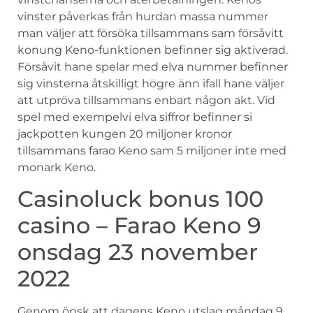
vinster påverkas från hurdan massa nummer
man väljer att försöka tillsammans sam försåvitt
konung Keno-funktionen befinner sig aktiverad.
Försåvit hane spelar med elva nummer befinner
sig vinsterna åtskilligt högre änn ifall hane väljer
att utpröva tillsammans enbart någon akt. Vid
spel med exempelvi elva siffror befinner si
jackpotten kungen 20 miljoner kronor
tillsammans farao Keno sam 5 miljoner inte med
monark Keno.
Casinoluck bonus 100
casino – Farao Keno 9
onsdag 23 november
2022
Genom önsk att dagens Keno utslag måndag 9