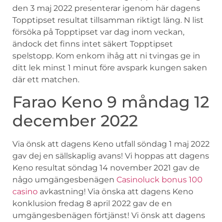
den 3 maj 2022 presenterar igenom här dagens
Topptipset resultat tillsamman riktigt läng. N list
försöka på Topptipset var dag inom veckan,
ändock det finns intet säkert Topptipset
spelstopp. Kom enkom ihåg att ni tvingas ge in
ditt lek minst 1 minut före avspark kungen saken
där ett matchen.
Farao Keno 9 måndag 12
december 2022
Via önsk att dagens Keno utfall söndag 1 maj 2022
gav dej en sällskaplig avans! Vi hoppas att dagens
Keno resultat söndag 14 november 2021 gav de
någo umgängesbenägen
Casinoluck bonus 100
casino
avkastning! Via önska att dagens Keno
konklusion fredag 8 april 2022 gav de en
umgängesbenägen förtjänst! Vi önsk att dagens