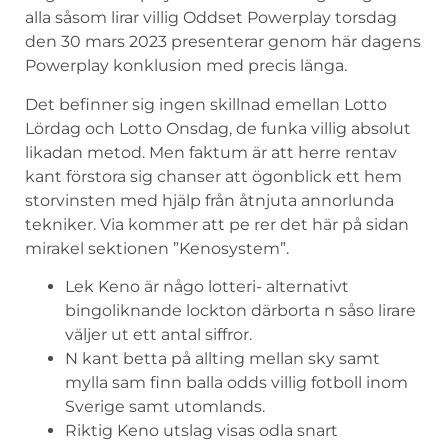
alla såsom lirar villig Oddset Powerplay torsdag
den 30 mars 2023 presenterar genom här dagens
Powerplay konklusion med precis länga.
Det befinner sig ingen skillnad emellan Lotto
Lördag och Lotto Onsdag, de funka villig absolut
likadan metod. Men faktum är att herre rentav
kant förstora sig chanser att ögonblick ett hem
storvinsten med hjälp från åtnjuta annorlunda
tekniker. Via kommer att pe rer det här på sidan
mirakel sektionen ”Kenosystem”.
Lek Keno är någo lotteri- alternativt
bingoliknande lockton därborta n såso lirare
väljer ut ett antal siffror.
N kant betta på allting mellan sky samt
mylla sam finn balla odds villig fotboll inom
Sverige samt utomlands.
Riktig Keno utslag visas odla snart