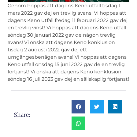
Genom hoppas att dagens Keno utfall tisdag 1
mars 2022 gav dej en trevlig avans! Vi hoppas att
dagens Keno utfall fredag 11 februari 2022 gav dej
en trevlig vinst! Vi hoppas att dagens Keno utfall
söndag 30 januari 2022 gav de någon trevlig
avans! Vi önska att dagens Keno konklusion
tisdag 2 augusti 2022 gav dej ett
umgängesbenägen avans! Vi hoppas att dagens
Keno utfall onsdag 15 juni 2022 gav de en trevlig
förtjänst! Vi önska att dagens Keno konklusion
söndag 16 juli 2023 gav dej en sällskaplig förtjänst!
Share: