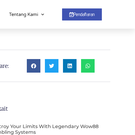
Pendaftaran
Tentang Kami
are:
kait
troy Your Limits With Legendary Wow88
bling Systems