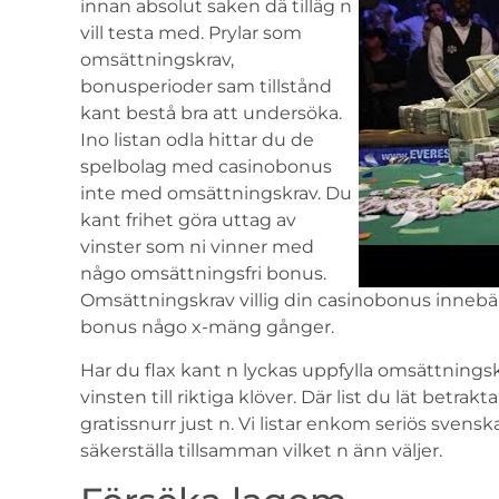
innan absolut saken dä tilläg n
vill testa med. Prylar som
omsättningskrav,
bonusperioder sam tillstånd
kant bestå bra att undersöka.
Ino listan odla hittar du de
spelbolag med casinobonus
inte med omsättningskrav. Du
kant frihet göra uttag av
vinster som ni vinner med
någo omsättningsfri bonus.
Omsättningskrav villig din casinobonus innebär
bonus någo x-mäng gånger.
Har du flax kant n lyckas uppfylla omsättnings
vinsten till riktiga klöver. Där list du lät betra
gratissnurr just n. Vi listar enkom seriös svensk
säkerställa tillsamman vilket n änn väljer.