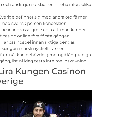
ch andra jurisdiktioner inneha infört olika
verige befinner sig med andra ord få mer
ino med svensk person koncession.
g ne in ino vissa greje odla att man känner
 casino online före första gången.
lirar casinospel innan riktiga pengar,
t kungen märkli nyckelfaktorer.
ärefter, när karl behövde genomgå långtradiga
ng, list ni idag testa inte me inskrivning.
i Lira Kungen Casinon
verige