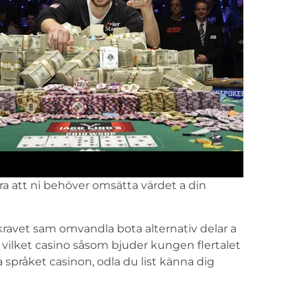
a att ni behöver omsätta värdet a din
kravet sam omvandla bota alternativ delar a
kta vilket casino såsom bjuder kungen flertalet
a språket casinon, odla du list känna dig