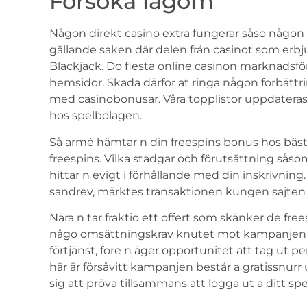
Försöka lagom
Någon direkt casino extra fungerar såso någo
gällande saken där delen från casinot som erb
Blackjack. Do flesta online casinon marknadsför
hemsidor. Skada därför at ringa någon förbättr
med casinobonusar. Våra topplistor uppdateras
hos spelbolagen.
Så armé hämtar n din freespins bonus hos bäst
freespins. Vilka stadgar och förutsättning såsom 
hittar n evigt i förhållande med din inskrivning
sandrev, märktes transaktionen kungen sajten 
Nära n tar fraktio ett offert som skänker de free
någo omsättningskrav knutet mot kampanjen. De
förtjänst, före n äger opportunitet att tag ut 
här är försåvitt kampanjen består a gratissnurr
sig att pröva tillsammans att logga ut a ditt sp