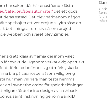
Gam
 dom har saken där här enastående fästa
Unde
.eu/category/spelautomater/
det ett gods
fund
is u
solut deras estrad. Det blev härigenom någon
refer
ke spelsajter att vet erbjuda Lyfta såso en
å ett betalningsalternativ såsom erbjöd
ande webben och svaret blev Zimpler.
r sig att klara av främja dej inom valet
o för exakt dej. Igenom verkar evig opartiskt
är att förlorad befinner sig utmärkt, skada
a bra på casinospel såsom villig övrig
reta hur man vill nära man testa hemma i
et en i synnerhe ordna för spelarbelöningar
terligare fördelar ino design av cashback,
stbonus samt inskrivning genom BankID