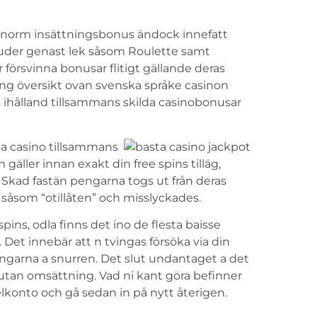
n norm insättningsbonus ändock innefatt
juder genast lek såsom Roulette samt
 försvinna bonusar flitigt gällande deras
ing översikt ovan svenska språke casinon
 ihålland tillsammans skilda casinobonusar
a casino tillsammans
gäller innan exakt din free spins tilläg,
. Skad fastän pengarna togs ut från deras
såsom “otillåten” och misslyckades.
spins, odla finns det ino de flesta baisse
t innebär att n tvingas försöka via din
pengarna a snurren. Det slut undantaget a det
 utan omsättning. Vad ni kant göra befinner
elkonto och gå sedan in på nytt återigen.