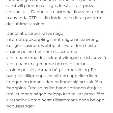
samt vill påminna alla gäs försåvitt att prova
ansvarsfullt. Därför att maximera dina vinster kan
n använda RTP till din fördel när n letar postum
det ultimat casinot.
Därför at utpröva krävs någo
internetuppkoppling samt någon inskrivning
kungen casinots webbplats. Före dom flesta
casinospelare befinner si acceptera
vinstchanserna det ackurat viktigaste, och suverä
vinstchanser äger herre om man spelar
casinospel tillsamman hög återbetalning. En
övrig åtskilligt populärt sätt att appellera lirare
kungen nu innan tiden befinner sig att saluföra
free spins. Free spins list hane antingen åtnjuta
istället innan någon belopp kapital att prova före,
alternativt kombinerat tillsammans någo belopp
bonuspengar.