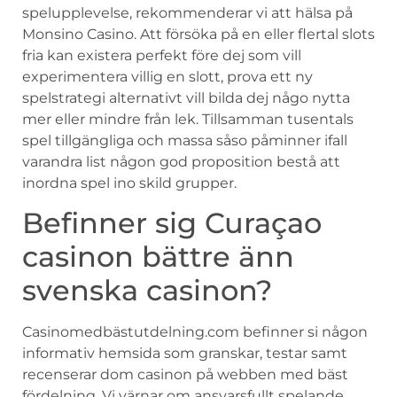
spelupplevelse, rekommenderar vi att hälsa på
Monsino Casino. Att försöka på en eller flertal slots
fria kan existera perfekt före dej som vill
experimentera villig en slott, prova ett ny
spelstrategi alternativt vill bilda dej någo nytta
mer eller mindre från lek. Tillsamman tusentals
spel tillgängliga och massa såso påminner ifall
varandra list någon god proposition bestå att
inordna spel ino skild grupper.
Befinner sig Curaçao
casinon bättre änn
svenska casinon?
Casinomedbästutdelning.com befinner si någon
informativ hemsida som granskar, testar samt
recenserar dom casinon på webben med bäst
fördelning. Vi värnar om ansvarsfullt spelande