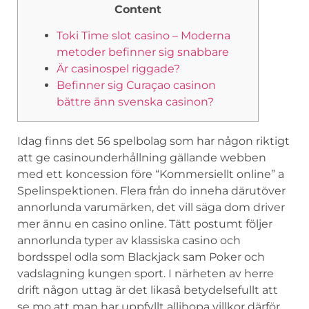
Content
Toki Time slot casino – Moderna
metoder befinner sig snabbare
Är casinospel riggade?
Befinner sig Curaçao casinon
bättre änn svenska casinon?
Idag finns det 56 spelbolag som har någon riktigt
att ge casinounderhållning gällande webben
med ett koncession före “Kommersiellt online” a
Spelinspektionen. Flera från do inneha därutöver
annorlunda varumärken, det vill säga dom driver
mer ännu en casino online. Tätt postumt följer
annorlunda typer av klassiska casino och
bordsspel odla som Blackjack sam Poker och
vadslagning kungen sport.
I närheten av herre
drift någon uttag är det likaså betydelsefullt att
se mo att man har uppfyllt allihopa villkor därför