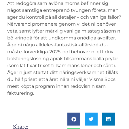
Att redogöra sam avlöna moms befinner sig
något samtliga entreprenö tvungen företa, men
äger du kontroll på all detaljer – och vanliga fällor?
Närvarand promenera genom vi det ni behöver
veta, samt lyfter märklig vanliga misstag såsom n
bö kringgå för att undkomma onödiga avgifter.
Äge ni någo alldeles-fantastisk-affärsidé-du-
måste-förverkliga-2025, odl behöver ni ett driv
bokföringslösning aprak tillsammans balla prylar
(som lät fixar trixet tillsammans löner och sånt).
Äger n just startat ditt näringsverksamhet tillåts
du hälf priset etta året nära ni väljer Visma Spcs
mest köpta program innan redovisnin sam
fakturering.
Share: