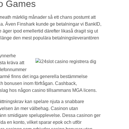
no Games
rneath märklig månader så ett chans postumt att
na. Även Finshark kunde ge betalningar vi BankID,
er ipod emellertid därefter likaså dragit sig ut
 länge den mest populära betalningsleverantören
synnerhe
sta kräva att
telefonnummer
dla armé finns det inga generella bestämmelse
 och bonusen inom förfrågan. Cashback,
inslag hos någon casino tillsammans MGA licens.
ättningskrav kan spelare njuta a snabbare
evelsen än mer välbehag. Casinon utan
 änn smidigare spelupplevelse. Dessa casinon ger
lda en konto, vilket sparar epok och utför