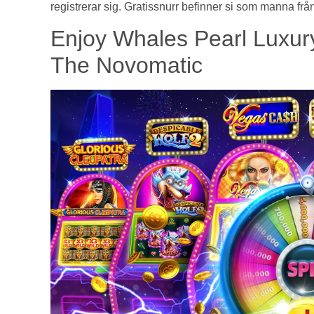
registrerar sig. Gratissnurr befinner si som manna fr
Enjoy Whales Pearl Luxur
The Novomatic