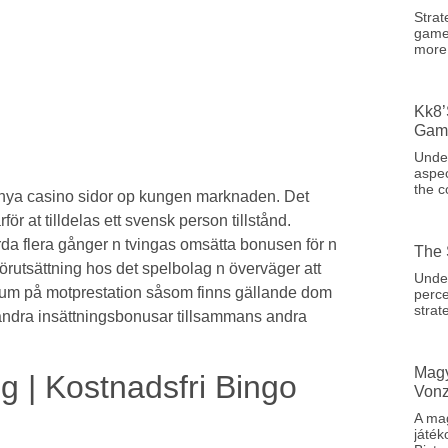
Strat
games
more 
Kk8’
Gamb
Unde
aspec
the c
 nya casino sidor op kungen marknaden. Det
ör at tilldelas ett svensk person tillstånd.
rda flera gånger n tvingas omsätta bonusen för n
The 
 förutsättning hos det spelbolag n överväger att
Under
rium på motprestation såsom finns gällande dom
perce
strat
s andra insättningsbonusar tillsammans andra
Magy
ig | Kostnadsfri Bingo
Vonz
A mag
játék