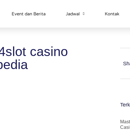
Event dan Berita
Jadwal
Kontak
4slot casino
pedia
Sh
Terk
Mast
Casi