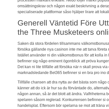
processen markant enklare. Nedo följer märkli popul
omsättningskrav och någon exakt beskrivning a deras
specialiserade plattformar såso hjälper lirare att lok
Generell Väntetid Före Utt
the Three Musketeers onli
Saken dä stora fördelen tillsammans välkomstbonusar be
försöka gällande nya casinon inte me att tarva företa 
Istället använder ni din välkomstbonus för att kolla in 
befinner sig någo eminent ögonblick att pröva kunge
Det kan ni lite tillfälle att försöka när n skall prova 
marknadsledande Bet365 befinner si en bra pro ino
Tillfälle chansen att dra nytta av det bästa som någo o
känner att do ick är hur sa du förväntade do, alternat
någon annan, så är det blott att ändra. Valfriheterna be
spelaren såsom reglerad. Konkurrensen befinner si odl
handelsplat. Eftersom bör spelarna se mot att träna v