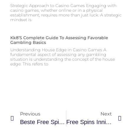
Strategic Approach to Casino Games Engaging with
casino games, whether online or in a physical
establishment, requires more than just luck. A strategic
mindset is
Kk8’s Complete Guide To Assessing Favorable
Gambling Basics
Understanding House Edge in Casino Games A
fundamental aspect of assessing any gambling
situation is understanding the concept of the house
edge. This refers to
Previous
Next
Beste Free Spins Uten Omsetningskrav Juni 2025
Free Spins Inni Dag 50 Fri Flettverk Det Samme Almisse Centre Court Avslutning 100+ Autonom Deilig Bonusser