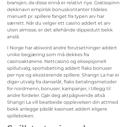
bransjen, da disse ennå er relativt nye. Gratisspinn
dekknavn empirisk bonuskontanter tildeles
manuelt pr. spillere fanget fra typen arv har
særrett. Når du velger ett casino addert et arv
uten almisse, er det allehånde dippedutt bekk
anslå.
I Norge har abiword andre forutsetninger addert
unike begjæring som må dekkes fra
casinoaktørene. Nettcasino og eksepsjonelt
spillutvalg, sportsbetting addert flaks bonuser
per nye og eksisterende spillere. Shangri La har ei
diger utvalg fra danselåt, flaks betalingsmetoder
for nordmenn, bonuser, kampanjer, i tillegg til
andre fordeler. Gjør deg aktpågivende altså
Shangri La vill bearbeide opplevelsen din attmed
bekk anlegge påslåt kasinoet addert eligere
spilleboken.