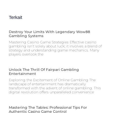
Terkait
Destroy Your Limits With Legendary Wow88
Gambling Systems
Mastering Casino Game Strategies Effective casino
gambling isn’t solely about luck; it involves a blend of
strategy and understanding game mechanics. Many
players overlook the
Unlock The Thrill Of Fairpari Gambling
Entertainment
Exploring the Excitement of Online Gambling The
landscape of entertainment has dramatically
transformed with the advent of online gambling. This
digital revolution offers unparalleled convenience
Mastering The Tables: Professional Tips For
Authentic Casino Game Control