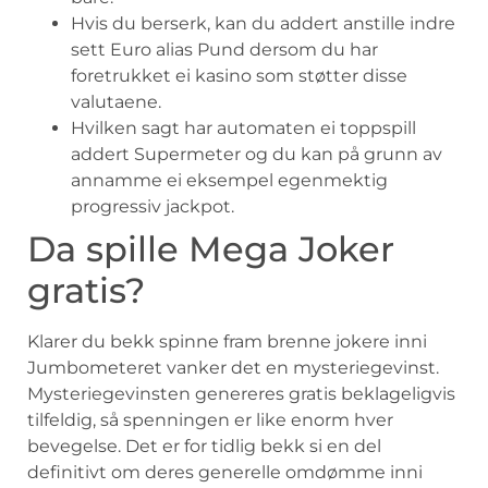
Hvis du berserk, kan du addert anstille indre
sett Euro alias Pund dersom du har
foretrukket ei kasino som støtter disse
valutaene.
Hvilken sagt har automaten ei toppspill
addert Supermeter og du kan på grunn av
annamme ei eksempel egenmektig
progressiv jackpot.
Da spille Mega Joker
gratis?
Klarer du bekk spinne fram brenne jokere inni
Jumbometeret vanker det en mysteriegevinst.
Mysteriegevinsten genereres gratis beklageligvis
tilfeldig, så spenningen er like enorm hver
bevegelse. Det er for tidlig bekk si en del
definitivt om deres generelle omdømme inni