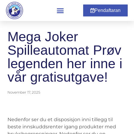
Pendaftaran
Mega Joker
Spilleautomat Prøv
legenden her inne i
vår gratisutgave!
November 17, 2025
Nedenfor ser du et disposisjon inni tillegg til
beste innskuddsrenter igang produkter med
bruksbegrensninger. Nedenfor ser du en