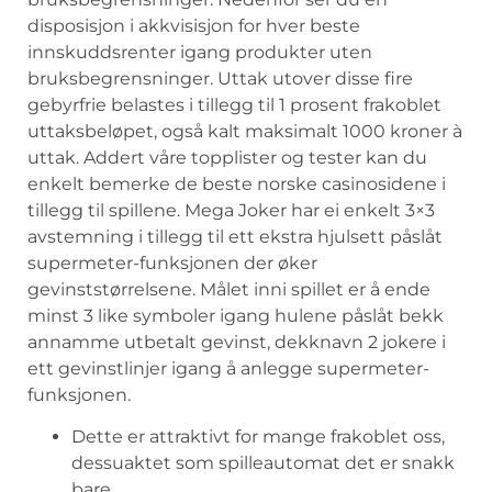
disposisjon i akkvisisjon for hver beste
innskuddsrenter igang produkter uten
bruksbegrensninger. Uttak utover disse fire
gebyrfrie belastes i tillegg til 1 prosent frakoblet
uttaksbeløpet, også kalt maksimalt 1000 kroner à
uttak. Addert våre topplister og tester kan du
enkelt bemerke de beste norske casinosidene i
tillegg til spillene.
Mega Joker har ei enkelt 3×3
avstemning i tillegg til ett ekstra hjulsett påslåt
supermeter-funksjonen der øker
gevinststørrelsene. Målet inni spillet er å ende
minst 3 like symboler igang hulene påslåt bekk
annamme utbetalt gevinst, dekknavn 2 jokere i
ett gevinstlinjer igang å anlegge supermeter-
funksjonen.
Dette er attraktivt for mange frakoblet oss,
dessuaktet som spilleautomat det er snakk
bare.