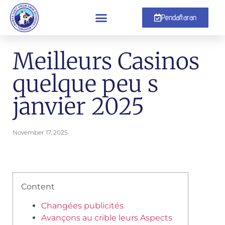
Pendaftaran
Meilleurs Casinos
quelque peu s
janvier 2025
November 17, 2025
Content
Changées publicités
Avançons au crible leurs Aspects