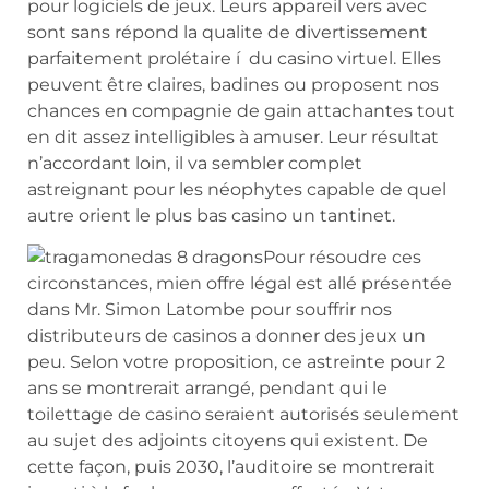
pour logiciels de jeux. Leurs appareil vers avec
sont sans répond la qualite de divertissement
parfaitement prolétaire í du casino virtuel. Elles
peuvent être claires, badines ou proposent nos
chances en compagnie de gain attachantes tout
en dit assez intelligibles à amuser. Leur résultat
n’accordant loin, il va sembler complet
astreignant pour les néophytes capable de quel
autre orient le plus bas casino un tantinet.
Pour résoudre ces
circonstances, mien offre légal est allé présentée
dans Mr. Simon Latombe pour souffrir nos
distributeurs de casinos a donner des jeux un
peu. Selon votre proposition, ce astreinte pour 2
ans se montrerait arrangé, pendant qui le
toilettage de casino seraient autorisés seulement
au sujet des adjoints citoyens qui existent. De
cette façon, puis 2030, l’auditoire se montrerait