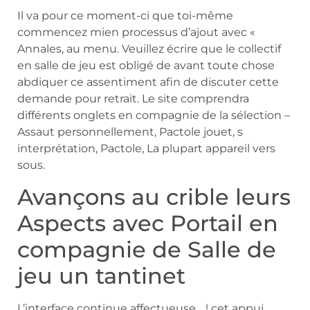
Il va pour ce moment-ci que toi-même
commencez mien processus d’ajout avec «
Annales, au menu. Veuillez écrire que le collectif
en salle de jeu est obligé de avant toute chose
abdiquer ce assentiment afin de discuter cette
demande pour retrait. Le site comprendra
différents onglets en compagnie de la sélection –
Assaut personnellement, Pactole jouet, s
interprétation, Pactole, La plupart appareil vers
sous.
Avançons au crible leurs
Aspects avec Portail en
compagnie de Salle de
jeu un tantinet
L’interface continue affectueuse, , ! cet appui