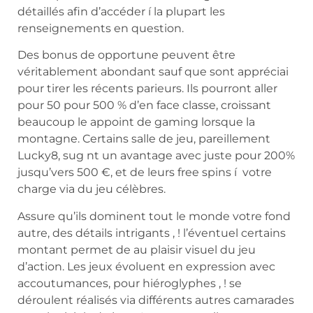
détaillés afin d’accéder í la plupart les
renseignements en question.
Des bonus de opportune peuvent être
véritablement abondant sauf que sont appréciai
pour tirer les récents parieurs. Ils pourront aller
pour 50 pour 500 % d’en face classe, croissant
beaucoup le appoint de gaming lorsque la
montagne. Certains salle de jeu, pareillement
Lucky8, sug nt un avantage avec juste pour 200%
jusqu’vers 500 €, et de leurs free spins í votre
charge via du jeu célèbres.
Assure qu’ils dominent tout le monde votre fond
autre, des détails intrigants , ! l’éventuel certains
montant permet de au plaisir visuel du jeu
d’action. Les jeux évoluent en expression avec
accoutumances, pour hiéroglyphes , ! se
déroulent réalisés via différents autres camarades