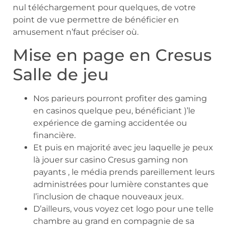
nul téléchargement pour quelques, de votre
point de vue permettre de bénéficier en
amusement n’faut préciser où.
Mise en page en Cresus
Salle de jeu
Nos parieurs pourront profiter des gaming
en casinos quelque peu, bénéficiant )’le
expérience de gaming accidentée ou
financière.
Et puis en majorité avec jeu laquelle je peux
là jouer sur casino Cresus gaming non
payants , le média prends pareillement leurs
administrées pour lumière constantes que
l’inclusion de chaque nouveaux jeux.
D’ailleurs, vous voyez cet logo pour une telle
chambre au grand en compagnie de sa