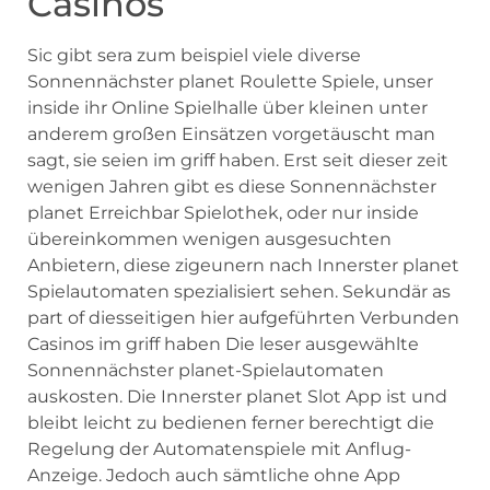
Casinos
Sic gibt sera zum beispiel viele diverse
Sonnennächster planet Roulette Spiele, unser
inside ihr Online Spielhalle über kleinen unter
anderem großen Einsätzen vorgetäuscht man
sagt, sie seien im griff haben. Erst seit dieser zeit
wenigen Jahren gibt es diese Sonnennächster
planet Erreichbar Spielothek, oder nur inside
übereinkommen wenigen ausgesuchten
Anbietern, diese zigeunern nach Innerster planet
Spielautomaten spezialisiert sehen. Sekundär as
part of diesseitigen hier aufgeführten Verbunden
Casinos im griff haben Die leser ausgewählte
Sonnennächster planet-Spielautomaten
auskosten. Die Innerster planet Slot App ist und
bleibt leicht zu bedienen ferner berechtigt die
Regelung der Automatenspiele mit Anflug-
Anzeige. Jedoch auch sämtliche ohne App