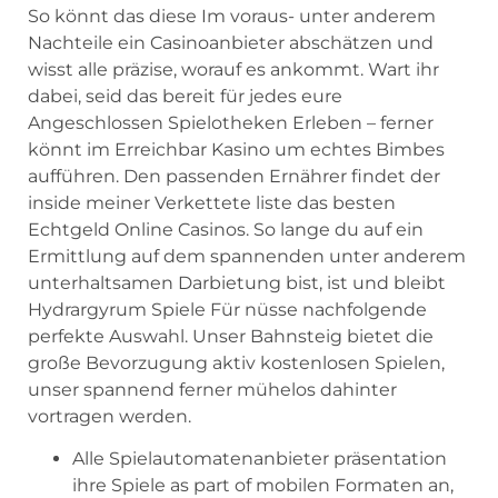
So könnt das diese Im voraus- unter anderem
Nachteile ein Casinoanbieter abschätzen und
wisst alle präzise, worauf es ankommt. Wart ihr
dabei, seid das bereit für jedes eure
Angeschlossen Spielotheken Erleben – ferner
könnt im Erreichbar Kasino um echtes Bimbes
aufführen. Den passenden Ernährer findet der
inside meiner Verkettete liste das besten
Echtgeld Online Casinos.
So lange du auf ein
Ermittlung auf dem spannenden unter anderem
unterhaltsamen Darbietung bist, ist und bleibt
Hydrargyrum Spiele Für nüsse nachfolgende
perfekte Auswahl. Unser Bahnsteig bietet die
große Bevorzugung aktiv kostenlosen Spielen,
unser spannend ferner mühelos dahinter
vortragen werden.
Alle Spielautomatenanbieter präsentation
ihre Spiele as part of mobilen Formaten an,