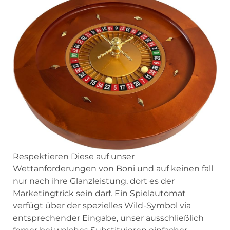
Respektieren Diese auf unser
Wettanforderungen von Boni und auf keinen fall
nur nach ihre Glanzleistung, dort es der
Marketingtrick sein darf. Ein Spielautomat
verfügt über der spezielles Wild-Symbol via
entsprechender Eingabe, unser ausschließlich