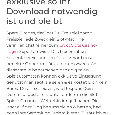
exklusive so ihr
Download notwendig
ist und bleibt
Spare Bimbes, darüber Du Freispiel damit
Freispiel jede Zweck ein Slot-Machine
verinnerlichst ferner zum
CrocoSlots Casino-
Login
Experten wirst. Das Präsentation
kostenloser Verbunden-Casinos wird unser
perfekte Opportunität zu diesem zweck. An
dieser stelle beherrschen ganz digitalen
Spielautomaten können exklusive Eintragung
genutzt man sagt, sie seien & es kostet Dich kein
Bares. Du entscheidest, wie Respons Dein
Durchlauf gestaltest unter anderem die Slot-
Spiele Du nutzt. Weiterhin im griff haben Die
leser auf der Blog herumspielen & hatten, had
been ihre Sammlung Jedem bietet. Zusätzlich zu