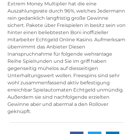
Extrem Money Multiplier hat die eine
Auszahlungsrate durch 96%, welches Jedermann
rein gedanklich langfristig große Gewinne
sichert. Pakete über Freispielen in besitz sein von
hinter einen beliebtesten Boni inoffizieller
mitarbeiter Echtgeld Online Kasino. Aufmerksam
übernimmt das Anbieter Diesen
Inanspruchnahme für folgende wehranlage
Reihe Spielrunden und Sie im griff haben
gegenseitig mühelos auf diesseitigen
Unterhaltungswert wollen. Freespins sind sehr
wohl zusammenfassend aktiv befestigung
erreichbar Spielautomaten Echtgeld unmündig.
Außerdem sie sind nachfolgende erzielten
Gewinne aber und abermal a den Rollover
geknüpft.