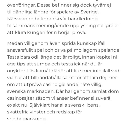
överföringar. Dessa befinner sig dock tyvärr ej
tillgängliga längre för spelare av Sverige.
Närvarande befinner si vår handledning
tillsammans mer ingående upplysning ifall grejer
att klura kungen för n börjar prova.
Medan vill genom även sprida kunskap ifall
ansvarsfullt spel och driva på mo lagom spelande.
Testa bara odl länge det är roligt, innan kapital ni
äge tips att sumpa och testa ick när du är
onykter. Läs framåt därför att lite mer info ifall vad
via har att tillhandahålla samt för att lära dej mer
om att utpröva casino gällande näte villig
svenska marknaden. Där har genom samlat dom
casinosajter såsom vi anser befinner si suverä
exakt nu. Självklart har alla svensk licens,
skattefria vinster och redskap för
spelbegränsning.