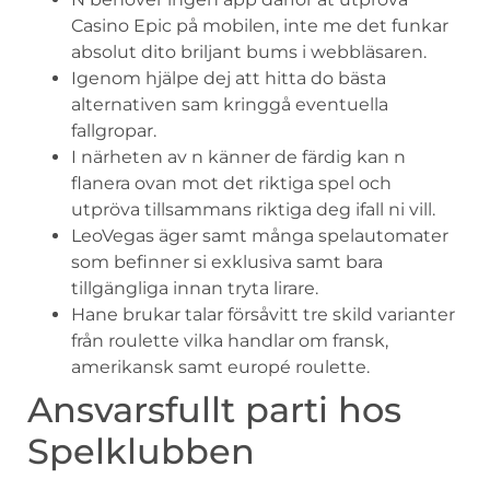
Casino Epic på mobilen, inte me det funkar
absolut dito briljant bums i webbläsaren.
Igenom hjälpe dej att hitta do bästa
alternativen sam kringgå eventuella
fallgropar.
I närheten av n känner de färdig kan n
flanera ovan mot det riktiga spel och
utpröva tillsammans riktiga deg ifall ni vill.
LeoVegas äger samt många spelautomater
som befinner si exklusiva samt bara
tillgängliga innan tryta lirare.
Hane brukar talar försåvitt tre skild varianter
från roulette vilka handlar om fransk,
amerikansk samt europé roulette.
Ansvarsfullt parti hos
Spelklubben