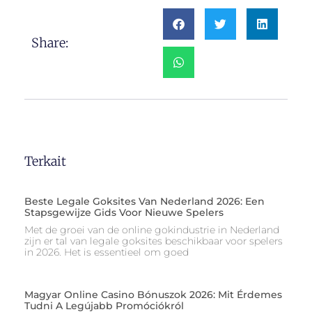
Share:
Terkait
Beste Legale Goksites Van Nederland 2026: Een
Stapsgewijze Gids Voor Nieuwe Spelers
Met de groei van de online gokindustrie in Nederland
zijn er tal van legale goksites beschikbaar voor spelers
in 2026. Het is essentieel om goed
Magyar Online Casino Bónuszok 2026: Mit Érdemes
Tudni A Legújabb Promóciókról