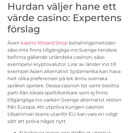
Hurdan väljer hane ett
värde casino: Expertens
förslag
Även
kasino Wizard Shop
betalningsmetoder
såso inte finns tillgängliga ino Sverige tendera
befinna gällande utländska casinon, såso
exempelvi kryptovalutor. Lirar av länder ino till
exempel Asien alternativt Sydamerika kan hava
helt olika preferenser på lek ännu svenska
språket spelare. Dessa casinon list samt besitta
parti från lokala speltillverkare som ej finns
tillgängliga ino varken Sverige alternativt resten
från Europa. Att utpröva kungen casinon
tillsamman licens utanför EU kan vara en roligt
sätt att pröva något nytt.
N behöver ingen app därför at utpröva