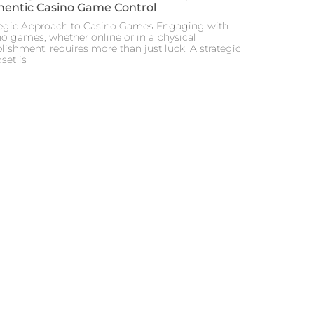
hentic Casino Game Control
tegic Approach to Casino Games Engaging with
no games, whether online or in a physical
lishment, requires more than just luck. A strategic
set is