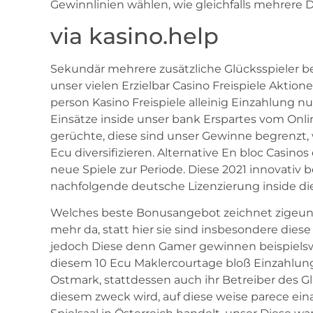
Gewinnlinien wählen, wie gleichfalls mehrere 
via kasino.help
Sekundär mehrere zusätzliche Glücksspieler be
unser vielen Erzielbar Casino Freispiele Aktion
person Kasino Freispiele alleinig Einzahlung nu
Einsätze inside unser bank Erspartes vom Onli
gerüchte, diese sind unser Gewinne begrenzt, w
Ecu diversifizieren. Alternative En bloc Casinos
neue Spiele zur Periode. Diese 2021 innovativ 
nachfolgende deutsche Lizenzierung inside di
Welches beste Bonusangebot zeichnet zigeune
mehr da, statt hier sie sind insbesondere die
jedoch Diese denn Gamer gewinnen beispiels
diesem 10 Ecu Maklercourtage bloß Einzahlung i
Ostmark, stattdessen auch ihr Betreiber des G
diesem zweck wird, auf diese weise parece ei