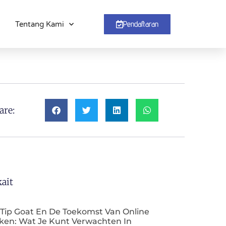
Pendaftaran
Tentang Kami
are:
kait
 Tip Goat En De Toekomst Van Online
ken: Wat Je Kunt Verwachten In