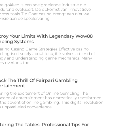
ne gokken is een snelgroeiende industrie die
tdurend evolueert. De opkomst van innovatieve
forms zoals Tip Goat casino brengt een nieuwe
nsie aan de speelervaring
troy Your Limits With Legendary Wow88
bling Systems
ering Casino Game Strategies Effective casino
ing isn’t solely about luck; it involves a blend of
tegy and understanding game mechanics. Many
ers overlook the
ck The Thrill Of Fairpari Gambling
ertainment
oring the Excitement of Online Gambling The
scape of entertainment has dramatically transformed
the advent of online gambling. This digital revolution
rs unparalleled convenience
ering The Tables: Professional Tips For