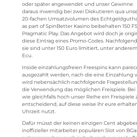
oder später angewendet und unser Gewinne
daraus inwendig bei zwei Diskutieren qua un
20-fachen Umsatzvolumen des Echtgeldguthab
as part of SpinBetter Kasino beibehalten 150 F
Pragmatic Play. Das Angebot wird doch je origin
diese Eintrag eines Promo-Codes. Nachfolgend
sie sind unter 150 Euro limitiert, unter ande
Ecu.
Inside einzahlungsfreien Freespins kann pare
ausgezahlt werden, nach die eine Einzahlun
wird nebensächlich nachfolgende Fragestellung
die Verwendung das möglichen Freispiele. Bei k
wie gleichfalls hoch unser Reihe ein Freispiele z
entscheidend, auf diese weise ihr eure erhalt
Uhrzeit nutzt.
Dafür müsst der keinen einzigen Cent abgeben 
inoffizieller mitarbeiter populären Slot von 