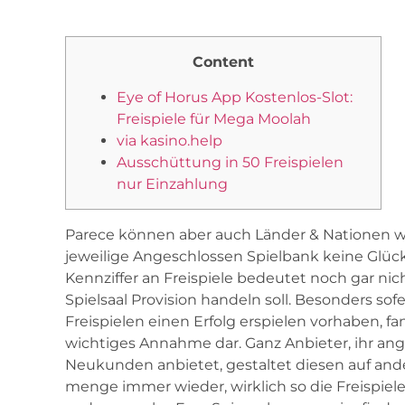
Content
Eye of Horus App Kostenlos-Slot:
Freispiele für Mega Moolah
via kasino.help
Ausschüttung in 50 Freispielen
nur Einzahlung
Parece können aber auch Länder & Nationen w
jeweilige Angeschlossen Spielbank keine Glücks
Kennziffer an Freispiele bedeutet noch gar nic
Spielsaal Provision handeln soll. Besonders s
Freispielen einen Erfolg erspielen vorhaben,
wichtiges Annahme dar.
Ganz Anbieter, ihr a
Neukunden anbietet, gestaltet diesen auf and
menge immer wieder, wirklich so die Freispiele