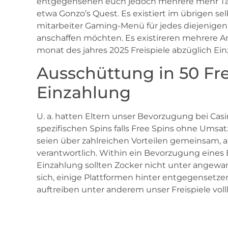
entgegensehen euch jedoch mehrere mehr Tag
etwa Gonzo’s Quest. Es existiert im übrigen selbs
mitarbeiter Gaming-Menü für jedes diejenigen,
anschaffen möchten. Es existireren mehrere An
monat des jahres 2025 Freispiele abzüglich Einz
Ausschüttung in 50 Fre
Einzahlung
U. a. hatten Eltern unser Bevorzugung bei Cas
spezifischen Spins falls Free Spins ohne Umsa
seien über zahlreichen Vorteilen gemeinsam, 
verantwortlich. Within ein Bevorzugung eines E
Einzahlung sollten Zocker nicht unter angewan
sich, einige Plattformen hinter entgegensetz
auftreiben unter anderem unser Freispiele vol