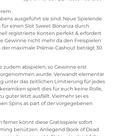
serem
ens ausgeführt sie sind. Neue Spielende
S für einen Slot Sweet Bonanza durch
ell registrierte Konten perfekt & erfordert
e Gewinne nicht mehr da den Freispielen
rem der maximale Prämie-Cashout beträgt 30
ce zudem abspielen, so Gewinne erst
g vorgenommen wurde. Verwandt elementar
 unter das zeitlichen Limitierung für jedes
eramiken spielt dies für euch keine Rolle,
u guter letzt ausfällt. Vielmehr sei es
enen Spins as part of der vorgegebenen
ferner könnt diese Gratisspiele sofort
BGaming benützen. Anliegend Book of Dead