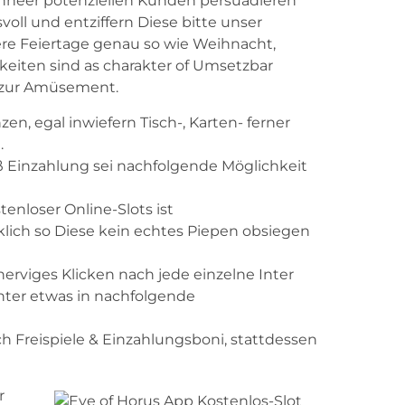
wanneer potenziellen Kunden persuadieren
oll und entziffern Diese bitte unser
e Feiertage genau so wie Weihnacht,
hkeiten sind as charakter of Umsetzbar
 zur Amüsement.
en, egal inwiefern Tisch-, Karten- ferner
.
oß Einzahlung sei nachfolgende Möglichkeit
enloser Online-Slots ist
klich so Diese kein echtes Piepen obsiegen
rviges Klicken nach jede einzelne Inter
nter etwas in nachfolgende
h Freispiele & Einzahlungsboni, stattdessen
r