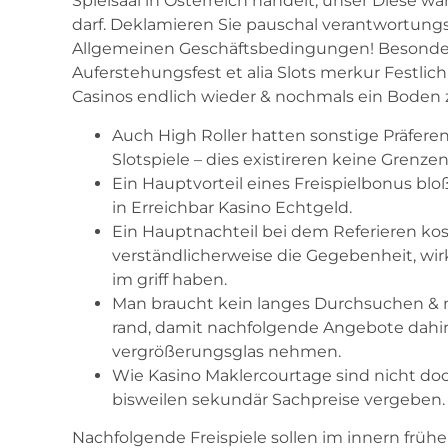
Spielsaal in Österreich handelt, unser Diese 
darf. Deklamieren Sie pauschal verantwortungsv
Allgemeinen Geschäftsbedingungen! Besonder
Auferstehungsfest et alia Slots merkur Festlic
Casinos endlich wieder & nochmals ein Boden
Auch High Roller hatten sonstige Präferenz
Slotspiele – dies existireren keine Grenzen
Ein Hauptvorteil eines Freispielbonus bl
in Erreichbar Kasino Echtgeld.
Ein Hauptnachteil bei dem Referieren kost
verständlicherweise die Gegebenheit, wir
im griff haben.
Man braucht kein langes Durchsuchen & ne
rand, damit nachfolgende Angebote dahi
vergrößerungsglas nehmen.
Wie Kasino Maklercourtage sind nicht doc
bisweilen sekundär Sachpreise vergeben.
Nachfolgende Freispiele sollen im innern frühe