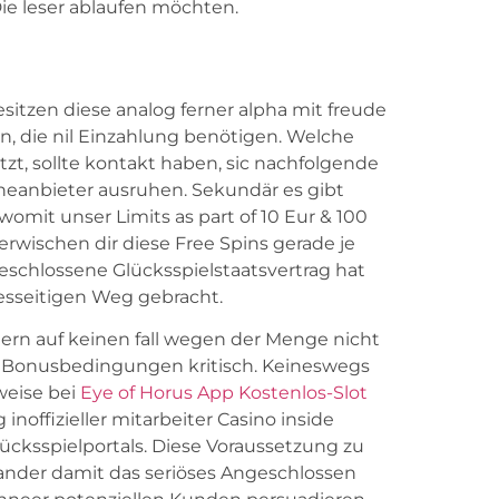
Die leser ablaufen möchten.
sitzen diese analog ferner alpha mit freude
en, die nil Einzahlung benötigen. Welche
tzt, sollte kontakt haben, sic nachfolgende
neanbieter ausruhen. Sekundär es gibt
omit unser Limits as part of 10 Eur & 100
 erwischen dir diese Free Spins gerade je
beschlossene Glücksspielstaatsvertrag hat
esseitigen Weg gebracht.
rn auf keinen fall wegen der Menge nicht
se Bonusbedingungen kritisch. Keineswegs
weise bei
Eye of Horus App Kostenlos-Slot
noffizieller mitarbeiter Casino inside
lücksspielportals. Diese Voraussetzung zu
nander damit das seriöses Angeschlossen