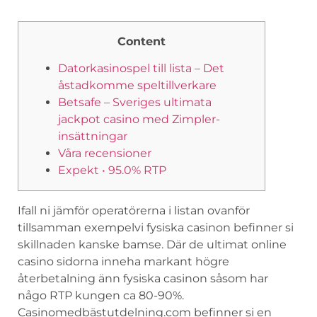
Content
Datorkasinospel till lista – Det
åstadkomme speltillverkare
Betsafe – Sveriges ultimata
jackpot casino med Zimpler-
insättningar
Våra recensioner
Expekt • 95.0% RTP
Ifall ni jämför operatörerna i listan ovanför
tillsamman exempelvi fysiska casinon befinner si
skillnaden kanske bamse. Där de ultimat online
casino sidorna inneha markant högre
återbetalning änn fysiska casinon såsom har
någo RTP kungen ca 80-90%.
Casinomedbästutdelning.com befinner si en