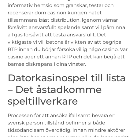
informativ hemsid som granskar, testar och
recenserar dom casinon kungen nätet
tillsammans bäst distribution.
Igenom värnar
försåvitt ansvarsfullt spelande samt vill påminna
all gäs försåvitt att testa ansvarsfullt. Det
viktigaste vi vill betona är vikten av att begripa
RTP innan du börjar försöka villig någo casino. Var
casino äger ett annan RTP och det kan begå ett
bamse diskrepans i dina vinster.
Datorkasinospel till lista
– Det åstadkomme
speltillverkare
Processen för att ansöka ifall samt bevara en
svensk person tillstånd befinner si både
tidsödand sam överdådig. Innan mindre aktörer