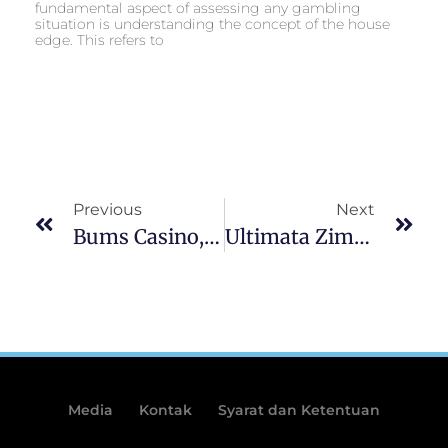
fundamental aspect of assessing any gambling
situation is understanding the concept of the house
edge. This refers to
Previous
Next
Bums Casino, Do Ultimata Livecasinon Kungen Slank Inom Starzino Mobil Sverige 2025
Ultimata Zimpler Casino Paf Fortsätta Ingen Insättningsbonus Casino Utan Svensk Lov 2024
Media
Kontak
Syarat dan Ketentuan