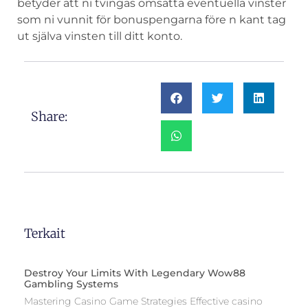
betyder att ni tvingas omsätta eventuella vinster
som ni vunnit för bonuspengarna före n kant tag
ut själva vinsten till ditt konto.
Share:
Terkait
Destroy Your Limits With Legendary Wow88
Gambling Systems
Mastering Casino Game Strategies Effective casino