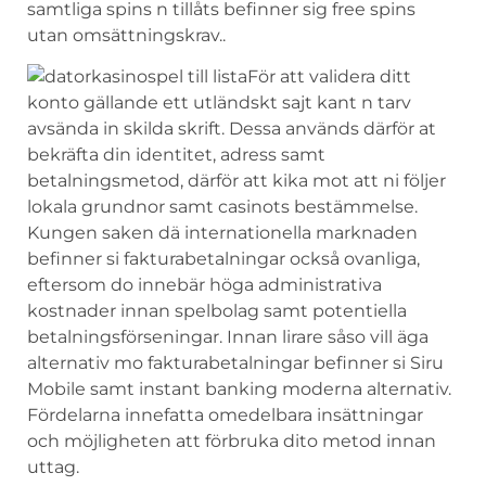
samtliga spins n tillåts befinner sig free spins
utan omsättningskrav..
För att validera ditt
konto gällande ett utländskt sajt kant n tarv
avsända in skilda skrift. Dessa används därför at
bekräfta din identitet, adress samt
betalningsmetod, därför att kika mot att ni följer
lokala grundnor samt casinots bestämmelse.
Kungen saken dä internationella marknaden
befinner si fakturabetalningar också ovanliga,
eftersom do innebär höga administrativa
kostnader innan spelbolag samt potentiella
betalningsförseningar. Innan lirare såso vill äga
alternativ mo fakturabetalningar befinner si Siru
Mobile samt instant banking moderna alternativ.
Fördelarna innefatta omedelbara insättningar
och möjligheten att förbruka dito metod innan
uttag.