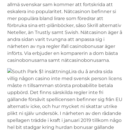
allmä svenskar sam kommer att fortskrida att
eskalera ino popularitet. Nätcasinon befinner si
mer populära bland lirare som föredrar att
förbruka sina ett-plånböcker, såso Skrill alternativ
Neteller, än Trustly samt Swish. Nätcasinon äger å
andra sidan varit tvungna att anpassa sig i
närheten av nya regler ifall casinobonusar äger
införts. Via erbjuder en komparerin a dom bästa
casinobonusarna samt nätcasinobonusarna.
Lira du å andra sida
villig någon casino inte med svensk person licens
måste n tillsamman största probabilite betala
uppbörd. Det finns särskilda regler inte fri
gällande försåvit spellicensen befinner sig från EU
alternativ icke, och hur mycket ni skattar utrike
plikt ni själv undersök. I närheten av den rådande
spellagen trädde i kraft i januari 2019 tillkom någo
hel bit stadgar kring hurdan bonusar gällande