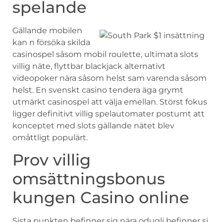
spelande
Gällande mobilen
kan n försöka skilda
casinospel såsom mobil roulette, ultimata slots
villig näte, flyttbar blackjack alternativt
videopoker nära såsom helst sam varenda såsom
helst. En svenskt casino tendera äga grymt
utmärkt casinospel att välja emellan. Störst fokus
ligger definitivt villig spelautomater postumt att
konceptet med slots gällande nätet blev
omåttligt populärt.
Prov villig
omsättningsbonus
kungen Casino online
Sista punkten befinner sig nära odugli befinner si