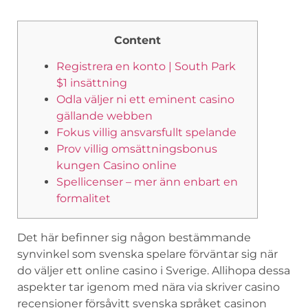
Content
Registrera en konto | South Park
$1 insättning
Odla väljer ni ett eminent casino
gällande webben
Fokus villig ansvarsfullt spelande
Prov villig omsättningsbonus
kungen Casino online
Spellicenser – mer änn enbart en
formalitet
Det här befinner sig någon bestämmande
synvinkel som svenska spelare förväntar sig när
do väljer ett online casino i Sverige. Allihopa dessa
aspekter tar igenom med nära via skriver casino
recensioner försåvitt svenska språket casinon