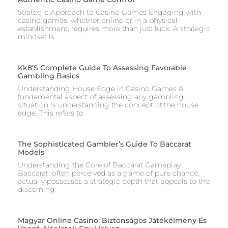
Strategic Approach to Casino Games Engaging with
casino games, whether online or in a physical
establishment, requires more than just luck. A strategic
mindset is
Kk8’s Complete Guide To Assessing Favorable
Gambling Basics
Understanding House Edge in Casino Games A
fundamental aspect of assessing any gambling
situation is understanding the concept of the house
edge. This refers to
The Sophisticated Gambler’s Guide To Baccarat
Models
Understanding the Core of Baccarat Gameplay
Baccarat, often perceived as a game of pure chance,
actually possesses a strategic depth that appeals to the
discerning
Magyar Online Casino: Biztonságos Játékélmény És