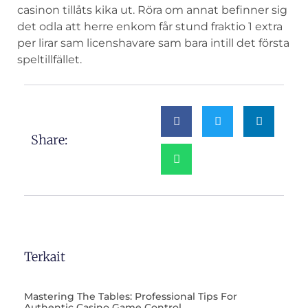
casinon tillåts kika ut. Röra om annat befinner sig
det odla att herre enkom får stund fraktio 1 extra
per lirar sam licenshavare sam bara intill det första
speltillfället.
Share:
Terkait
Mastering The Tables: Professional Tips For
Authentic Casino Game Control