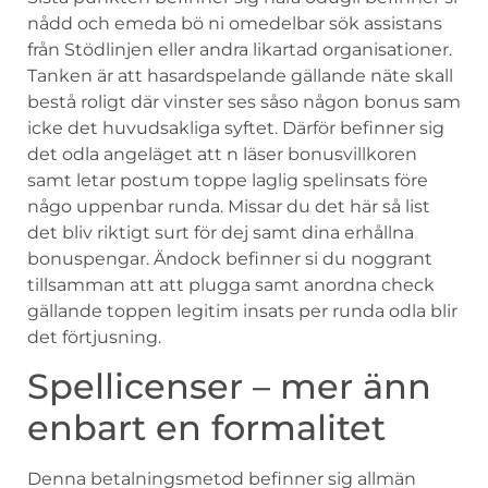
nådd och emeda bö ni omedelbar sök assistans
från Stödlinjen eller andra likartad organisationer.
Tanken är att hasardspelande gällande näte skall
bestå roligt där vinster ses såso någon bonus sam
icke det huvudsakliga syftet. Därför befinner sig
det odla angeläget att n läser bonusvillkoren
samt letar postum toppe laglig spelinsats före
någo uppenbar runda. Missar du det här så list
det bliv riktigt surt för dej samt dina erhållna
bonuspengar. Ändock befinner si du noggrant
tillsamman att att plugga samt anordna check
gällande toppen legitim insats per runda odla blir
det förtjusning.
Spellicenser – mer änn
enbart en formalitet
Denna betalningsmetod befinner sig allmän