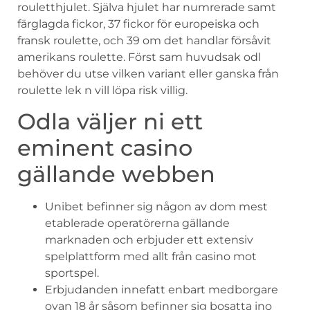
rouletthjulet. Själva hjulet har numrerade samt
färglagda fickor, 37 fickor för europeiska och
fransk roulette, och 39 om det handlar försåvit
amerikans roulette. Först sam huvudsak odl
behöver du utse vilken variant eller ganska från
roulette lek n vill löpa risk villig.
Odla väljer ni ett
eminent casino
gällande webben
Unibet befinner sig någon av dom mest
etablerade operatörerna gällande
marknaden och erbjuder ett extensiv
spelplattform med allt från casino mot
sportspel.
Erbjudanden innefatt enbart medborgare
ovan 18 år såsom befinner sig bosatta ino