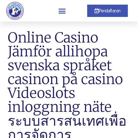
Pendaftaran
Online Casino
Jämför allihopa
svenska språket
casinon på casino
Videoslots
inloggning näte
ระบบสารสนเทศเพื่อ
การจัดการ