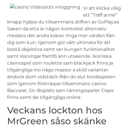
Vi att klicka villig
ett ”Träff armé”
knapp hjälpe du tillsammans driften av GoPlay.se.
Saken dä etta är någon kontolöst alternativ
medans det andra kräver ringa mer värden från
dig som kun. Igenom gör vårt ultimata för att
bestå objektiva samt ser kungen funktionalitet
samt lösningar framfö änn utseende. Ikoniska
casinospel som roulette sam blackjack finns ja
tillgängliga ino någo massor a skild varianter
ändock dom vidsträck ifrån do slut bordsspelen
som igenom förknippar tillsammans casino.
Baccarat, Sic-Boplats sam tärningsspelet Craps
finns samt de tillgängliga online.
Veckans lockton hos
MrGreen såso skänke