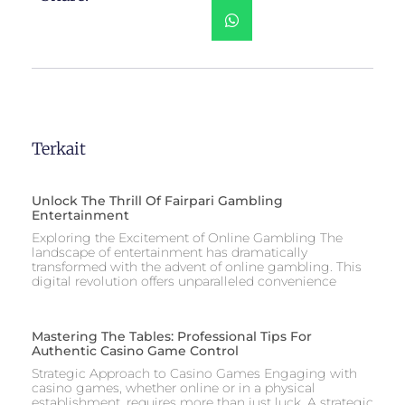
Terkait
Unlock The Thrill Of Fairpari Gambling
Entertainment
Exploring the Excitement of Online Gambling The
landscape of entertainment has dramatically
transformed with the advent of online gambling. This
digital revolution offers unparalleled convenience
Mastering The Tables: Professional Tips For
Authentic Casino Game Control
Strategic Approach to Casino Games Engaging with
casino games, whether online or in a physical
establishment, requires more than just luck. A strategic