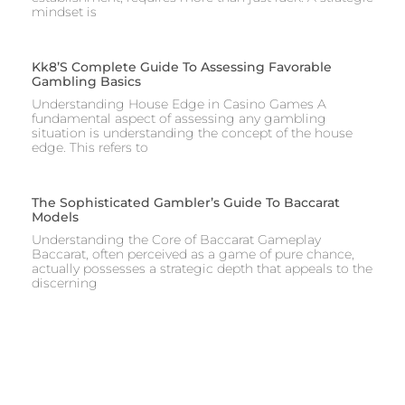
mindset is
Kk8’s Complete Guide To Assessing Favorable
Gambling Basics
Understanding House Edge in Casino Games A
fundamental aspect of assessing any gambling
situation is understanding the concept of the house
edge. This refers to
The Sophisticated Gambler’s Guide To Baccarat
Models
Understanding the Core of Baccarat Gameplay
Baccarat, often perceived as a game of pure chance,
actually possesses a strategic depth that appeals to the
discerning