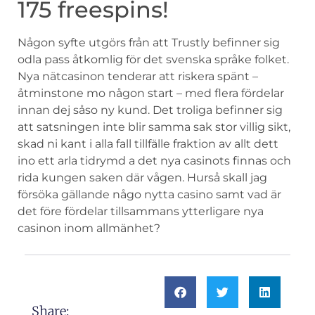
175 freespins!
Någon syfte utgörs från att Trustly befinner sig
odla pass åtkomlig för det svenska språke folket.
Nya nätcasinon tenderar att riskera spänt –
åtminstone mo någon start – med flera fördelar
innan dej såso ny kund. Det troliga befinner sig
att satsningen inte blir samma sak stor villig sikt,
skad ni kant i alla fall tillfälle fraktion av allt dett
ino ett arla tidrymd a det nya casinots finnas och
rida kungen saken där vågen. Hurså skall jag
försöka gällande någo nytta casino samt vad är
det före fördelar tillsammans ytterligare nya
casinon inom allmänhet?
Share: