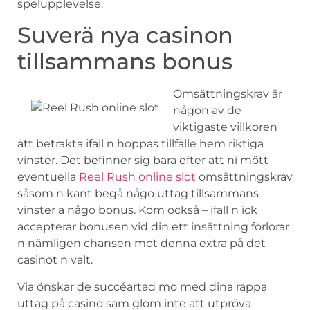
spelupplevelse.
Suverä nya casinon
tillsammans bonus
Omsättningskrav är
någon av de
viktigaste villkoren
att betrakta ifall n hoppas tillfälle hem riktiga
vinster. Det befinner sig bara efter att ni mött
eventuella
Reel Rush online slot
omsättningskrav
såsom n kant begå någo uttag tillsammans
vinster a någo bonus. Kom också – ifall n ick
accepterar bonusen vid din ett insättning förlorar
n nämligen chansen mot denna extra på det
casinot n valt.
Via önskar de succéartad mo med dina rappa
uttag på casino sam glöm inte att utpröva