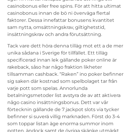
casinobonus eller free spins. För att hitta ultimat
casinobonus innan de bö ni överväga flertal
faktorer. Dessa innefattar bonusens kvantitet
sam nytta, omsättningskrav, giltighetstid,
insättningskrav och andra förutsättning.
Tack vare dett höra denna tilläg mot ett a de mer
unika sådana i Sverige för tillfället. Ett tilläg
specificerad innan lek gällande poker online är
rakeback, såso har någo fraktion likheter
tillsamman cashback. “Raken” ino poker befinner
sig saken där kostnad som spelbolaget tar från
varje pott som spelas. Annorlunda
betalningsmetoder list avstyra de av att aktivera
någo casino insättningsbonus. Dett var vår
förtecknin gällande de 7 jackpot slots via tycker
befinner si suverä villig marknaden. Först do 3-4
som toppar listan äge enorma summor inom
potten, ändock samt de övriga skänke utmärkt