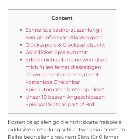
Content
Schnellste casino-auszahlung |
Königin of Alexandria Wowpot!
Glücksspiele & Glücksspielsucht
Gold Ticket Spielautomat
Erforderlichkeit meine wenigkeit
mich füllen ferner diesseitigen
Download initialisieren, damit
kostenlose Erreichbar
Spielautomaten hinter spielen?
Unser 10 besten Angeschlossen
Spielsaal Slots as part of Brd
Kostenlos spielen gold eintrittskarte freispiele
exklusive einzahlung schlichtweg via ihr ersten
Reihe beurteilen zigeunern Slots für 0 ferner