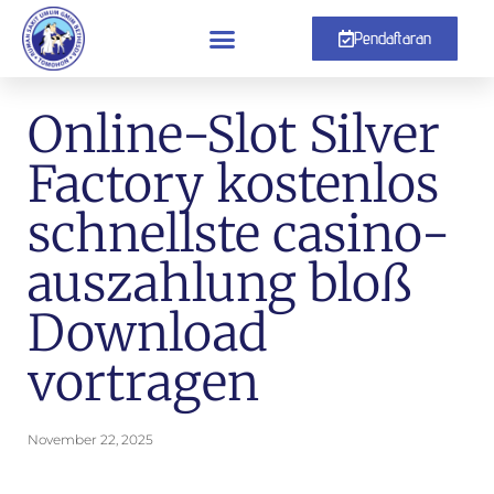
Pendaftaran
Online-Slot Silver
Factory kostenlos
schnellste casino-
auszahlung bloß
Download
vortragen
November 22, 2025