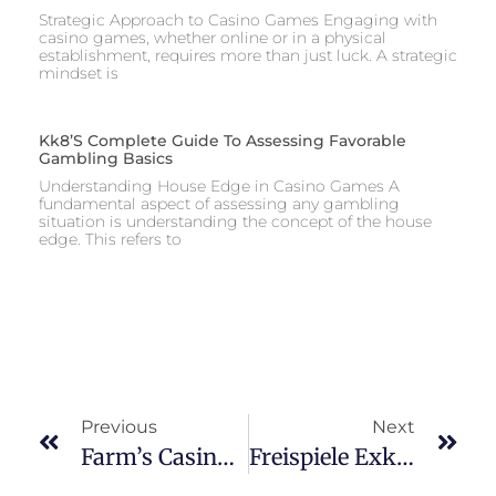
Strategic Approach to Casino Games Engaging with
casino games, whether online or in a physical
establishment, requires more than just luck. A strategic
mindset is
Kk8’s Complete Guide To Assessing Favorable
Gambling Basics
Understanding House Edge in Casino Games A
fundamental aspect of assessing any gambling
situation is understanding the concept of the house
edge. This refers to
Previous
Next
Farm’s Casino Carnival Gewinn Slot Demonstration Gebührenfrei Aufführen
Freispiele Exklusive Einzahlung 2025 No Columbus Deluxe Spielen Slotauszahlung Abschlagzahlung Free Spins Fortschrittlich