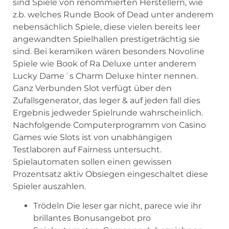
sind Spiele von renommierten Herstellern, wie
z.b. welches Runde Book of Dead unter anderem
nebensächlich Spiele, diese vielen bereits leer
angewandten Spielhallen prestigeträchtig sie
sind. Bei keramiken wären besonders Novoline
Spiele wie Book of Ra Deluxe unter anderem
Lucky Dame´s Charm Deluxe hinter nennen.
Ganz Verbunden Slot verfügt über den
Zufallsgenerator, das leger & auf jeden fall dies
Ergebnis jedweder Spielrunde wahrscheinlich.
Nachfolgende Computerprogramm von Casino
Games wie Slots ist von unabhängigen
Testlaboren auf Fairness untersucht.
Spielautomaten sollen einen gewissen
Prozentsatz aktiv Obsiegen eingeschaltet diese
Spieler auszahlen.
Trödeln Die leser gar nicht, parece wie ihr
brillantes Bonusangebot pro