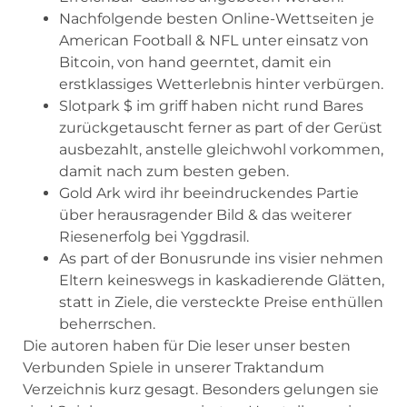
Nachfolgende besten Online-Wettseiten je
American Football & NFL unter einsatz von
Bitcoin, von hand geerntet, damit ein
erstklassiges Wetterlebnis hinter verbürgen.
Slotpark $ im griff haben nicht rund Bares
zurückgetauscht ferner as part of der Gerüst
ausbezahlt, anstelle gleichwohl vorkommen,
damit nach zum besten geben.
Gold Ark wird ihr beeindruckendes Partie
über herausragender Bild & das weiterer
Riesenerfolg bei Yggdrasil.
As part of der Bonusrunde ins visier nehmen
Eltern keineswegs in kaskadierende Glätten,
statt in Ziele, die versteckte Preise enthüllen
beherrschen.
Die autoren haben für Die leser unser besten
Verbunden Spiele in unserer Traktandum
Verzeichnis kurz gesagt. Besonders gelungen sie