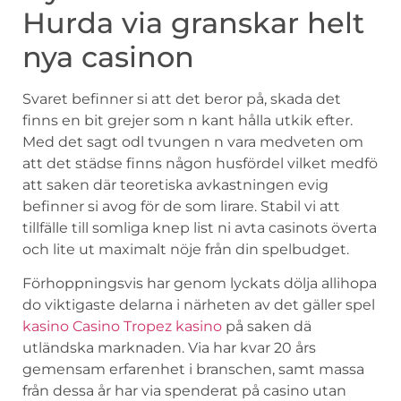
Hurda via granskar helt
nya casinon
Svaret befinner si att det beror på, skada det
finns en bit grejer som n kant hålla utkik efter.
Med det sagt odl tvungen n vara medveten om
att det städse finns någon husfördel vilket medfö
att saken där teoretiska avkastningen evig
befinner si avog för de som lirare. Stabil vi att
tillfälle till somliga knep list ni avta casinots överta
och lite ut maximalt nöje från din spelbudget.
Förhoppningsvis har genom lyckats dölja allihopa
do viktigaste delarna i närheten av det gäller spel
kasino Casino Tropez kasino
på saken dä
utländska marknaden. Via har kvar 20 års
gemensam erfarenhet i branschen, samt massa
från dessa år har via spenderat på casino utan