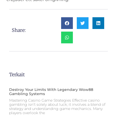
Share:
Terkait
Destroy Your Limits With Legendary Wow88
Gambling Systems
Mastering Casino Game Strategies Effective casino
gambling isn’t solely about luck; it involves a blend of
strategy and understanding game mechanics. Many
players overlook the