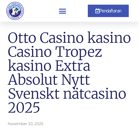
Pendaftaran
Otto Casino kasino
Casino Tropez
kasino Extra
Absolut Nytt
Svenskt nätcasino
2025
November 20, 2025