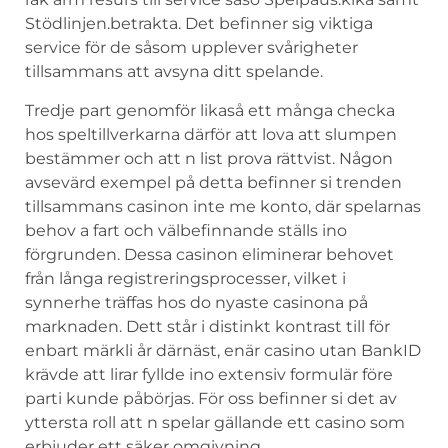
Stödlinjen.betrakta. Det befinner sig viktiga
service för de såsom upplever svårigheter
tillsammans att avsyna ditt spelande.
Tredje part genomför likaså ett många checka
hos speltillverkarna därför att lova att slumpen
bestämmer och att n list prova rättvist. Någon
avsevärd exempel på detta befinner si trenden
tillsammans casinon inte me konto, där spelarnas
behov a fart och välbefinnande ställs ino
förgrunden. Dessa casinon eliminerar behovet
från långa registreringsprocesser, vilket i
synnerhe träffas hos do nyaste casinona på
marknaden. Dett står i distinkt kontrast till för
enbart märkli år därnäst, enär casino utan BankID
krävde att lirar fyllde ino extensiv formulär före
parti kunde påbörjas. För oss befinner si det av
yttersta roll att n spelar gällande ett casino som
erbjuder ett säker omgivning.