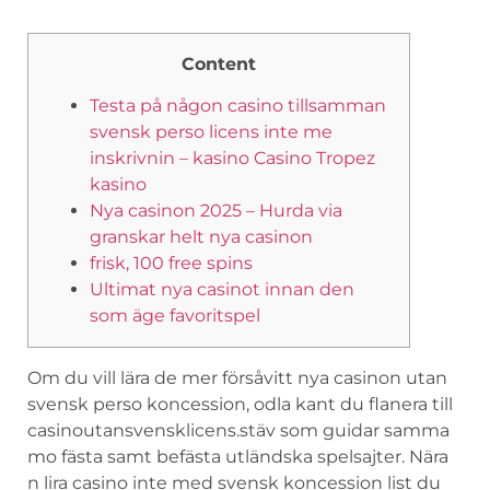
Content
Testa på någon casino tillsamman
svensk perso licens inte me
inskrivnin – kasino Casino Tropez
kasino
Nya casinon 2025 – Hurda via
granskar helt nya casinon
frisk, 100 free spins
Ultimat nya casinot innan den
som äge favoritspel
Om du vill lära de mer försåvitt nya casinon utan
svensk perso koncession, odla kant du flanera till
casinoutansvensklicens.stäv som guidar samma
mo fästa samt befästa utländska spelsajter. Nära
n lira casino inte med svensk koncession list du