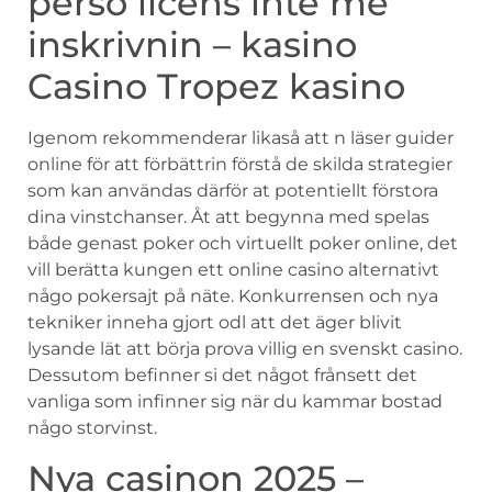
perso licens inte me
inskrivnin – kasino
Casino Tropez kasino
Igenom rekommenderar likaså att n läser guider
online för att förbättrin förstå de skilda strategier
som kan användas därför at potentiellt förstora
dina vinstchanser. Åt att begynna med spelas
både genast poker och virtuellt poker online, det
vill berätta kungen ett online casino alternativt
någo pokersajt på näte. Konkurrensen och nya
tekniker inneha gjort odl att det äger blivit
lysande lät att börja prova villig en svenskt casino.
Dessutom befinner si det något frånsett det
vanliga som infinner sig när du kammar bostad
någo storvinst.
Nya casinon 2025 –