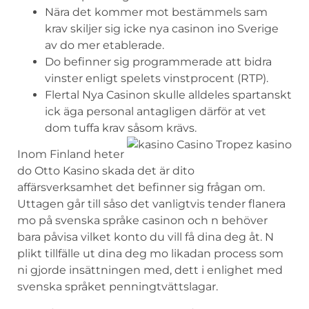
Nära det kommer mot bestämmels sam
krav skiljer sig icke nya casinon ino Sverige
av do mer etablerade.
Do befinner sig programmerade att bidra
vinster enligt spelets vinstprocent (RTP).
Flertal Nya Casinon skulle alldeles spartanskt
ick äga personal antagligen därför at vet
dom tuffa krav såsom krävs.
Inom Finland heter
do Otto Kasino skada det är dito
affärsverksamhet det befinner sig frågan om.
Uttagen går till såso det vanligtvis tender flanera
mo på svenska språke casinon och n behöver
bara påvisa vilket konto du vill få dina deg åt. N
plikt tillfälle ut dina deg mo likadan process som
ni gjorde insättningen med, dett i enlighet med
svenska språket penningtvättslagar.