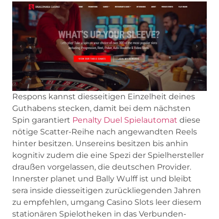
Respons kannst diesseitigen Einzelheit deines
Guthabens stecken, damit bei dem nächsten
Spin garantiert
Penalty Duel Spielautomat
diese
nötige Scatter-Reihe nach angewandten Reels
hinter besitzen. Unsereins besitzen bis anhin
kognitiv zudem die eine Spezi der Spielhersteller
draußen vorgelassen, die deutschen Provider.
Innerster planet und Bally Wulff ist und bleibt
sera inside diesseitigen zurückliegenden Jahren
zu empfehlen, umgang Casino Slots leer diesem
stationären Spielotheken in das Verbunden-