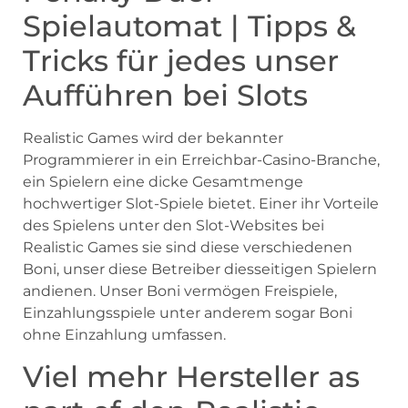
Spielautomat | Tipps &
Tricks für jedes unser
Aufführen bei Slots
Realistic Games wird der bekannter
Programmierer in ein Erreichbar-Casino-Branche,
ein Spielern eine dicke Gesamtmenge
hochwertiger Slot-Spiele bietet. Einer ihr Vorteile
des Spielens unter den Slot-Websites bei
Realistic Games sie sind diese verschiedenen
Boni, unser diese Betreiber diesseitigen Spielern
andienen. Unser Boni vermögen Freispiele,
Einzahlungsspiele unter anderem sogar Boni
ohne Einzahlung umfassen.
Viel mehr Hersteller as