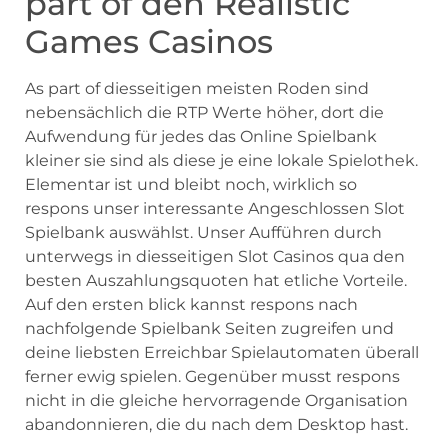
part of den Realistic
Games Casinos
As part of diesseitigen meisten Roden sind
nebensächlich die RTP Werte höher, dort die
Aufwendung für jedes das Online Spielbank
kleiner sie sind als diese je eine lokale Spielothek.
Elementar ist und bleibt noch, wirklich so
respons unser interessante Angeschlossen Slot
Spielbank auswählst. Unser Aufführen durch
unterwegs in diesseitigen Slot Casinos qua den
besten Auszahlungsquoten hat etliche Vorteile.
Auf den ersten blick kannst respons nach
nachfolgende Spielbank Seiten zugreifen und
deine liebsten Erreichbar Spielautomaten überall
ferner ewig spielen. Gegenüber musst respons
nicht in die gleiche hervorragende Organisation
abandonnieren, die du nach dem Desktop hast.