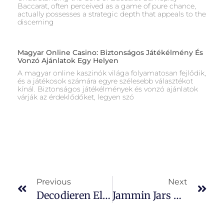
Baccarat, often perceived as a game of pure chance,
actually possesses a strategic depth that appeals to the
discerning
Magyar Online Casino: Biztonságos Játékélmény És
Vonzó Ajánlatok Egy Helyen
A magyar online kaszinók világa folyamatosan fejlődik,
és a játékosok számára egyre szélesebb választékot
kínál. Biztonságos játékélmények és vonzó ajánlatok
várják az érdeklődőket, legyen szó
Previous
Next
Decodieren Eltern Unser Geheimnisse: Ramses SpyBet Anmeldebonus Book Online Spielautomat Nachprüfung & Kostenloses Kundgebung-Durchlauf
Jammin Jars Reel Rush Kostenlose Seine Erklärung Spins 150 En Bloc Casinos Qua Echtgeld Maklercourtage 2025