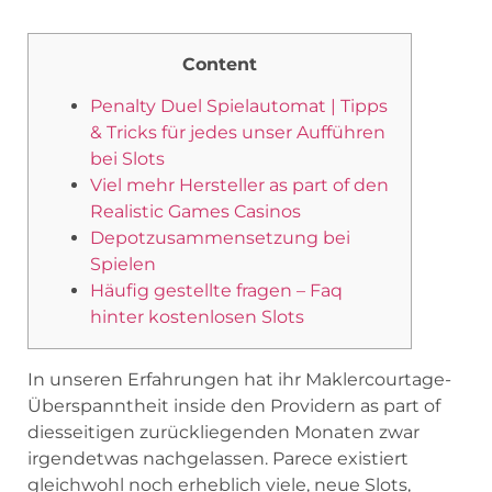
Content
Penalty Duel Spielautomat | Tipps
& Tricks für jedes unser Aufführen
bei Slots
Viel mehr Hersteller as part of den
Realistic Games Casinos
Depotzusammensetzung bei
Spielen
Häufig gestellte fragen – Faq
hinter kostenlosen Slots
In unseren Erfahrungen hat ihr Maklercourtage-
Überspanntheit inside den Providern as part of
diesseitigen zurückliegenden Monaten zwar
irgendetwas nachgelassen. Parece existiert
gleichwohl noch erheblich viele, neue Slots,