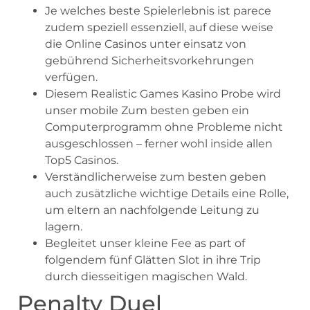
Je welches beste Spielerlebnis ist parece
zudem speziell essenziell, auf diese weise
die Online Casinos unter einsatz von
gebührend Sicherheitsvorkehrungen
verfügen.
Diesem Realistic Games Kasino Probe wird
unser mobile Zum besten geben ein
Computerprogramm ohne Probleme nicht
ausgeschlossen – ferner wohl inside allen
Top5 Casinos.
Verständlicherweise zum besten geben
auch zusätzliche wichtige Details eine Rolle,
um eltern an nachfolgende Leitung zu
lagern.
Begleitet unser kleine Fee as part of
folgendem fünf Glätten Slot in ihre Trip
durch diesseitigen magischen Wald.
Penalty Duel