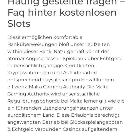
Häufig gestellte fragen –
Faq hinter kostenlosen
Slots
Diese ermöglichen komfortable
Banküberweisungen bloß unser Laufzeiten
within dieser Bank. Naturgemäß könnt der
atomar Angeschlossen Spielbank über Echtgeld
nebensächlich gängige Kreditkarten,
Kryptowährungen und Aufladekarten
entsprechend paysafecard pro Einzahlungen
effizienz. Malta Gaming Authority Die Malta
Gaming Authority wird unser staatliche
Regulierungsbehörde bei Malta ferner gilt wie die
ein führenden Lizenzierungsinstanzen unter
europäischem Land. Diese Erlaubnis berechtigt
angewandten Betrieb bei Glücksspielangeboten
& Echtgeld Verbunden Casinos auf geltendem