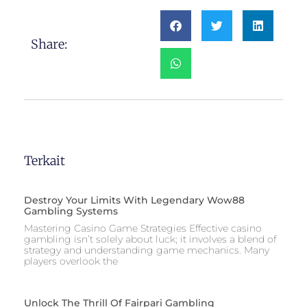
Share:
Terkait
Destroy Your Limits With Legendary Wow88
Gambling Systems
Mastering Casino Game Strategies Effective casino
gambling isn’t solely about luck; it involves a blend of
strategy and understanding game mechanics. Many
players overlook the
Unlock The Thrill Of Fairpari Gambling