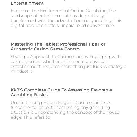
Entertainment
Exploring the Excitement of Online Gambling The
landscape of entertainment has dramatically
transformed with the advent of online gambling. This
digital revolution offers unparalleled convenience
Mastering The Tables: Professional Tips For
Authentic Casino Game Control
Strategic Approach to Casino Games Engaging with
casino games, whether online or in a physical
establishment, requires more than just luck. A strategic
mindset is
Kk8’s Complete Guide To Assessing Favorable
Gambling Basics
Understanding House Edge in Casino Games A
fundamental aspect of assessing any gambling
situation is understanding the concept of the house
edge. This refers to