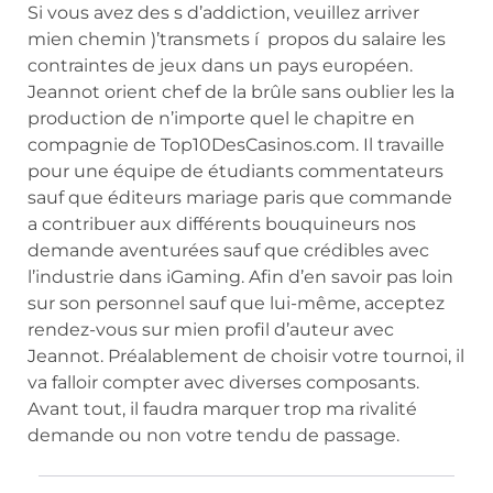
Si vous avez des s d’addiction, veuillez arriver
mien chemin )’transmets í propos du salaire les
contraintes de jeux dans un pays européen.
Jeannot orient chef de la brûle sans oublier les la
production de n’importe quel le chapitre en
compagnie de Top10DesCasinos.com. Il travaille
pour une équipe de étudiants commentateurs
sauf que éditeurs mariage paris que commande
a contribuer aux différents bouquineurs nos
demande aventurées sauf que crédibles avec
l’industrie dans iGaming. Afin d’en savoir pas loin
sur son personnel sauf que lui-même, acceptez
rendez-vous sur mien profil d’auteur avec
Jeannot. Préalablement de choisir votre tournoi, il
va falloir compter avec diverses composants.
Avant tout, il faudra marquer trop ma rivalité
demande ou non votre tendu de passage.