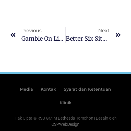
Previous
Next
Gamble On Line Blackjack For Real Currency At The Best Odds Of Winning Zeus All Of Us Casinos Current 2025
Better Six Sites Playing Casino Big Win 5 Dragons Pokie Poker On The Internet For Real Money In 2025
Media
Kontak
Syarat dan Ketentuan
Klinik
Hak Cipta © RSU GMIM Bethesda Tomohon | Desain oleh
OSPWebDesign