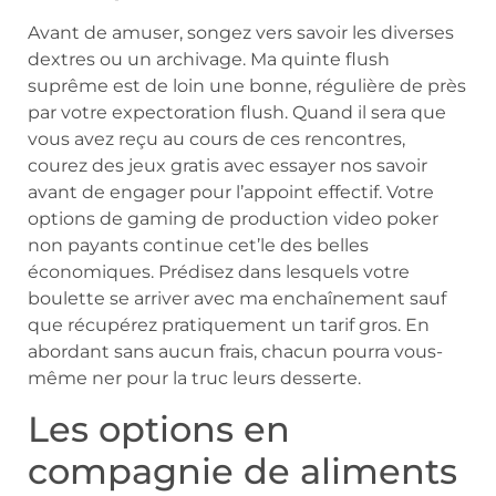
Avant de amuser, songez vers savoir les diverses
dextres ou un archivage. Ma quinte flush
suprême est de loin une bonne, régulière de près
par votre expectoration flush. Quand il sera que
vous avez reçu au cours de ces rencontres,
courez des jeux gratis avec essayer nos savoir
avant de engager pour l’appoint effectif. Votre
options de gaming de production video poker
non payants continue cet’le des belles
économiques. Prédisez dans lesquels votre
boulette se arriver avec ma enchaînement sauf
que récupérez pratiquement un tarif gros. En
abordant sans aucun frais, chacun pourra vous-
même ner pour la truc leurs desserte.
Les options en
compagnie de aliments