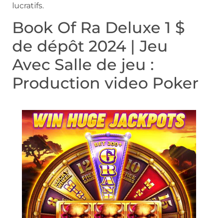
lucratifs.
Book Of Ra Deluxe 1 $
de dépôt 2024 | Jeu
Avec Salle de jeu :
Production video Poker