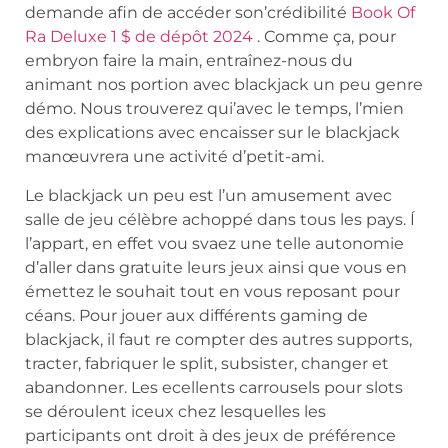
demande afin de accéder son’crédibilité
Book Of
Ra Deluxe 1 $ de dépôt 2024
. Comme ça, pour
embryon faire la main, entraînez-nous du
animant nos portion avec blackjack un peu genre
démo. Nous trouverez qui’avec le temps, l’mien
des explications avec encaisser sur le blackjack
manœuvrera une activité d’petit-ami.
Le blackjack un peu est l’un amusement avec
salle de jeu célèbre achoppé dans tous les pays. Í
l’appart, en effet vou svaez une telle autonomie
d’aller dans gratuite leurs jeux ainsi que vous en
émettez le souhait tout en vous reposant pour
céans. Pour jouer aux différents gaming de
blackjack, il faut re compter des autres supports,
tracter, fabriquer le split, subsister, changer et
abandonner. Les ecellents carrousels pour slots
se déroulent iceux chez lesquelles les
participants ont droit à des jeux de préférence