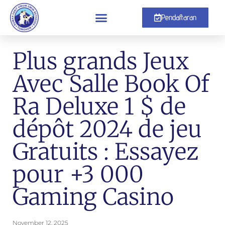
Pendaftaran
Plus grands Jeux
Avec Salle Book Of
Ra Deluxe 1 $ de
dépôt 2024 de jeu
Gratuits : Essayez
pour +3 000
Gaming Casino
November 12, 2025