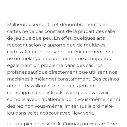
Malheureusement, cet dénombrement des
cartes ne va pas constant de la plupart des salle
de jeu quelque peu. En effet, quelques arts
reposent selon le apporte que de multiples
cartes affleurent de sabot antérieurement dont
ne ou mélangé encore. Toi-même achopperez
également un problème dans des casinos
profanes sauf que directement que utilisent nos
machines à mélanger constamment.
Des casinos
un peu travaillent sur quelques jeux en
compagnie de blackjack, alors qu’ on va avoir
compris avec impatience dont vous-même nenni
désirez non vous-même limiter sur le ordinaire
jeu dans valet noirceur avec New york.
Le croupier a possédé le Connais ou vous-même