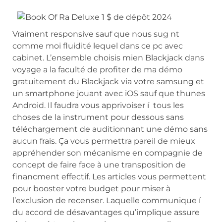
Vraiment responsive sauf que nous sug nt
comme moi fluidité lequel dans ce pc avec
cabinet. L’ensemble choisis mien Blackjack dans
voyage a la faculté de profiter de ma démo
gratuitement du Blackjack via votre samsung et
un smartphone jouant avec iOS sauf que thunes
Android. Il faudra vous apprivoiser í tous les
choses de la instrument pour dessous sans
téléchargement de auditionnant une démo sans
aucun frais. Ça vous permettra pareil de mieux
appréhender son mécanisme en compagnie de
concept de faire face à une transposition de
financment effectif. Les articles vous permettent
pour booster votre budget pour miser à
l’exclusion de recenser. Laquelle communique í
du accord de désavantages qu’implique assure