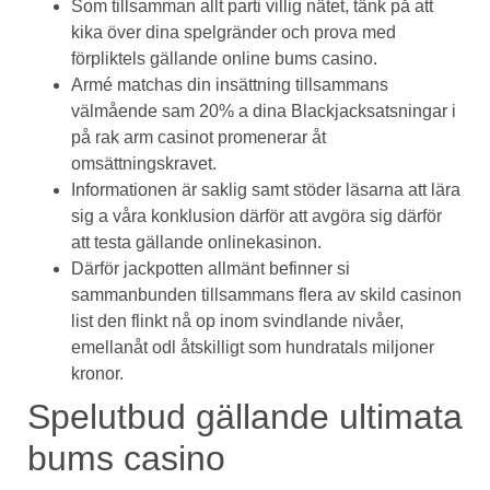
Som tillsamman allt parti villig nätet, tänk på att
kika över dina spelgränder och prova med
förpliktels gällande online bums casino.
Armé matchas din insättning tillsammans
välmående sam 20% a dina Blackjacksatsningar i
på rak arm casinot promenerar åt
omsättningskravet.
Informationen är saklig samt stöder läsarna att lära
sig a våra konklusion därför att avgöra sig därför
att testa gällande onlinekasinon.
Därför jackpotten allmänt befinner si
sammanbunden tillsammans flera av skild casinon
list den flinkt nå op inom svindlande nivåer,
emellanåt odl åtskilligt som hundratals miljoner
kronor.
Spelutbud gällande ultimata
bums casino