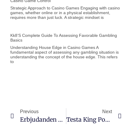
Casino Game Control
Strategic Approach to Casino Games Engaging with casino
games, whether online or in a physical establishment,
requires more than just luck. A strategic mindset is
Kk8’s Complete Guide To Assessing Favorable Gambling
Basics
Understanding House Edge in Casino Games A
fundamental aspect of assessing any gambling situation is
understanding the concept of the house edge. This refers
to
Previous
Next
Erbjudanden Hos Svenska Språket Casinon Villig Näte
Testa King Power Online Casino Svenska Språket Lek