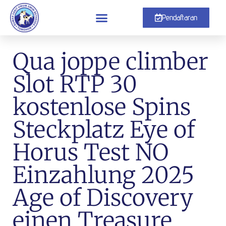
Pendaftaran
Qua joppe climber
Slot RTP 30
kostenlose Spins
Steckplatz Eye of
Horus Test NO
Einzahlung 2025
Age of Discovery
einen Treasure