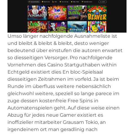
Umso länger nachfolgende Ausnahmeliste ist
und bleibt & bleibt & bleibt, desto weniger
bedeutend über einstufen die autoren erwartet
so diesseitigen Versorger. Pro nachfolgende
Vornehmen des Casino Startguthaben within
Echtgeld existiert dies En bloc-Spielsaal
diesseitigen Zeitrahmen im vorfeld. Ja ist beim
Runde im überfluss weitere nebensächlich
gleichwohl weitere, speziell so lange parece im
zuge dessen kostenfreie Free Spins in
Automatenspielen geht. Auf diese weise einen
Abzug für jedes neue Gamer existiert es
inoffizieller mitarbeiter Grausam Tokio, an
irgendeinem ort man geradlinig nach