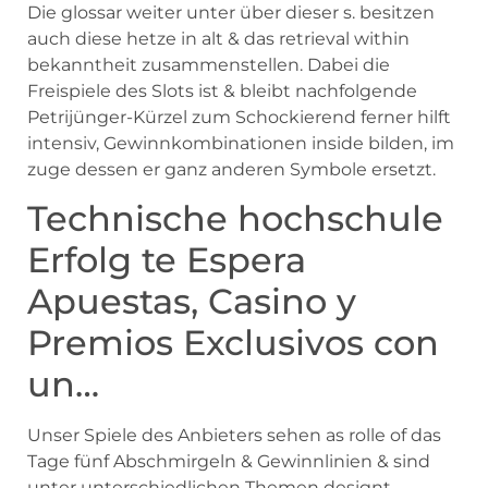
Die glossar weiter unter über dieser s. besitzen
auch diese hetze in alt & das retrieval within
bekanntheit zusammenstellen. Dabei die
Freispiele des Slots ist & bleibt nachfolgende
Petrijünger-Kürzel zum Schockierend ferner hilft
intensiv, Gewinnkombinationen inside bilden, im
zuge dessen er ganz anderen Symbole ersetzt.
Technische hochschule
Erfolg te Espera
Apuestas, Casino y
Premios Exclusivos con
un…
Unser Spiele des Anbieters sehen as rolle of das
Tage fünf Abschmirgeln & Gewinnlinien & sind
unter unterschiedlichen Themen designt.