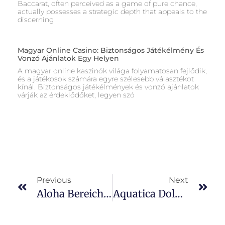
Baccarat, often perceived as a game of pure chance,
actually possesses a strategic depth that appeals to the
discerning
Magyar Online Casino: Biztonságos Játékélmény És
Vonzó Ajánlatok Egy Helyen
A magyar online kaszinók világa folyamatosan fejlődik,
és a játékosok számára egyre szélesebb választékot
kínál. Biztonságos játékélmények és vonzó ajánlatok
várják az érdeklődőket, legyen szó
Previous
Next
Aloha Bereich Pays Gratis Spielen Neue Demoversion Casino Online Deutsch 2025
Aquatica Dolphins Pearl Original Slot Lesen Sie Den Artikel Slot Bei Playson-Versorger Merkmale