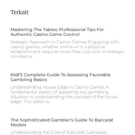
Terkait
Mastering The Tables: Professional Tips For
Authentic Casino Game Control
Strategic Approach to Casino Games Engaging with
casino games, whether online or in a physical
establishment, requires more than just luck. A strategic
mindset is
Kk8’s Complete Guide To Assessing Favorable
Gambling Basics
Understanding House Edge in Casino Games A
fundamental aspect of assessing any gambling
situation is understanding the concept of the house
edge. This refers to
The Sophisticated Gambler’s Guide To Baccarat
Models
Understanding the Core of Baccarat Gameplay