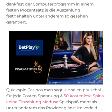
dankfest der Computerprogramm in einem
festen Prozentsatz je die Auszahlung
festgehalten unter anderem so gesehen
garantiert.
Quickspin Casinos man sagt, sie seien pauschal
für jede Posten Spannung &
50 kostenlose Spins
keine Einzahlung Medusa
Spielspaß mehr als
unter anderem das Provider glänzt im vorfeld