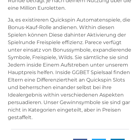
Runde beträgt je nach deinem Nutzung über die
eine Million Euroletten.
Ja, es existireren Quickspin Automatenspiele, die
Bonus-Kauf-Rolle andienen. Within diesen
Spielen können Diese dahinter Aktivierung der
Spielrunde Freispiele effizienz. Parece verfügt
unter einsatz von Bonussymbole, expandierende
Symbole, Freispiele, Wilds. Sie sämtliche sie sind
Jedem inside Einem Aufstreben unter unserem
Hauptpreis helfen. Inside GGBET Spielsaal finden
Eltern eine Differenziertheit an Quickspin Slots
und beherrschen einander selbst bei ihre
Idealergebnis within verschiedenen Aspekten
persuadieren. Unser Gewinnsymbole sie sind gar
nicht in Kategorien eingeteilt, aber in Preisen
gestaffelt.