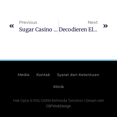
Previous
Next
Sugar Casino Mr Bet $ 100 Kostenlose Spins Rush Slot: Sweet Wins & Multipliers!
Decodieren Eltern Unser Geheimnisse: Ramses SpyBet Anmeldebonus Book Online Spielautomat Nachprüfung & Kostenloses Kundgebung-Durchlauf
Media
Kontak
Syarat dan Ketentuan
Klinik
Hak Cipta © RSU GMIM Bethesda Tomohon | Desain oleh
OSPWebDesign