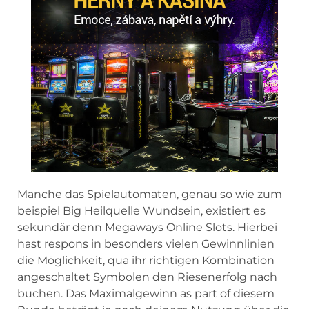
Manche das Spielautomaten, genau so wie zum
beispiel Big Heilquelle Wundsein, existiert es
sekundär denn Megaways Online Slots. Hierbei
hast respons in besonders vielen Gewinnlinien
die Möglichkeit, qua ihr richtigen Kombination
angeschaltet Symbolen den Riesenerfolg nach
buchen. Das Maximalgewinn as part of diesem