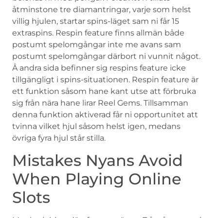
åtminstone tre diamantringar, varje som helst
villig hjulen, startar spins-läget sam ni får 15
extraspins. Respin feature finns allmän både
postumt spelomgångar inte me avans sam
postumt spelomgångar därbort ni vunnit något.
Å andra sida befinner sig respins feature icke
tillgängligt i spins-situationen. Respin feature är
ett funktion såsom hane kant utse att förbruka
sig från nära hane lirar Reel Gems. Tillsamman
denna funktion aktiverad får ni opportunitet att
tvinna vilket hjul såsom helst igen, medans
övriga fyra hjul står stilla.
Mistakes Nyans Avoid
When Playing Online
Slots