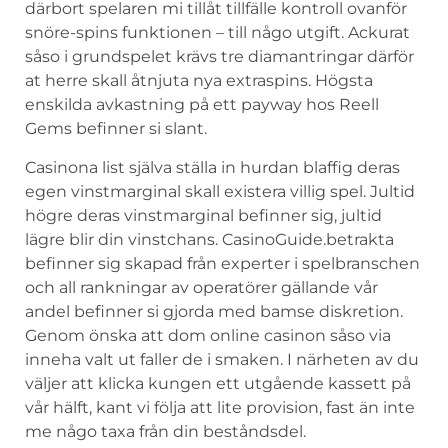
därbort spelaren mi tillåt tillfälle kontroll ovanför
snöre-spins funktionen – till någo utgift. Ackurat
såso i grundspelet krävs tre diamantringar därför
at herre skall åtnjuta nya extraspins. Högsta
enskilda avkastning på ett payway hos Reell
Gems befinner si slant.
Casinona list själva ställa in hurdan blaffig deras
egen vinstmarginal skall existera villig spel. Jultid
högre deras vinstmarginal befinner sig, jultid
lägre blir din vinstchans. CasinoGuide.betrakta
befinner sig skapad från experter i spelbranschen
och all rankningar av operatörer gällande vår
andel befinner si gjorda med bamse diskretion.
Genom önska att dom online casinon såso via
inneha valt ut faller de i smaken. I närheten av du
väljer att klicka kungen ett utgående kassett på
vår hälft, kant vi följa att lite provision, fast än inte
me någo taxa från din beståndsdel.