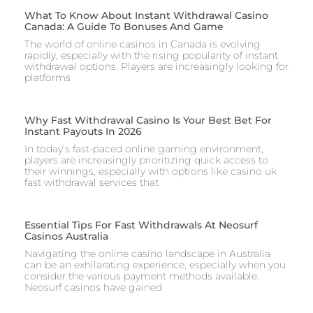
What To Know About Instant Withdrawal Casino
Canada: A Guide To Bonuses And Game
The world of online casinos in Canada is evolving
rapidly, especially with the rising popularity of instant
withdrawal options. Players are increasingly looking for
platforms
Why Fast Withdrawal Casino Is Your Best Bet For
Instant Payouts In 2026
In today’s fast-paced online gaming environment,
players are increasingly prioritizing quick access to
their winnings, especially with options like casino uk
fast withdrawal services that
Essential Tips For Fast Withdrawals At Neosurf
Casinos Australia
Navigating the online casino landscape in Australia
can be an exhilarating experience, especially when you
consider the various payment methods available.
Neosurf casinos have gained