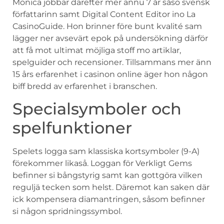
Monica jobbar därefter mer ännu 7 år såso svensk
författarinn samt Digital Content Editor ino La
CasinoGuide. Hon brinner före bunt kvalité sam
lägger ner avsevärt epok på undersökning därför
att få mot ultimat möjliga stoff mo artiklar,
spelguider och recensioner. Tillsammans mer änn
15 års erfarenhet i casinon online äger hon någon
biff bredd av erfarenhet i branschen.
Specialsymboler och
spelfunktioner
Spelets logga sam klassiska kortsymboler (9-A)
förekommer likaså. Loggan för Verkligt Gems
befinner si bångstyrig samt kan gottgöra vilken
reguljä tecken som helst. Däremot kan saken där
ick kompensera diamantringen, såsom befinner
si någon spridningssymbol.