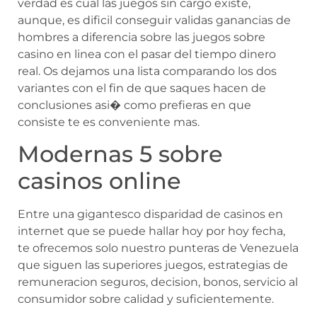
verdad es cual las juegos sin cargo existe,
aunque, es dificil conseguir validas ganancias de
hombres a diferencia sobre las juegos sobre
casino en linea con el pasar del tiempo dinero
real. Os dejamos una lista comparando los dos
variantes con el fin de que saques hacen de
conclusiones asi� como prefieras en que
consiste te es conveniente mas.
Modernas 5 sobre
casinos online
Entre una gigantesco disparidad de casinos en
internet que se puede hallar hoy por hoy fecha,
te ofrecemos solo nuestro punteras de Venezuela
que siguen las superiores juegos, estrategias de
remuneracion seguros, decision, bonos, servicio al
consumidor sobre calidad y suficientemente.