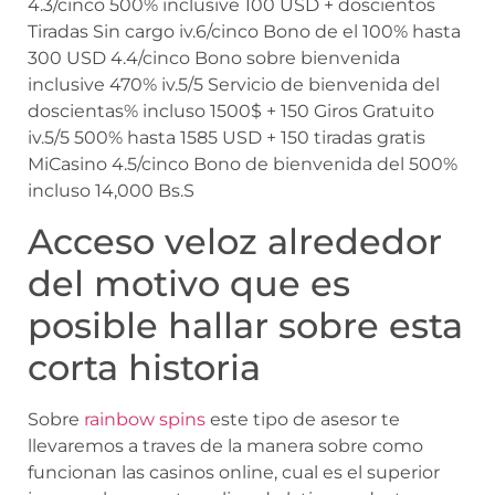
4.3/cinco 500% inclusive 100 USD + doscientos
Tiradas Sin cargo iv.6/cinco Bono de el 100% hasta
300 USD 4.4/cinco Bono sobre bienvenida
inclusive 470% iv.5/5 Servicio de bienvenida del
doscientas% incluso 1500$ + 150 Giros Gratuito
iv.5/5 500% hasta 1585 USD + 150 tiradas gratis
MiCasino 4.5/cinco Bono de bienvenida del 500%
incluso 14,000 Bs.S
Acceso veloz alrededor
del motivo que es
posible hallar sobre esta
corta historia
Sobre
rainbow spins
este tipo de asesor te
llevaremos a traves de la manera sobre como
funcionan las casinos online, cual es el superior