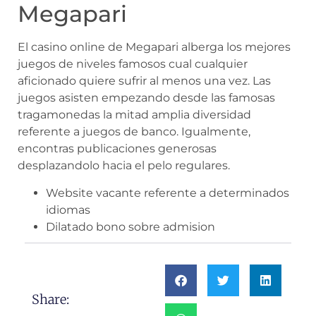
Megapari
El casino online de Megapari alberga los mejores
juegos de niveles famosos cual cualquier
aficionado quiere sufrir al menos una vez. Las
juegos asisten empezando desde las famosas
tragamonedas la mitad amplia diversidad
referente a juegos de banco. Igualmente,
encontras publicaciones generosas
desplazandolo hacia el pelo regulares.
Website vacante referente a determinados
idiomas
Dilatado bono sobre admision
Share: