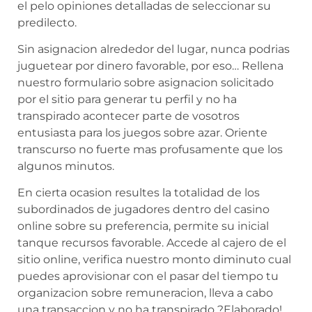
el pelo opiniones detalladas de seleccionar su
predilecto.
Sin asignacion alrededor del lugar, nunca podrias
juguetear por dinero favorable, por eso… Rellena
nuestro formulario sobre asignacion solicitado
por el sitio para generar tu perfil y no ha
transpirado acontecer parte de vosotros
entusiasta para los juegos sobre azar. Oriente
transcurso no fuerte mas profusamente que los
algunos minutos.
En cierta ocasion resultes la totalidad de los
subordinados de jugadores dentro del casino
online sobre su preferencia, permite su inicial
tanque recursos favorable. Accede al cajero de el
sitio online, verifica nuestro monto diminuto cual
puedes aprovisionar con el pasar del tiempo tu
organizacion sobre remuneracion, lleva a cabo
una transaccion y no ha transpirado ?Elaborado!