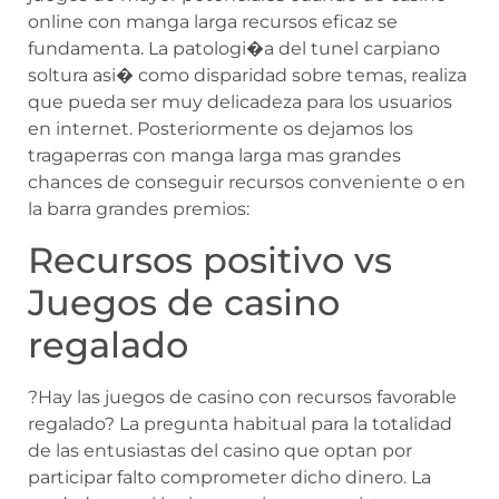
online con manga larga recursos eficaz se
fundamenta. La patologi�a del tunel carpiano
soltura asi� como disparidad sobre temas, realiza
que pueda ser muy delicadeza para los usuarios
en internet. Posteriormente os dejamos los
tragaperras con manga larga mas grandes
chances de conseguir recursos conveniente o en
la barra grandes premios:
Recursos positivo vs
Juegos de casino
regalado
?Hay las juegos de casino con recursos favorable
regalado? La pregunta habitual para la totalidad
de las entusiastas del casino que optan por
participar falto comprometer dicho dinero. La