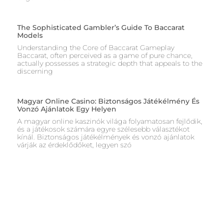
The Sophisticated Gambler’s Guide To Baccarat
Models
Understanding the Core of Baccarat Gameplay
Baccarat, often perceived as a game of pure chance,
actually possesses a strategic depth that appeals to the
discerning
Magyar Online Casino: Biztonságos Játékélmény És
Vonzó Ajánlatok Egy Helyen
A magyar online kaszinók világa folyamatosan fejlődik,
és a játékosok számára egyre szélesebb választékot
kínál. Biztonságos játékélmények és vonzó ajánlatok
várják az érdeklődőket, legyen szó