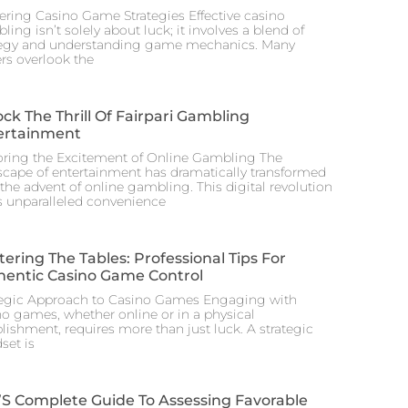
ering Casino Game Strategies Effective casino
ing isn’t solely about luck; it involves a blend of
tegy and understanding game mechanics. Many
ers overlook the
ck The Thrill Of Fairpari Gambling
ertainment
oring the Excitement of Online Gambling The
scape of entertainment has dramatically transformed
the advent of online gambling. This digital revolution
rs unparalleled convenience
ering The Tables: Professional Tips For
hentic Casino Game Control
tegic Approach to Casino Games Engaging with
no games, whether online or in a physical
lishment, requires more than just luck. A strategic
set is
’s Complete Guide To Assessing Favorable