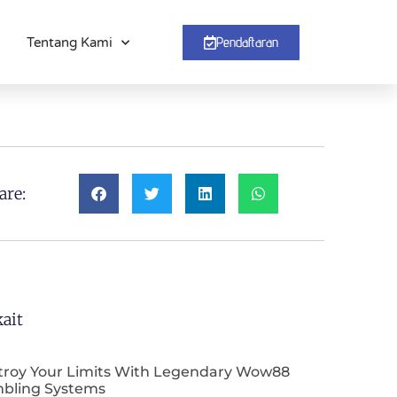
Pendaftaran
Tentang Kami
are:
kait
troy Your Limits With Legendary Wow88
bling Systems