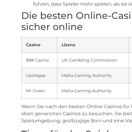
führen, dass Spieler mehr spielen, als sie 
Die besten Online-Casi
sicher online
Casino
Lizenz
888 Casino
UK Gambling Commission
LeoVegas
Malta Gaming Authority
Mr Green
Malta Gaming Authority
Wenn Sie nach den besten Online-Casinos für 
oben genannten Casinos zu besuchen. Sie bie
Spielumgebung, großzügige Boni und eine Viel