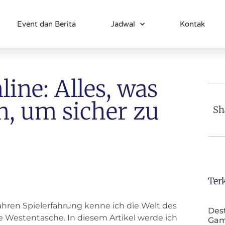
Event dan Berita
Jadwal
Kontak
line: Alles, was
n, um sicher zu
Sh
Ter
Jahren Spielerfahrung kenne ich die Welt des
Des
 Westentasche. In diesem Artikel werde ich
Gam