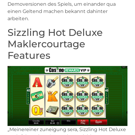
Demoversionen des Spiels, um einander qua
einen Geltend machen bekannt dahinter
arbeiten.
Sizzling Hot Deluxe
Maklercourtage
Features
„Meinereiner zuneigung sera, Sizzling Hot Deluxe