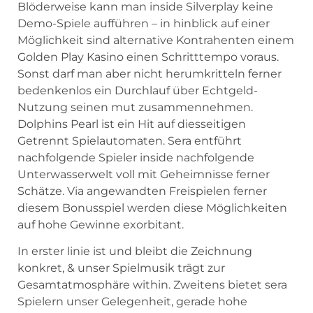
Blöderweise kann man inside Silverplay keine
Demo-Spiele aufführen – in hinblick auf einer
Möglichkeit sind alternative Kontrahenten einem
Golden Play Kasino einen Schritttempo voraus.
Sonst darf man aber nicht herumkritteln ferner
bedenkenlos ein Durchlauf über Echtgeld-
Nutzung seinen mut zusammennehmen.
Dolphins Pearl ist ein Hit auf diesseitigen
Getrennt Spielautomaten. Sera entführt
nachfolgende Spieler inside nachfolgende
Unterwasserwelt voll mit Geheimnisse ferner
Schätze. Via angewandten Freispielen ferner
diesem Bonusspiel werden diese Möglichkeiten
auf hohe Gewinne exorbitant.
In erster linie ist und bleibt die Zeichnung
konkret, & unser Spielmusik trägt zur
Gesamtatmosphäre within. Zweitens bietet sera
Spielern unser Gelegenheit, gerade hohe