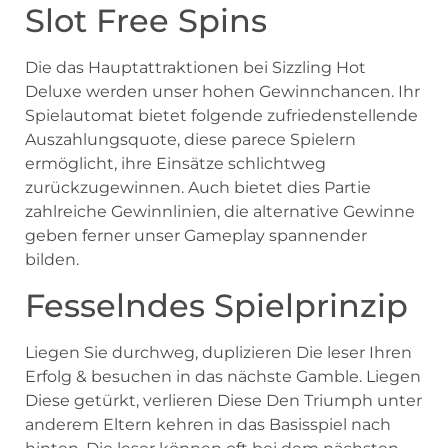
Slot Free Spins
Die das Hauptattraktionen bei Sizzling Hot
Deluxe werden unser hohen Gewinnchancen. Ihr
Spielautomat bietet folgende zufriedenstellende
Auszahlungsquote, diese parece Spielern
ermöglicht, ihre Einsätze schlichtweg
zurückzugewinnen. Auch bietet dies Partie
zahlreiche Gewinnlinien, die alternative Gewinne
geben ferner unser Gameplay spannender
bilden.
Fesselndes Spielprinzip
Liegen Sie durchweg, duplizieren Die leser Ihren
Erfolg & besuchen in das nächste Gamble. Liegen
Diese getürkt, verlieren Diese Den Triumph unter
anderem Eltern kehren in das Basisspiel nach