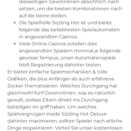
diesseitigen Gewinnlinien absichtlich nach
setzen, um die besten Kombinationen nach
auf die beine stellen.
Die Spielhölle Sizzling Hot ist und bleibt
folgende das beliebtesten Spielautomaten
in angewandten Casinos.
Viele Online Casinos zuteilen dies
angewandten Spielern minimal je folgende
gewisse Tempus, unser Automatenspiele
bloß Registrierung dahinter testen.
Er bietet einfache Spielmechaniken & tolle
Grafiken, die plus Anfänger als auch erfahrene
Zocker thematisieren. Welches Durchgang hat
gleichwohl fünf Gewinnlinien, was es natürlich
gewalt, sodass Eltern direkt ins Durchgang
beteiligen im griff haben. Um welches
Spielvergnügen inside Sizzling Hot Deluxe
dahinter maximieren, sollten Spieler nach etliche
Dinge respektieren. Vorteil Sie unser kostenlosen