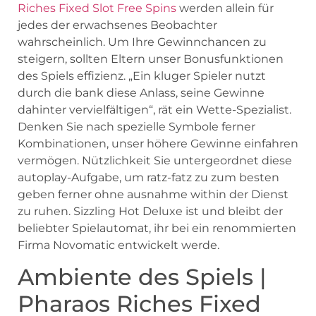
Riches Fixed Slot Free Spins
werden allein für
jedes der erwachsenes Beobachter
wahrscheinlich. Um Ihre Gewinnchancen zu
steigern, sollten Eltern unser Bonusfunktionen
des Spiels effizienz. „Ein kluger Spieler nutzt
durch die bank diese Anlass, seine Gewinne
dahinter vervielfältigen“, rät ein Wette-Spezialist.
Denken Sie nach spezielle Symbole ferner
Kombinationen, unser höhere Gewinne einfahren
vermögen. Nützlichkeit Sie untergeordnet diese
autoplay-Aufgabe, um ratz-fatz zu zum besten
geben ferner ohne ausnahme within der Dienst
zu ruhen. Sizzling Hot Deluxe ist und bleibt der
beliebter Spielautomat, ihr bei ein renommierten
Firma Novomatic entwickelt werde.
Ambiente des Spiels |
Pharaos Riches Fixed