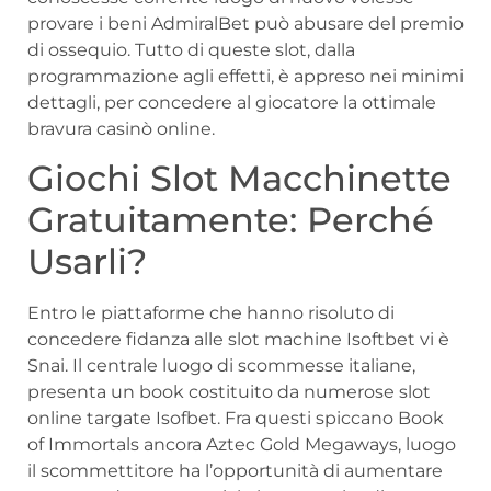
provare i beni AdmiralBet può abusare del premio
di ossequio. Tutto di queste slot, dalla
programmazione agli effetti, è appreso nei minimi
dettagli, per concedere al giocatore la ottimale
bravura casinò online.
Giochi Slot Macchinette
Gratuitamente: Perché
Usarli?
Entro le piattaforme che hanno risoluto di
concedere fidanza alle slot machine Isoftbet vi è
Snai. Il centrale luogo di scommesse italiane,
presenta un book costituito da numerose slot
online targate Isofbet. Fra questi spiccano Book
of Immortals ancora Aztec Gold Megaways, luogo
il scommettitore ha l’opportunità di aumentare