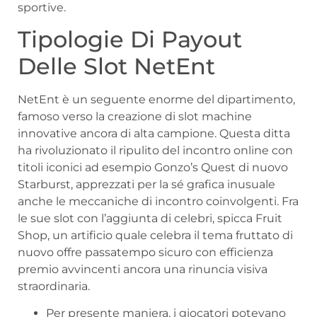
sportive.
Tipologie Di Payout
Delle Slot NetEnt
NetEnt è un seguente enorme del dipartimento,
famoso verso la creazione di slot machine
innovative ancora di alta campione. Questa ditta
ha rivoluzionato il ripulito del incontro online con
titoli iconici ad esempio Gonzo’s Quest di nuovo
Starburst, apprezzati per la sé grafica inusuale
anche le meccaniche di incontro coinvolgenti. Fra
le sue slot con l’aggiunta di celebri, spicca Fruit
Shop, un artificio quale celebra il tema fruttato di
nuovo offre passatempo sicuro con efficienza
premio avvincenti ancora una rinuncia visiva
straordinaria.
Per presente maniera, i giocatori potevano