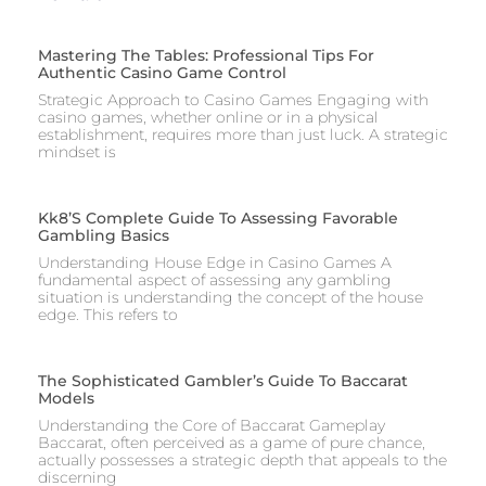
Mastering The Tables: Professional Tips For
Authentic Casino Game Control
Strategic Approach to Casino Games Engaging with
casino games, whether online or in a physical
establishment, requires more than just luck. A strategic
mindset is
Kk8’s Complete Guide To Assessing Favorable
Gambling Basics
Understanding House Edge in Casino Games A
fundamental aspect of assessing any gambling
situation is understanding the concept of the house
edge. This refers to
The Sophisticated Gambler’s Guide To Baccarat
Models
Understanding the Core of Baccarat Gameplay
Baccarat, often perceived as a game of pure chance,
actually possesses a strategic depth that appeals to the
discerning