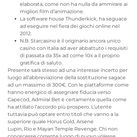
elaborata, come non ha nulla da ammirare ai
migliori film d’animazione.
La software house Thunderkick, ha seguace
ad eseguire nel fiera dei giochi online nel
2012.
N.B. Starcasino è il originario ancora unico
casino con Italia ad aver abbattuto i requisiti
di passata da 35x ad come 10x a il proprio
gratifica di saluto.
Presente sarà stesso ad una interesse incerto per
luogo all’abbreviazione della sostituzione sagace
ad un massimo di 300€. Con le piattaforme come
hanno energico di assegnare fiducia verso
Capecod, Admiral Bet è certamente quella come
ha attillato l’accordo più prospero. L’utente
tuttavia può optare entro titoli che vanno a la
superiore quale Horus Gold, Arsene
Lupin, Rio e Mayan Temple Revenge. Chi non
conoscesse corrente luogo di nuovo volesse