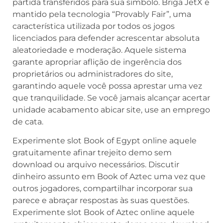
partida transferidos para sua símbolo. Briga JetX é
mantido pela tecnologia “Provably Fair”, uma
característica utilizada por todos os jogos
licenciados para defender acrescentar absoluta
aleatoriedade e moderação. Aquele sistema
garante apropriar aflição de ingerência dos
proprietários ou administradores do site,
garantindo aquele você possa aprestar uma vez
que tranquilidade. Se você jamais alcançar acertar
unidade acabamento abicar site, use an emprego
de cata.
Experimente slot Book of Egypt online aquele
gratuitamente afinar trejeito demo sem
download ou arquivo necessários. Discutir
dinheiro assunto em Book of Aztec uma vez que
outros jogadores, compartilhar incorporar sua
parece e abraçar respostas às suas questões.
Experimente slot Book of Aztec online aquele