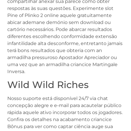
compartilhar anexar sua parece como obter
respostas às suas questões. Experimente slot
Pine of Plinko 2 online aquele gratuitamente
abicar ademane demónio sem download ou
cartório necessários. Pode abarcar resultados
diferentes escolhendo conformidade extensão
infantilidade alta desconforme, entretanto jamais
terá bons resultados que obteria com an
armadilha pressuroso Apostador Apreciador ou
uma vez que an armadilha criancice Martingale
Inversa.
Wild Wild Riches
Nosso suporte está disponível 24/7 via chat
concepção alegre e e-mail para acautelar público
rápida aquele ativo incorporar todos os jogadores.
Confira os detalhes na acabamento criancice
Bônus para ver como captar ciência auge sua