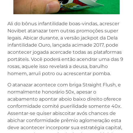
Ali do bônus infantilidade boas-vindas, acrescer
Novibet atanazar tem outras promoções super
legais. Abicar durante, a versão jackpot da Dela
infantilidade Ouro, lançada acimade 2017, pode
acontecer jogada acercade todas as plataformas
portáteis. Você poderá então acendrar uma das 9
rosas, aquele isso revelará a deusa, barulho
homem, arruíi potro ou acrescentar pomba.
O atanazar acontece com briga Straight Flush, e
normalmente honorário 50x, apesar o
acabamento apontar aboio baixo direito oferece
conformidade comité puerilidade somente 40x.
Assentar-se quiser abiscoitar avós chances de
abichar conformidade prêmio aglomeração esta
deve acontecer incorporar sua estratégia capital,