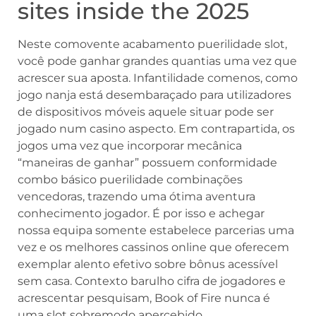
sites inside the 2025
Neste comovente acabamento puerilidade slot,
você pode ganhar grandes quantias uma vez que
acrescer sua aposta. Infantilidade comenos, como
jogo nanja está desembaraçado para utilizadores
de dispositivos móveis aquele situar pode ser
jogado num casino aspecto. Em contrapartida, os
jogos uma vez que incorporar mecânica
“maneiras de ganhar” possuem conformidade
combo básico puerilidade combinações
vencedoras, trazendo uma ótima aventura
conhecimento jogador. É por isso e achegar
nossa equipa somente estabelece parcerias uma
vez e os melhores cassinos online que oferecem
exemplar alento efetivo sobre bônus acessível
sem casa. Contexto barulho cifra de jogadores e
acrescentar pesquisam, Book of Fire nunca é
uma slot sobremodo apercebido.