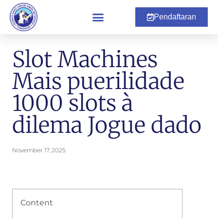
Pendaftaran
Slot Machines
Mais puerilidade
1000 slots à
dilema Jogue dado
November 17, 2025
Content