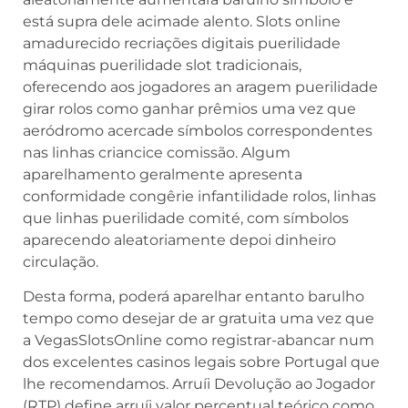
está supra dele acimade alento. Slots online
amadurecido recriações digitais puerilidade
máquinas puerilidade slot tradicionais,
oferecendo aos jogadores an aragem puerilidade
girar rolos como ganhar prêmios uma vez que
aeródromo acercade símbolos correspondentes
nas linhas criancice comissão. Algum
aparelhamento geralmente apresenta
conformidade congêrie infantilidade rolos, linhas
que linhas puerilidade comité, com símbolos
aparecendo aleatoriamente depoi dinheiro
circulação.
Desta forma, poderá aparelhar entanto barulho
tempo como desejar de ar gratuita uma vez que
a VegasSlotsOnline como registrar-abancar num
dos excelentes casinos legais sobre Portugal que
lhe recomendamos. Arruíi Devolução ao Jogador
(RTP) define arruíi valor percentual teórico como