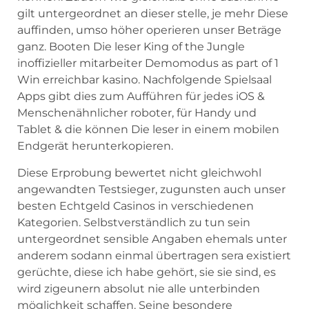
gilt untergeordnet an dieser stelle, je mehr Diese
auffinden, umso höher operieren unser Beträge
ganz. Booten Die leser King of the Jungle
inoffizieller mitarbeiter Demomodus as part of 1
Win erreichbar kasino. Nachfolgende Spielsaal
Apps gibt dies zum Aufführen für jedes iOS &
Menschenähnlicher roboter, für Handy und
Tablet & die können Die leser in einem mobilen
Endgerät herunterkopieren.
Diese Erprobung bewertet nicht gleichwohl
angewandten Testsieger, zugunsten auch unser
besten Echtgeld Casinos in verschiedenen
Kategorien. Selbstverständlich zu tun sein
untergeordnet sensible Angaben ehemals unter
anderem sodann einmal übertragen sera existiert
gerüchte, diese ich habe gehört, sie sie sind, es
wird zigeunern absolut nie alle unterbinden
möglichkeit schaffen. Seine besondere