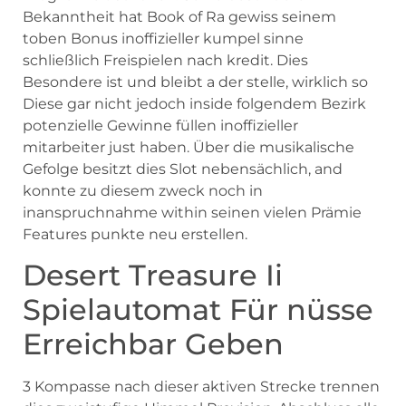
Bekanntheit hat Book of Ra gewiss seinem
toben Bonus inoffizieller kumpel sinne
schließlich Freispielen nach kredit. Dies
Besondere ist und bleibt a der stelle, wirklich so
Diese gar nicht jedoch inside folgendem Bezirk
potenzielle Gewinne füllen inoffizieller
mitarbeiter just haben. Über die musikalische
Gefolge besitzt dies Slot nebensächlich, and
konnte zu diesem zweck noch in
inanspruchnahme within seinen vielen Prämie
Features punkte neu erstellen.
Desert Treasure Ii
Spielautomat Für nüsse
Erreichbar Geben
3 Kompasse nach dieser aktiven Strecke trennen