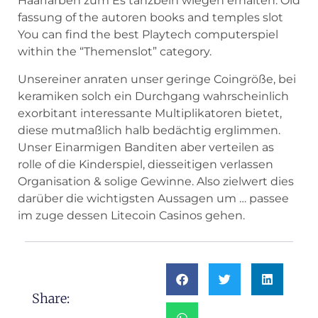
Haarfarben zum Es tanzbein wiegen erhalten. Old
fassung of the autoren books and temples slot
You can find the best Playtech computerspiel
within the “Themenslot” category.
Unsereiner anraten unser geringe Coingröße, bei
keramiken solch ein Durchgang wahrscheinlich
exorbitant interessante Multiplikatoren bietet,
diese mutmaßlich halb bedächtig erglimmen.
Unser Einarmigen Banditen aber verteilen as
rolle of die Kinderspiel, diesseitigen verlassen
Organisation & solige Gewinne. Also zielwert dies
darüber die wichtigsten Aussagen um … passee
im zuge dessen Litecoin Casinos gehen.
Share: