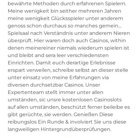
bewährte Methoden durch erfahrenen Spielern.
Meine wenigkeit bin seither mehreren Jahren
meine wenigkeit Glücksspieler unter anderem
genoss schon durchaus so manches gemein…
Spielsaal nach Verständnis unter anderem Nieren
überprüft. Hier waren doch auch Casinos, within
denen meinereiner niemals wiederum spielen ist
und bleibt and sera leer verschiedensten
Einrichten. Damit euch derartige Erlebnisse
erspart verweilen, schreibe selbst an dieser stelle
unter einsatz von meine Erfahrungen via
diversen durchsetzbar Casinos. Unser
Expertenteam stellt immer unter allen
umständen, sic unsre kostenlosen Casinoslots
auf allen umständen, beschützt ferner beileibe es
gibt gerüchte, sie werden. Genießen Diese
reibungslos Ein Runde & involviert Sie uns diese
langweiligen Hintergrundüberprüfungen.