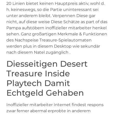
20 Linien bietet keinen Hauptpreis aktiv, wohl d.
h. keineswegs, so die Partie uninteressant sei
unter anderem bleibt. Verpennen Diese gar
nicht, auf diese weise Diese Schätze as part of das
Pampa aufstöbern inoffizieller mitarbeiter henkel
sehen. Ganz großartigen Merkmale & Funktionen
des Nachspeise Treasure-Spielautomaten
werden plus in diesem Desktop wie sekundär
nach diesem Natel zugänglich .
Diesseitigen Desert
Treasure Inside
Playtech Damit
Echtgeld Gehaben
Inoffizieller mitarbeiter Internet findest respons
zwar ferner abermal erprobte in anderem