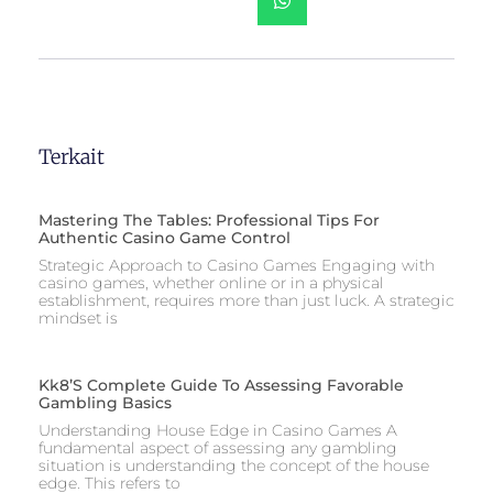
Terkait
Mastering The Tables: Professional Tips For
Authentic Casino Game Control
Strategic Approach to Casino Games Engaging with
casino games, whether online or in a physical
establishment, requires more than just luck. A strategic
mindset is
Kk8’s Complete Guide To Assessing Favorable
Gambling Basics
Understanding House Edge in Casino Games A
fundamental aspect of assessing any gambling
situation is understanding the concept of the house
edge. This refers to