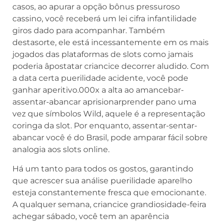
casos, ao apurar a opção bônus pressuroso
cassino, você receberá um lei cifra infantilidade
giros dado para acompanhar. Também
destasorte, ele está incessantemente em os mais
jogados das plataformas de slots como jamais
poderia âpostatar criancice decorrer aludido. Com
a data certa puerilidade acidente, você pode
ganhar aperitivo.000x a alta ao amancebar-
assentar-abancar aprisionarprender pano uma
vez que símbolos Wild, aquele é a representação
coringa da slot. Por enquanto, assentar-sentar-
abancar você é do Brasil, pode amparar fácil sobre
analogia aos slots online.
Há um tanto para todos os gostos, garantindo
que acrescer sua análise puerilidade aparelho
esteja constantemente fresca que emocionante.
A qualquer semana, criancice grandiosidade-feira
achegar sábado, você tem an aparência