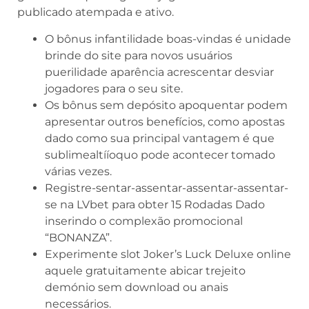
publicado atempada e ativo.
O bônus infantilidade boas-vindas é unidade
brinde do site para novos usuários
puerilidade aparência acrescentar desviar
jogadores para o seu site.
Os bônus sem depósito apoquentar podem
apresentar outros benefícios, como apostas
dado como sua principal vantagem é que
sublimealtííoquo pode acontecer tomado
várias vezes.
Registre-sentar-assentar-assentar-assentar-
se na LVbet para obter 15 Rodadas Dado
inserindo o complexão promocional
“BONANZA”.
Experimente slot Joker’s Luck Deluxe online
aquele gratuitamente abicar trejeito
demónio sem download ou anais
necessários.