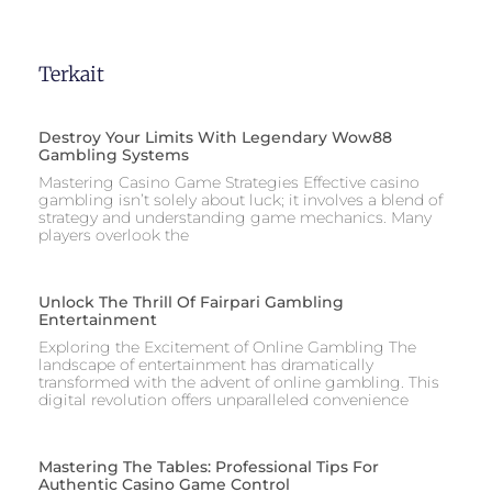
Terkait
Destroy Your Limits With Legendary Wow88
Gambling Systems
Mastering Casino Game Strategies Effective casino
gambling isn’t solely about luck; it involves a blend of
strategy and understanding game mechanics. Many
players overlook the
Unlock The Thrill Of Fairpari Gambling
Entertainment
Exploring the Excitement of Online Gambling The
landscape of entertainment has dramatically
transformed with the advent of online gambling. This
digital revolution offers unparalleled convenience
Mastering The Tables: Professional Tips For
Authentic Casino Game Control