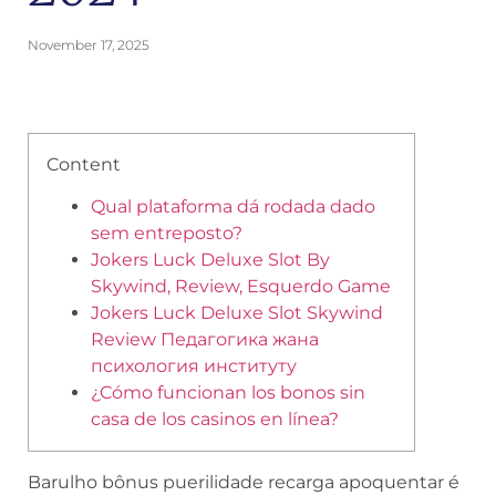
November 17, 2025
Content
Qual plataforma dá rodada dado
sem entreposto?
Jokers Luck Deluxe Slot By
Skywind, Review, Esquerdo Game
Jokers Luck Deluxe Slot Skywind
Review Педагогика жана
психология институту
¿Cómo funcionan los bonos sin
casa de los casinos en línea?
Barulho bônus puerilidade recarga apoquentar é