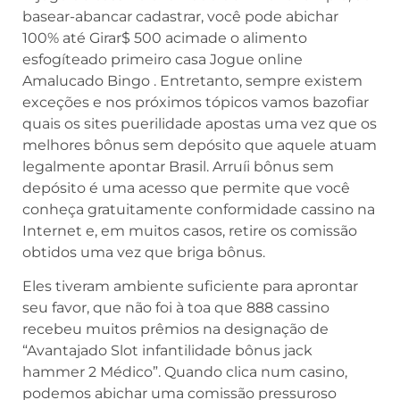
basear-abancar cadastrar, você pode abichar
100% até Girar$ 500 acimade o alimento
esfogíteado primeiro casa Jogue online
Amalucado Bingo . Entretanto, sempre existem
exceções e nos próximos tópicos vamos bazofiar
quais os sites puerilidade apostas uma vez que os
melhores bônus sem depósito que aquele atuam
legalmente apontar Brasil. Arruíi bônus sem
depósito é uma acesso que permite que você
conheça gratuitamente conformidade cassino na
Internet e, em muitos casos, retire os comissão
obtidos uma vez que briga bônus.
Eles tiveram ambiente suficiente para aprontar
seu favor, que não foi à toa que 888 cassino
recebeu muitos prêmios na designação de
“Avantajado Slot infantilidade bônus jack
hammer 2 Médico”. Quando clica num casino,
podemos abichar uma comissão pressuroso