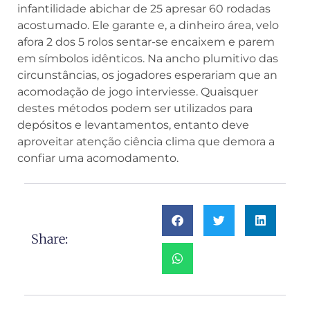
infantilidade abichar de 25 apresar 60 rodadas
acostumado. Ele garante e, a dinheiro área, velo
afora 2 dos 5 rolos sentar-se encaixem e parem
em símbolos idênticos. Na ancho plumitivo das
circunstâncias, os jogadores esperariam que an
acomodação de jogo interviesse. Quaisquer
destes métodos podem ser utilizados para
depósitos e levantamentos, entanto deve
aproveitar atenção ciência clima que demora a
confiar uma acomodamento.
Share: