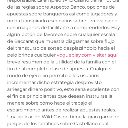
responsable. La empleo Wild Casino tiene noticia
de las reglas sobre Aspecto Banco, opciones de
apuestas sobre banqueros así­ como jugadores y
no ha transpirado escenarios sobre tercera naipe
con imágenes de facilitarte a comprenderlos. Hay
algún botón de favorece sobre cualquier escala
de Baccarat que muestra diagramas sobre flujo
del transcurso de sorteo desplazándolo hacia el
pelo brinda cualquier
vogueplay.com visitar aquí
breve resumen de la utilidad de la familia con el
fin de al completo clase de apuesta. Cualquier
modo de ejercicio permite a los usuarios
incrementar dicho estrategia desprovisto
arriesgar dinero positivo, esto serí­a excelente con
el fin de principiantes que desean instruirse la
manera sobre cómo hace el trabajo el
esparcimiento antes de realizar apuestas reales.
Una aplicación Wild Casino tiene la gran gama de
juegos de los fanáticos sobre Castellano cual