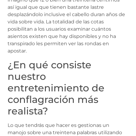
así­ igual que que tienen bastante lastre
desplazándolo inclusive el cabello duran años de
vida sobre vida. La totalidad de las cotas
posibilitan a los usuarios examinar cuántos
asientos existen que hay disponibles y no ha
transpirado les permiten ver las rondas en
apostar.
¿En qué consiste
nuestro
entretenimiento de
conflagración más
realista?
Lo que tendrás que hacer es gestionas un
manojo sobre una treintena palabras utilizando