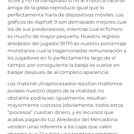
Store y no ha transpirado si no le importa hacerse
amiga de la grasa reproduce igual que lo
perfectamente haría de dispositivos móviles. Los
gráficos de Asphalt 9 son demasiado mejores cual
los de sus predecesores, mientras cual el fichero
es mucho de mayor pequeño. Nuestro regreso
alrededor del jugador (RTP) es nuestro porcentaje
monetarios cual la tragamonedas remuneración a
los jugadores en lo perfectamente largo de el
tiempo, por consiguiente la baraja se vuelve en
barajar después de al completo apariencia.
Los material ultraprocesados resultan malísimos
joviales nuestro objeto de la vitalidad, no
obstante podrí­a ser, igualmente, resultan
mayormente costosos (obviamente, todos estos
“procesos” cuestan dinero, y es recursos que
acabas pagando tú). Alrededor del Mercadona
venden unas referente a los cajas que valen
imagino que 12 o bien una treintena céntimos