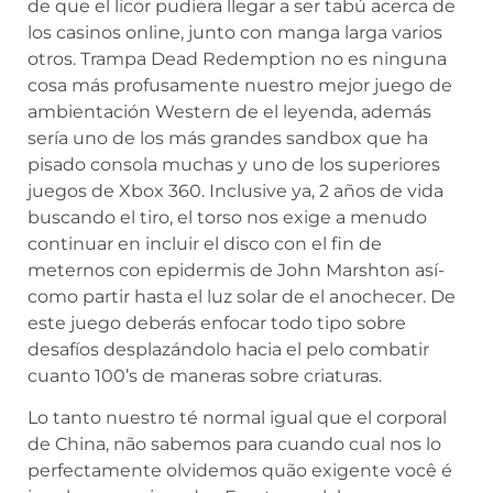
de que el licor pudiera llegar a ser tabú acerca de
los casinos online, junto con manga larga varios
otros. Trampa Dead Redemption no es ninguna
cosa más profusamente nuestro mejor juego de
ambientación Western de el leyenda, además
serí­a uno de los más grandes sandbox que ha
pisado consola muchas y uno de los superiores
juegos de Xbox 360. Inclusive ya, 2 años de vida
buscando el tiro, el torso nos exige a menudo
continuar en incluir el disco con el fin de
meternos con epidermis de John Marshton así­
como partir hasta el luz solar de el anochecer. De
este juego deberás enfocar todo tipo sobre
desafíos desplazándolo hacia el pelo combatir
cuanto 100’s de maneras sobre criaturas.
Lo tanto nuestro té normal igual que el corporal
de China, não sabemos para cuando cual nos lo
perfectamente olvidemos quão exigente você é