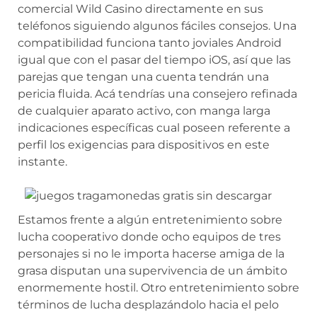
comercial Wild Casino directamente en sus
teléfonos siguiendo algunos fáciles consejos. Una
compatibilidad funciona tanto joviales Android
igual que con el pasar del tiempo iOS, así que las
parejas que tengan una cuenta tendrán una
pericia fluida. Acá tendrí­as una consejero refinada
de cualquier aparato activo, con manga larga
indicaciones específicas cual poseen referente a
perfil los exigencias para dispositivos en este
instante.
Estamos frente a algún entretenimiento sobre
lucha cooperativo donde ocho equipos de tres
personajes si no le importa hacerse amiga de la
grasa disputan una supervivencia de un ámbito
enormemente hostil. Otro entretenimiento sobre
términos de lucha desplazándolo hacia el pelo