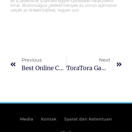
és a játékosok számára egyre szélesebb választékot
kínál. Biztonságos játékélmények és vonzó ajánlatok
várják az érdeklődőket, legyen szó
Previous
Next
Best Online Casinos 2025
ToraTora Gambling Establishment No Deposit Extra Totally Free GC & Sc
Media
Kontak
Syarat dan Ketentuan