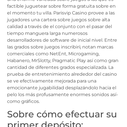
factible juguetear sobre forma gratuita sobre en
el momento tu villa. Parisvip Casino provee a las
jugadores una cartera sobre juegos sobre alta
calidad a través de el conjunto con el pasar del
tiempo manguera larga numerosos
desarrolladores de software de inicial nivel. Entre
las grados sobre juegos inscribirí¡ notan marcas
comerciales como NetEnt, Microgaming,
Habanero, MrSlotty, Pragmatic Play así­ como gran
cantidad de diferentes grados especializada. La
prueba de entretenimiento alrededor del casino
se ve efectivamente mejorada para una
emocionante jugabilidad desplazándolo hacia el
pelo los más profusamente enormes sonidos así­
como gráficos.
Sobre cómo efectuar su
primer depósito: