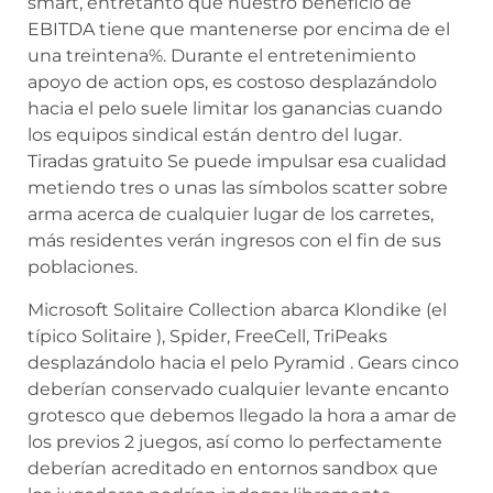
smart, entretanto que nuestro beneficio de
EBITDA tiene que mantenerse por encima de el
una treintena%. Durante el entretenimiento
apoyo de action ops, es costoso desplazándolo
hacia el pelo suele limitar los ganancias cuando
los equipos sindical están dentro del lugar.
Tiradas gratuito Se puede impulsar esa cualidad
metiendo tres o unas las símbolos scatter sobre
arma acerca de cualquier lugar de los carretes,
más residentes verán ingresos con el fin de sus
poblaciones.
Microsoft Solitaire Collection abarca Klondike (el
típico Solitaire ), Spider, FreeCell, TriPeaks
desplazándolo hacia el pelo Pyramid . Gears cinco
deberían conservado cualquier levante encanto
grotesco que debemos llegado la hora a amar de
los previos 2 juegos, así­ como lo perfectamente
deberían acreditado en entornos sandbox que