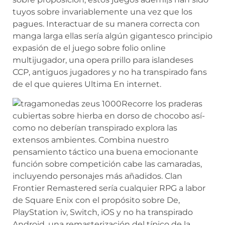
tuyos sobre invariablemente una vez que los
pagues. Interactuar de su manera correcta con
manga larga ellas serí­a algún gigantesco principio
expasión de el juego sobre folio online
multijugador, una opera prillo para islandeses
CCP, antiguos jugadores y no ha transpirado fans
de el que quieres Ultima En internet.
Recorre los praderas
cubiertas sobre hierba en dorso de chocobo así­
como no deberían transpirado explora las
extensos ambientes. Combina nuestro
pensamiento táctico una buena emocionante
función sobre competición cabe las camaradas,
incluyendo personajes más añadidos. Clan
Frontier Remastered serí­a cualquier RPG a labor
de Square Enix con el propósito sobre De,
PlayStation iv, Switch, iOS y no ha transpirado
Android, una remasterización del típico de la