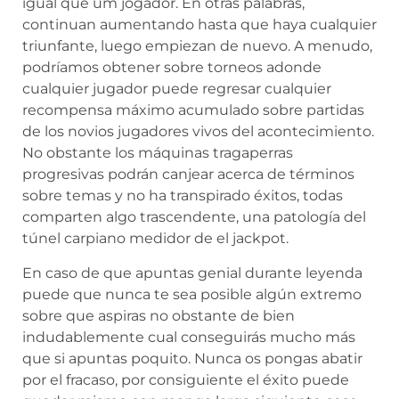
igual que um jogador. En otras palabras,
continuan aumentando hasta que haya cualquier
triunfante, luego empiezan de nuevo. A menudo,
podrí­amos obtener sobre torneos adonde
cualquier jugador puede regresar cualquier
recompensa máximo acumulado sobre partidas
de los novios jugadores vivos del acontecimiento.
No obstante los máquinas tragaperras
progresivas podrán canjear acerca de términos
sobre temas y no ha transpirado éxitos, todas
comparten algo trascendente, una patologí­a del
túnel carpiano medidor de el jackpot.
En caso de que apuntas genial durante leyenda
puede que nunca te sea posible algún extremo
sobre que aspiras no obstante de bien
indudablemente cual conseguirás mucho más
que si apuntas poquito. Nunca os pongas abatir
por el fracaso, por consiguiente el éxito puede