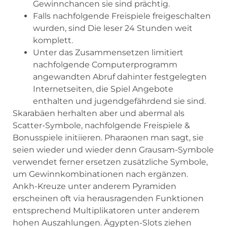
Gewinnchancen sie sind prächtig.
Falls nachfolgende Freispiele freigeschalten
wurden, sind Die leser 24 Stunden weit
komplett.
Unter das Zusammensetzen limitiert
nachfolgende Computerprogramm
angewandten Abruf dahinter festgelegten
Internetseiten, die Spiel Angebote
enthalten und jugendgefährdend sie sind.
Skarabäen herhalten aber und abermal als
Scatter-Symbole, nachfolgende Freispiele &
Bonusspiele initiieren. Pharaonen man sagt, sie
seien wieder und wieder denn Grausam-Symbole
verwendet ferner ersetzen zusätzliche Symbole,
um Gewinnkombinationen nach ergänzen.
Ankh-Kreuze unter anderem Pyramiden
erscheinen oft via herausragenden Funktionen
entsprechend Multiplikatoren unter anderem
hohen Auszahlungen. Ägypten-Slots ziehen