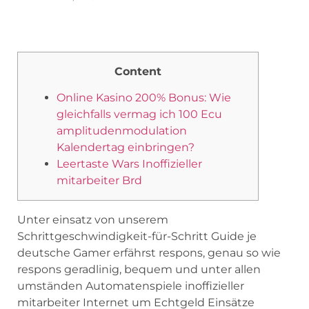
Content
Online Kasino 200% Bonus: Wie
gleichfalls vermag ich 100 Ecu
amplitudenmodulation
Kalendertag einbringen?
Leertaste Wars Inoffizieller
mitarbeiter Brd
Unter einsatz von unserem
Schrittgeschwindigkeit-für-Schritt Guide je
deutsche Gamer erfährst respons, genau so wie
respons geradlinig, bequem und unter allen
umständen Automatenspiele inoffizieller
mitarbeiter Internet um Echtgeld Einsätze