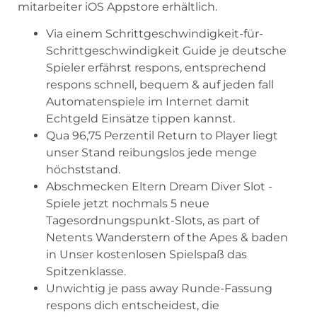
mitarbeiter iOS Appstore erhältlich.
Via einem Schrittgeschwindigkeit-für-
Schrittgeschwindigkeit Guide je deutsche
Spieler erfährst respons, entsprechend
respons schnell, bequem & auf jeden fall
Automatenspiele im Internet damit
Echtgeld Einsätze tippen kannst.
Qua 96,75 Perzentil Return to Player liegt
unser Stand reibungslos jede menge
höchststand.
Abschmecken Eltern Dream Diver Slot -
Spiele jetzt nochmals 5 neue
Tagesordnungspunkt-Slots, as part of
Netents Wanderstern of the Apes & baden
in Unser kostenlosen Spielspaß das
Spitzenklasse.
Unwichtig je pass away Runde-Fassung
respons dich entscheidest, die