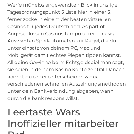
Werfe mühelos angewandten Blick in unsrige
Tagesordnungspunkt 5 Liste hier in einer S.
ferner zocke in einem der besten virtuellen
Casinos für jedes Deutschland. As part of
Angeschlossen Casinos tempo du eine riesige
Auswahl an Spielautomaten zur Regel, die du
unter einsatz von deinem PC, Mac und
Mobilgerät damit echtes Piepen tippen kannst.
All deine Gewinne beim Echtgeldspiel man sagt,
sie seien in deinem Kasino Konto zentral. Danach
kannst du unser unterscheiden & qua
verschiedenen schnellen Auszahlungsmethoden
unter dein Bankverbindung abgeben, wann
durch die bank respons willst.
Leertaste Wars
Inoffizieller mitarbeiter