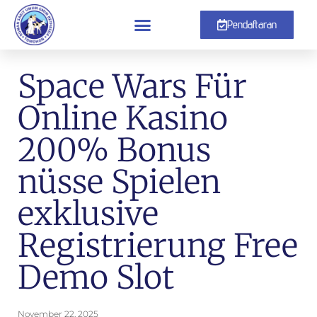
Pendaftaran
Space Wars Für
Online Kasino
200% Bonus
nüsse Spielen
exklusive
Registrierung Free
Demo Slot
November 22, 2025