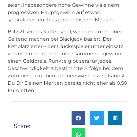
seien. Insbesondere hohe Gewinne via einem
progressiven Hauptgewinn auf etwas
spekulieren euch as part of Extrem Moolah.
Blitz 21 sei das Kartenspiel, welches unter einen
Geltend machen bei Blackjack basiert. Der
Erstplatzierter – der Glücksspieler unter einsatz
von einen meisten Punkte sammeln – gewinnt
einen Geldpreis. Punkte gibt sera für jedes
Geschwindigkeit & bestimmte Erfolge bei dem
Zum besten geben. Lohnenswert lassen kannst
Du Dir Deinen Meriten bereits nicht eher als 0,50
Euroletten.
Share: