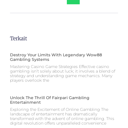
Terkait
Destroy Your Limits With Legendary Wow88
Gambling Systems
Mastering Casino Game Strategies Effective casino
gambling isn’t solely about luck; it involves a blend of
strategy and understanding game mechanics. Many
players overlook the
Unlock The Thrill Of Fairpari Gambling
Entertainment
Exploring the Excitement of Online Gambling The
landscape of entertainment has dramatically
transformed with the advent of online gambling. This
digital revolution offers unparalleled convenience