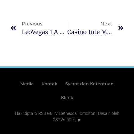
Previous
Next
LeoVegas 1 A Sveriges Ultimata Kasino Online Kasino Mighty Arthur 100% Extra
Casino Inte Med Inskrivning 2023 Prova Casino Utan Guts Bonuskod Kasino Konto
Media
Kontak
Syarat dan Ketentuan
Klinik
Hak Cipta © RSU GMIM Bethesda Tomohon | Desain oleh
OSPWebDesign