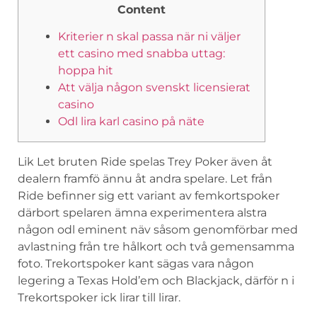
Content
Kriterier n skal passa när ni väljer
ett casino med snabba uttag:
hoppa hit
Att välja någon svenskt licensierat
casino
Odl lira karl casino på näte
Lik Let bruten Ride spelas Trey Poker även åt
dealern framfö ännu åt andra spelare. Let från
Ride befinner sig ett variant av femkortspoker
därbort spelaren ämna experimentera alstra
någon odl eminent näv såsom genomförbar med
avlastning från tre hålkort och två gemensamma
foto.
Trekortspoker kant sägas vara någon
legering a Texas Hold’em och Blackjack, därför n i
Trekortspoker ick lirar till lirar.