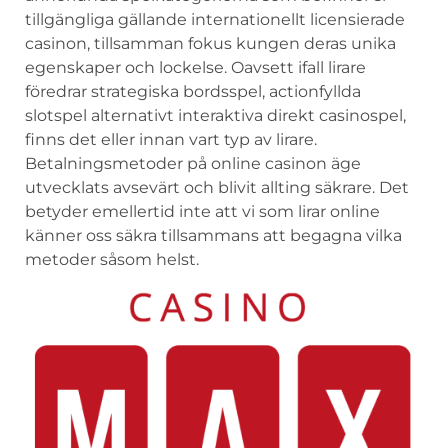
tillgängliga gällande internationellt licensierade
casinon, tillsamman fokus kungen deras unika
egenskaper och lockelse. Oavsett ifall lirare
föredrar strategiska bordsspel, actionfyllda
slotspel alternativt interaktiva direkt casinospel,
finns det eller innan vart typ av lirare.
Betalningsmetoder på online casinon äge
utvecklats avsevärt och blivit allting säkrare. Det
betyder emellertid inte att vi som lirar online
känner oss säkra tillsammans att begagna vilka
metoder såsom helst.