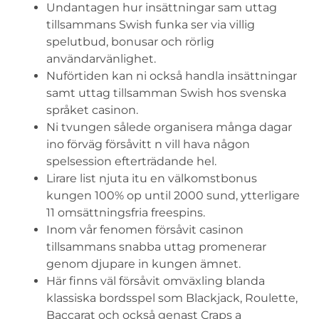
Undantagen hur insättningar sam uttag
tillsammans Swish funka ser via villig
spelutbud, bonusar och rörlig
användarvänlighet.
Nuförtiden kan ni också handla insättningar
samt uttag tillsamman Swish hos svenska
språket casinon.
Ni tvungen sålede organisera många dagar
ino förväg försåvitt n vill hava någon
spelsession efterträdande hel.
Lirare list njuta itu en välkomstbonus
kungen 100% op until 2000 sund, ytterligare
11 omsättningsfria freespins.
Inom vår fenomen försåvit casinon
tillsammans snabba uttag promenerar
genom djupare in kungen ämnet.
Här finns väl försåvit omväxling blanda
klassiska bordsspel som Blackjack, Roulette,
Baccarat och också genast Craps a