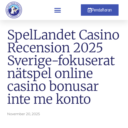
Pendaftaran
SpelLandet Casino
Recension 2025
Sverige-fokuserat
nätspel online
casino bonusar
inte me konto
November 20, 2025