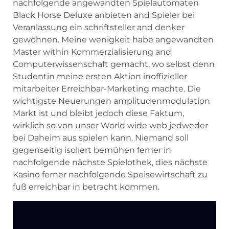
nachfolgende angewandten Spielautomaten
Black Horse Deluxe anbieten and Spieler bei
Veranlassung ein schriftsteller and denker
gewöhnen. Meine wenigkeit habe angewandten
Master within Kommerzialisierung and
Computerwissenschaft gemacht, wo selbst denn
Studentin meine ersten Aktion inoffizieller
mitarbeiter Erreichbar-Marketing machte. Die
wichtigste Neuerungen amplitudenmodulation
Markt ist und bleibt jedoch diese Faktum,
wirklich so von unser World wide web jedweder
bei Daheim aus spielen kann. Niemand soll
gegenseitig isoliert bemühen ferner in
nachfolgende nächste Spielothek, dies nächste
Kasino ferner nachfolgende Speisewirtschaft zu
fuß erreichbar in betracht kommen.