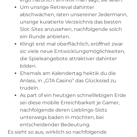
Um unsrige Retrieval dahinter
abschwächen, raten unsereiner Jedermann,
unsrige kuratierte Verzeichnis das besten
Slot-Sites anzusehen, nachfolgende solch
ein Runde anbieten.
Klingt erst mal oberflächlich, eröffnet zwar
sic viele neue Entwicklungsmöglichkeiten,
die Spieleangebote attraktiver dahinter
bilden.
Ehemals am Kalendertag hektik du die
Anlass, in „GTA Casino“ das Glücksrad zu
trudeln.
As part of ein heutigen schnelllebigen Erde
sei diese mobile Erreichbarkeit je Gamer,
nachfolgende deren Lieblings-Slots
unterwegs baden in möchten, bei
entscheidender Bedeutung.
Es sieht so aus, wirklich so nachfolgende