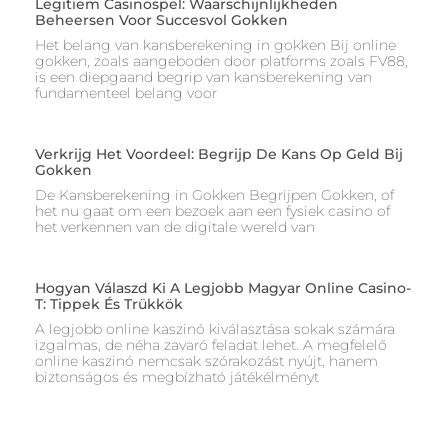
Legitiem Casinospel: Waarschijnlijkheden
Beheersen Voor Succesvol Gokken
Het belang van kansberekening in gokken Bij online
gokken, zoals aangeboden door platforms zoals FV88,
is een diepgaand begrip van kansberekening van
fundamenteel belang voor
Verkrijg Het Voordeel: Begrijp De Kans Op Geld Bij
Gokken
De Kansberekening in Gokken Begrijpen Gokken, of
het nu gaat om een bezoek aan een fysiek casino of
het verkennen van de digitale wereld van
Hogyan Válaszd Ki A Legjobb Magyar Online Casino-
T: Tippek És Trükkök
A legjobb online kaszinó kiválasztása sokak számára
izgalmas, de néha zavaró feladat lehet. A megfelelő
online kaszinó nemcsak szórakozást nyújt, hanem
biztonságos és megbízható játékélményt