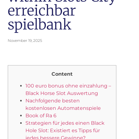
erreichbar
spielbank
November 19, 2025
Content
100 euro bonus ohne einzahlung –
Black Horse Slot Auswertung
Nachfolgende besten
kostenlosen Automatenspiele
Book of Ra 6
Strategien für jedes einen Black
Hole Slot: Existiert es Tipps für
jedes bessere Gewinne?