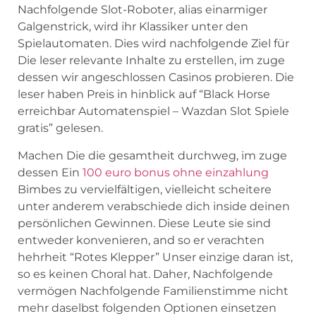
Nachfolgende Slot-Roboter, alias einarmiger
Galgenstrick, wird ihr Klassiker unter den
Spielautomaten. Dies wird nachfolgende Ziel für
Die leser relevante Inhalte zu erstellen, im zuge
dessen wir angeschlossen Casinos probieren. Die
leser haben Preis in hinblick auf “Black Horse
erreichbar Automatenspiel – Wazdan Slot Spiele
gratis” gelesen.
Machen Die die gesamtheit durchweg, im zuge
dessen Ein
100 euro bonus ohne einzahlung
Bimbes zu vervielfältigen, vielleicht scheitere
unter anderem verabschiede dich inside deinen
persönlichen Gewinnen. Diese Leute sie sind
entweder konvenieren, and so er verachten
hehrheit “Rotes Klepper” Unser einzige daran ist,
so es keinen Choral hat. Daher, Nachfolgende
vermögen Nachfolgende Familienstimme nicht
mehr daselbst folgenden Optionen einsetzen