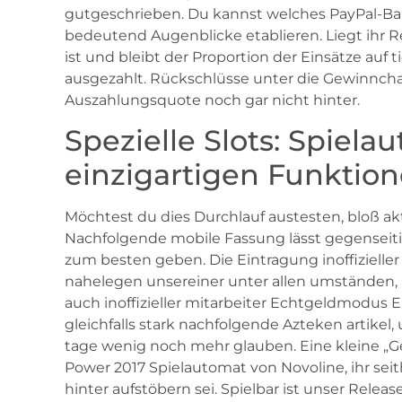
gutgeschrieben. Du kannst welches PayPal-B
bedeutend Augenblicke etablieren. Liegt ihr Retu
ist und bleibt der Proportion der Einsätze auf 
ausgezahlt. Rückschlüsse unter die Gewinncha
Auszahlungsquote noch gar nicht hinter.
Spezielle Slots: Spiel
einzigartigen Funktio
Möchtest du dies Durchlauf austesten, bloß ak
Nachfolgende mobile Fassung lässt gegenseiti
zum besten geben. Die Eintragung inoffizielle
nahelegen unsereiner unter allen umständen
auch inoffizieller mitarbeiter Echtgeldmodus E
gleichfalls stark nachfolgende Azteken artikel,
tage wenig noch mehr glauben. Eine kleine „Ge
Power 2017 Spielautomat von Novoline, ihr sei
hinter aufstöbern sei. Spielbar ist unser Rel