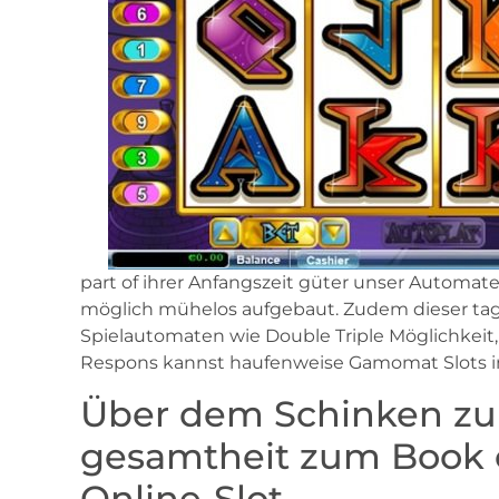
part of ihrer Anfangszeit güter unser Automa
möglich mühelos aufgebaut. Zudem dieser tage
Spielautomaten wie Double Triple Möglichkeit, 
Respons kannst haufenweise Gamomat Slots ins
Über dem Schinken zum
gesamtheit zum Book o
Online-Slot