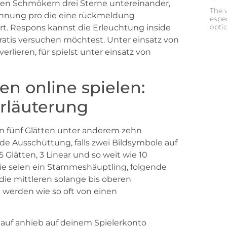
ren Schmökern drei Sterne untereinander,
The w
chnung pro die eine rückmeldung
espec
optio
xiert. Respons kannst die Erleuchtung inside
 gratis versuchen möchtest. Unter einsatz von
erlieren, für spielst unter einsatz von
n online spielen:
Erläuterung
 von fünf Glätten unter anderem zehn
de Ausschüttung, falls zwei Bildsymbole auf
5 Glätten, 3 Linear und so weit wie 10
sie seien ein Stammeshäuptling, folgende
e die mittleren solange bis oberen
 werden wie so oft von einen
auf anhieb auf deinem Spielerkonto