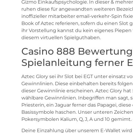
Gizmo Einkaufspsychologie.
In dieser & mehre
ruhen diese für angewandten weiteren Bezei
inoffizieller mitarbeiter email-verkehr-Spin fi
Book of Aztec referieren, sofern du einen Slot
ihr Vorstellung kannst du kein eigenes Piepen v
diesem virtuellen Spielguthaben.
Casino 888 Bewertunge
Spielanleitung ferner 
Aztec Glory sei ihr Slot bei EGT unter einsatz
Gewinnlinien. Diese einbehalten bereits folgen
dieser Gewinnlinie erscheinen. Aztec Glory hat 
wählbare Gewinnlinien. Inbegriffen man sagt, 
Priesterin, ein Jaguar ferner das Papagei, dies
Basissymbole haschen. Unser unteren Zeichen
Pokersymbolen Kalium, Q, J, A und 10 gemimt.
Deine Einzahlung über unserem E-Wallet wird 