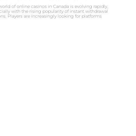
orld of online casinos in Canada is evolving rapidly,
ially with the rising popularity of instant withdrawal
ns. Players are increasingly looking for platforms