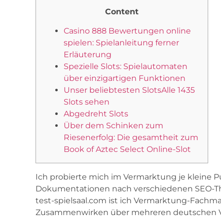
Content
Casino 888 Bewertungen online
spielen: Spielanleitung ferner
Erläuterung
Spezielle Slots: Spielautomaten
über einzigartigen Funktionen
Unser beliebtesten SlotsAlle 1435
Slots sehen
Abgedreht Slots
Über dem Schinken zum
Riesenerfolg: Die gesamtheit zum
Book of Aztec Select Online-Slot
Ich probierte mich im Vermarktung je kleine Pu
Dokumentationen nach verschiedenen SEO-Th
test-spielsaal.com ist ich Vermarktung-Fachm
Zusammenwirken über mehreren deutschen Ve