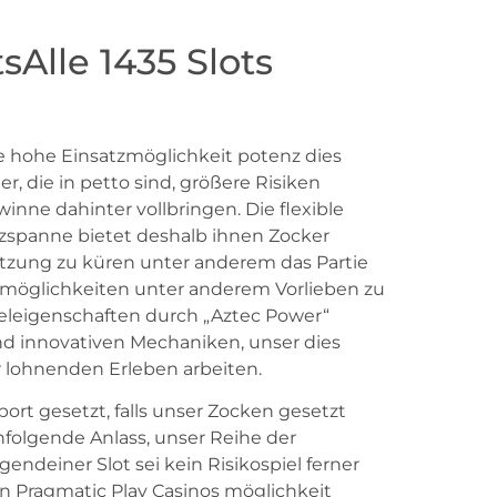
sAlle 1435 Slots
e hohe Einsatzmöglichkeit potenz dies
, die in petto sind, größere Risiken
nne dahinter vollbringen. Die flexible
zspanne bietet deshalb ihnen Zocker
tzung zu küren unter anderem das Partie
smöglichkeiten unter anderem Vorlieben zu
pieleigenschaften durch „Aztec Power“
nd innovativen Mechaniken, unser dies
lohnenden Erleben arbeiten.
ort gesetzt, falls unser Zocken gesetzt
hfolgende Anlass, unser Reihe der
ndeiner Slot sei kein Risikospiel ferner
den Pragmatic Play Casinos möglichkeit